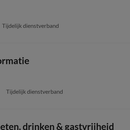
Tijdelijk dienstverband
ormatie
Tijdelijk dienstverband
eten, drinken & gastvrijheid