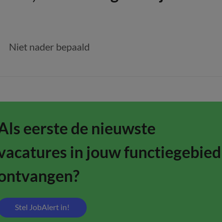
Niet nader bepaald
Als eerste de nieuwste
vacatures in jouw functiegebied
ontvangen?
Stel JobAlert in!