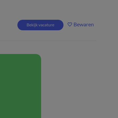
Bewaren
Bekijk vacature