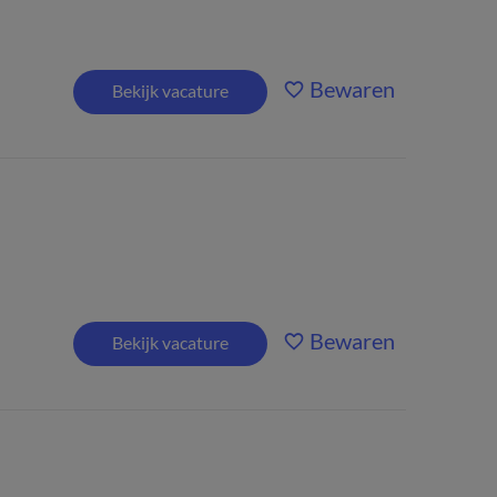
Bewaren
Bekijk vacature
Bewaren
Bekijk vacature