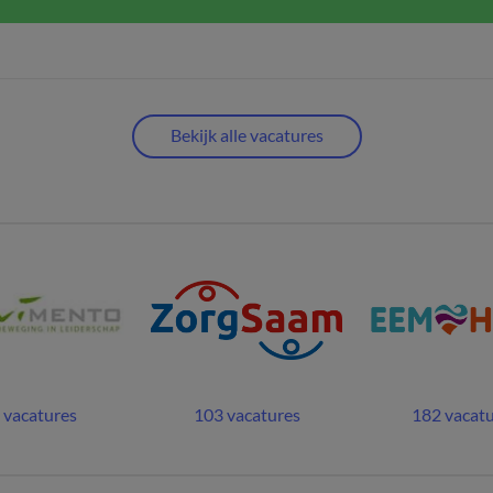
Bekijk alle vacatures
 vacatures
103 vacatures
182 vacat