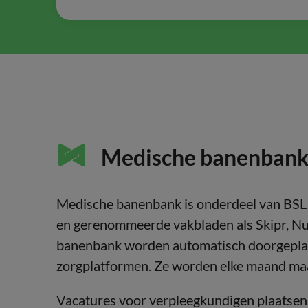
Medische banenbank |
Medische banenbank is onderdeel van BSL 
en gerenommeerde vakbladen als Skipr, Nu
banenbank worden automatisch doorgeplaa
zorgplatformen. Ze worden elke maand maa
Vacatures voor verpleegkundigen plaatsen