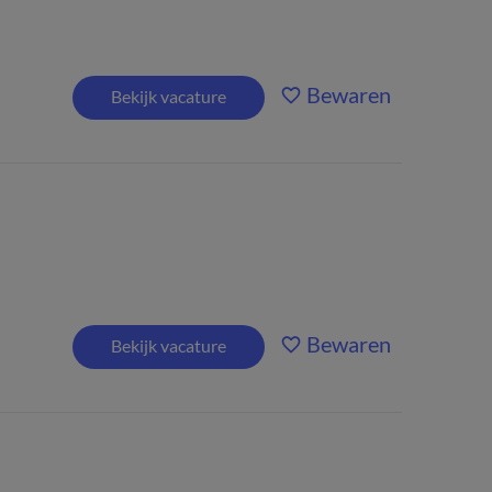
Bewaren
Bekijk vacature
Bewaren
Bekijk vacature