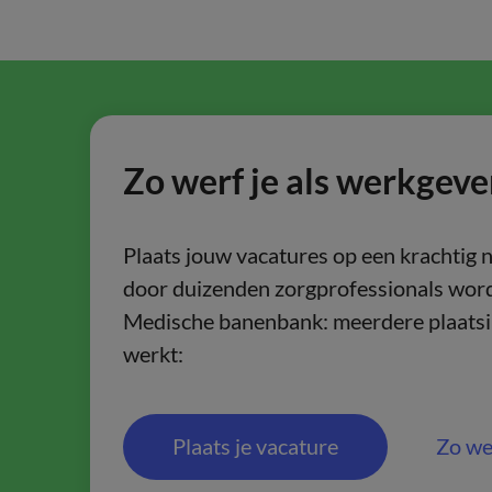
Zo werf je als werkgeve
Plaats jouw vacatures op een krachtig 
door duizenden zorgprofessionals word
Medische banenbank: meerdere plaatsin
werkt:
Plaats je vacature
Zo we