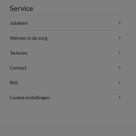
Service
JobAlert
Werven in de zorg
Tarieven
Contact
RSS
Cookie instellingen