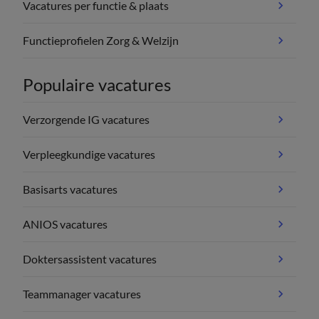
Vacatures per functie & plaats
Functieprofielen Zorg & Welzijn
Populaire vacatures
Verzorgende IG vacatures
Verpleegkundige vacatures
Basisarts vacatures
ANIOS vacatures
Doktersassistent vacatures
Teammanager vacatures