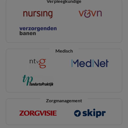
Verpleegkundige
Medisch
Zorgmanagement