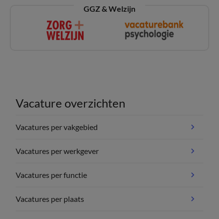
GGZ & Welzijn
Vacature overzichten
Vacatures per vakgebied
Vacatures per werkgever
Vacatures per functie
Vacatures per plaats