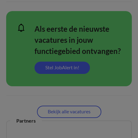
Als eerste de nieuwste
vacatures in jouw
functiegebied ontvangen?
Stel JobAlert in!
Bekijk alle vacatures
Partners