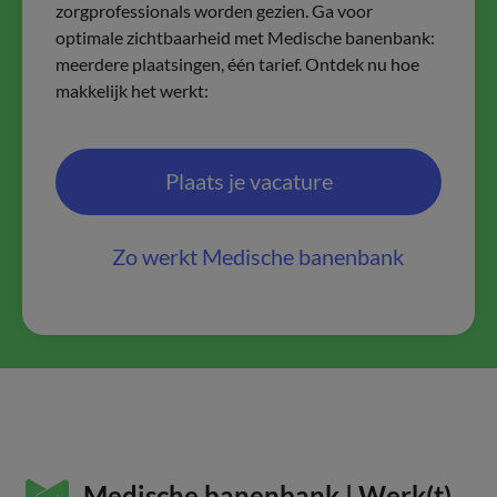
zorgprofessionals worden gezien. Ga voor
optimale zichtbaarheid met Medische banenbank:
meerdere plaatsingen, één tarief. Ontdek nu hoe
makkelijk het werkt:
Plaats je vacature
Zo werkt Medische banenbank
Medische banenbank | Werk(t)