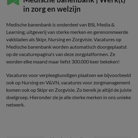
in zorg en welzijn
Medische banenbank is onderdeel van BSL Media &
Learning, uitgeverij van sterke merken en gerenommeerde
vakbladen als Skipr, Nursing en Zorgvisie. Vacatures op
Medische banenbank worden automatisch doorgeplaatst
op de vacaturepagina's van deze zorgplatformen. Ze
worden elke maand maar liefst 300.000 keer bekeken!
Vacatures voor verpleegkundigen plaatsen we bijvoorbeeld
ook op Nursing en V&VN, vacatures voor zorgmanagement
komen ook op Skipr en Zorgvisie. Zo bereik je altijd de juiste
doelgroep. Hieronder zie je alle sterke merken in ons unieke
netwerk.