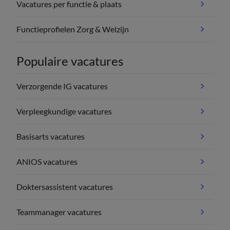
Vacatures per functie & plaats
Functieprofielen Zorg & Welzijn
Populaire vacatures
Verzorgende IG vacatures
Verpleegkundige vacatures
Basisarts vacatures
ANIOS vacatures
Doktersassistent vacatures
Teammanager vacatures