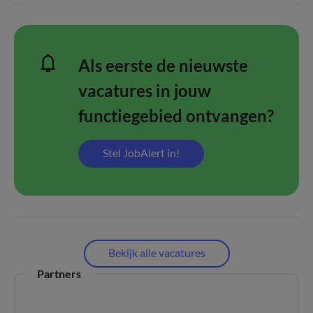
Als eerste de nieuwste
vacatures in jouw
functiegebied ontvangen?
Stel JobAlert in!
Bekijk alle vacatures
Partners