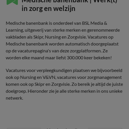
in zorg en welzijn
Medische banenbank is onderdeel van BSL Media &
Learning, uitgeverij van sterke merken en gerenommeerde
vakbladen als Skipr, Nursing en Zorgvisie. Vacatures op
Medische banenbank worden automatisch doorgeplaatst
op de vacaturepagina's van deze zorgplatformen. Ze
worden elke maand maar liefst 300.000 keer bekeken!
Vacatures voor verpleegkundigen plaatsen we bijvoorbeeld
ook op Nursing en V&VN, vacatures voor zorgmanagement
komen ook op Skipr en Zorgvisie. Zo bereik je altijd de juiste
doelgroep. Hieronder zie je alle sterke merken in ons unieke
netwerk.