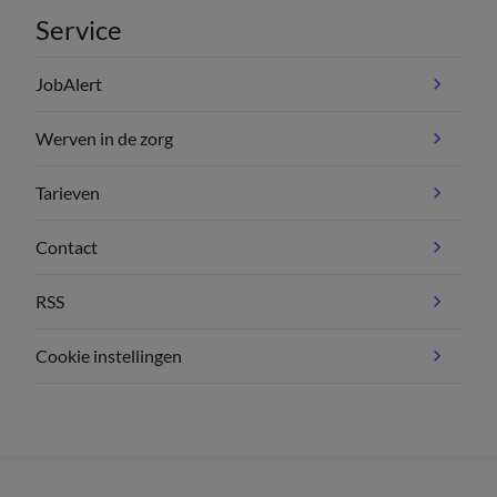
Service
JobAlert
Werven in de zorg
Tarieven
Contact
RSS
Cookie instellingen