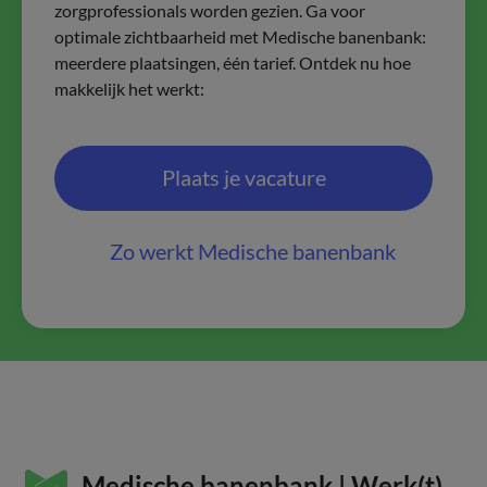
zorgprofessionals worden gezien. Ga voor
optimale zichtbaarheid met Medische banenbank:
meerdere plaatsingen, één tarief. Ontdek nu hoe
makkelijk het werkt:
Plaats je vacature
Zo werkt Medische banenbank
Medische banenbank | Werk(t)