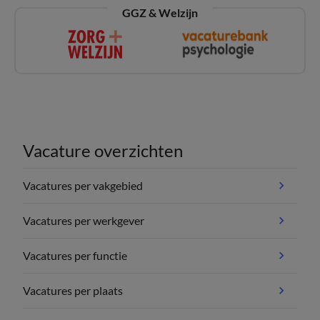
GGZ & Welzijn
Vacature overzichten
Vacatures per vakgebied
Vacatures per werkgever
Vacatures per functie
Vacatures per plaats