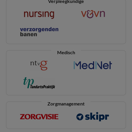
Verpleegkundige
Medisch
Zorgmanagement