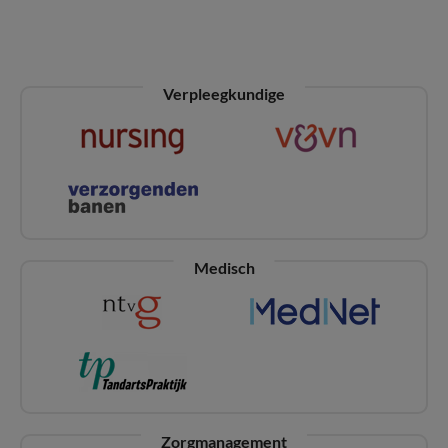
Verpleegkundige
Medisch
Zorgmanagement