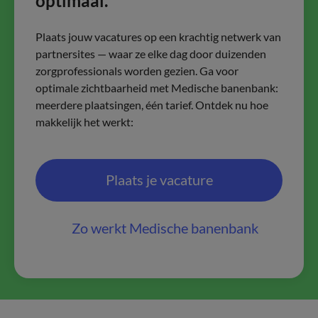
optimaal.
Plaats jouw vacatures op een krachtig netwerk van
partnersites — waar ze elke dag door duizenden
zorgprofessionals worden gezien. Ga voor
optimale zichtbaarheid met Medische banenbank:
meerdere plaatsingen, één tarief. Ontdek nu hoe
makkelijk het werkt:
Plaats je vacature
Zo werkt Medische banenbank