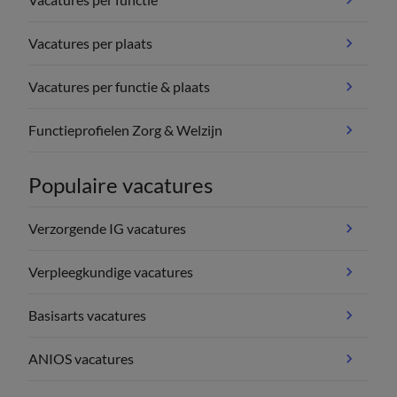
Vacatures per plaats
Vacatures per functie & plaats
Functieprofielen Zorg & Welzijn
Populaire vacatures
Verzorgende IG vacatures
Verpleegkundige vacatures
Basisarts vacatures
ANIOS vacatures