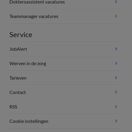
Doktersassistent vacatures
Teammanager vacatures
Service
JobAlert
Werven in de zorg
Tarieven
Contact
RSS
Cookie instellingen