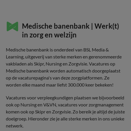
Medische banenbank | Werk(t)
in zorg en welzijn
Medische banenbank is onderdeel van BSL Media &
Learning, uitgeverij van sterke merken en gerenommeerde
vakbladen als Skipr, Nursing en Zorgvisie. Vacatures op
Medische banenbank worden automatisch doorgeplaatst
op de vacaturepagina's van deze zorgplatformen. Ze
worden elke maand maar liefst 300.000 keer bekeken!
Vacatures voor verpleegkundigen plaatsen we bijvoorbeeld
ook op Nursing en V&VN, vacatures voor zorgmanagement
komen ook op Skipr en Zorgvisie. Zo bereik je altijd de juiste
doelgroep. Hieronder zie je alle sterke merken in ons unieke
netwerk.