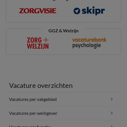
GGZ & Welzijn
Vacature overzichten
Vacatures per vakgebied
Vacatures per werkgever
Vacatures per functie