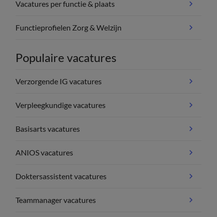
Vacatures per functie & plaats
Functieprofielen Zorg & Welzijn
Populaire vacatures
Verzorgende IG vacatures
Verpleegkundige vacatures
Basisarts vacatures
ANIOS vacatures
Doktersassistent vacatures
Teammanager vacatures