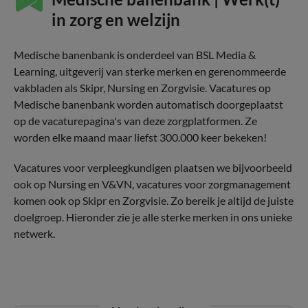
in zorg en welzijn
Medische banenbank is onderdeel van BSL Media &
Learning, uitgeverij van sterke merken en gerenommeerde
vakbladen als Skipr, Nursing en Zorgvisie. Vacatures op
Medische banenbank worden automatisch doorgeplaatst
op de vacaturepagina's van deze zorgplatformen. Ze
worden elke maand maar liefst 300.000 keer bekeken!
Vacatures voor verpleegkundigen plaatsen we bijvoorbeeld
ook op Nursing en V&VN, vacatures voor zorgmanagement
komen ook op Skipr en Zorgvisie. Zo bereik je altijd de juiste
doelgroep. Hieronder zie je alle sterke merken in ons unieke
netwerk.