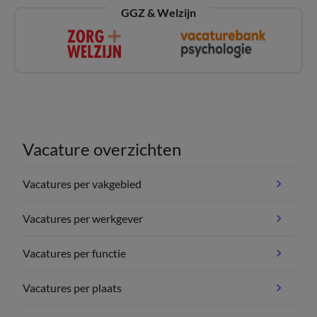
GGZ & Welzijn
Vacature overzichten
Vacatures per vakgebied
Vacatures per werkgever
Vacatures per functie
Vacatures per plaats