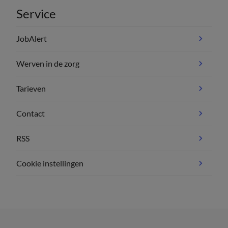
Service
JobAlert
Werven in de zorg
Tarieven
Contact
RSS
Cookie instellingen