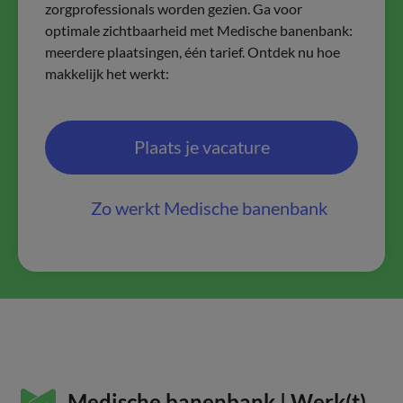
zorgprofessionals worden gezien. Ga voor
optimale zichtbaarheid met Medische banenbank:
meerdere plaatsingen, één tarief. Ontdek nu hoe
makkelijk het werkt:
Plaats je vacature
Zo werkt Medische banenbank
Medische banenbank | Werk(t)