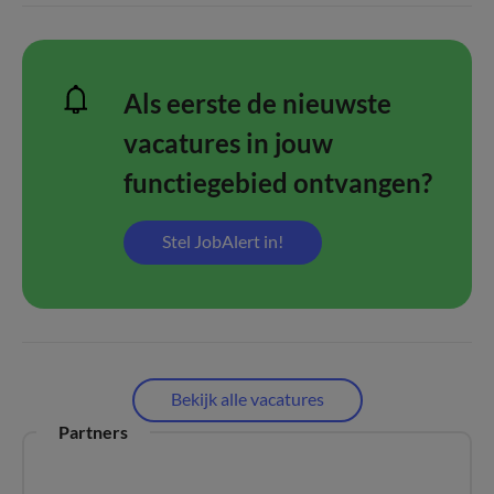
Als eerste de nieuwste
vacatures in jouw
functiegebied ontvangen?
Stel JobAlert in!
Bekijk alle vacatures
Partners