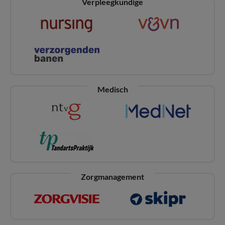
Verpleegkundige
Medisch
Zorgmanagement