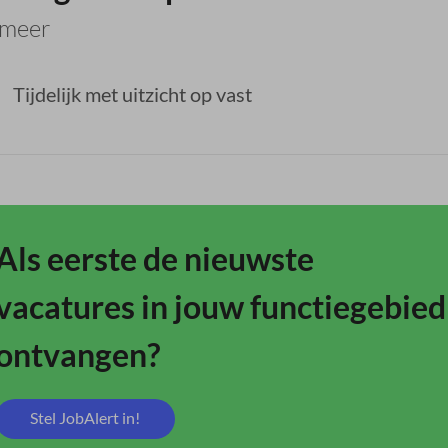
rmeer
Tijdelijk met uitzicht op vast
Als eerste de nieuwste
vacatures in jouw functiegebied
ontvangen?
Stel JobAlert in!