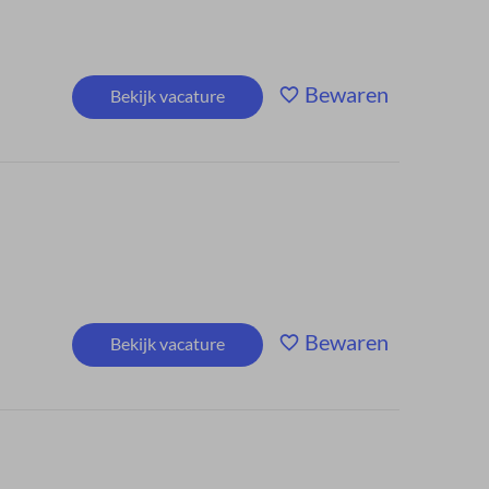
Bewaren
Bekijk vacature
Bewaren
Bekijk vacature