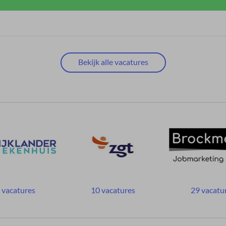
Bekijk alle vacatures
 vacatures
10 vacatures
29 vacatu