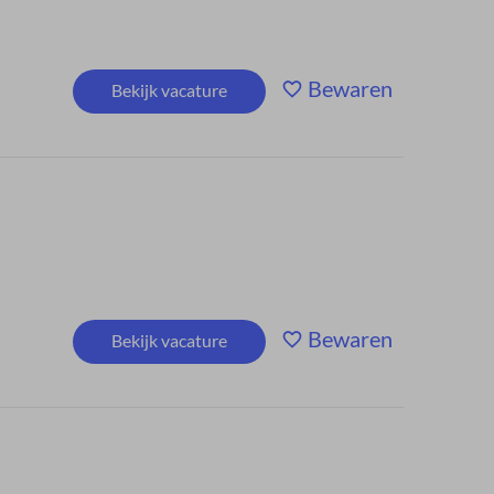
Bewaren
Bekijk vacature
Bewaren
Bekijk vacature