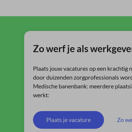
Zo werf je als werkgeve
Plaats jouw vacatures op een krachtig 
door duizenden zorgprofessionals word
Medische banenbank: meerdere plaatsin
werkt:
Plaats je vacature
Zo we