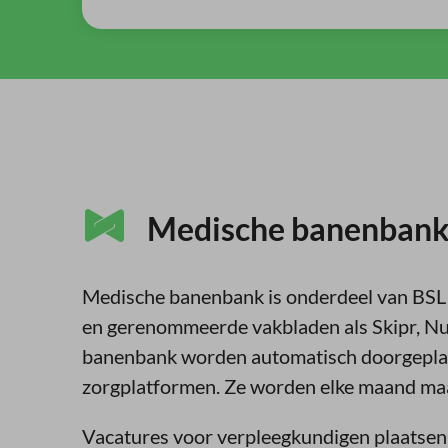
Medische banenbank |
Medische banenbank is onderdeel van BSL 
en gerenommeerde vakbladen als Skipr, Nu
banenbank worden automatisch doorgeplaa
zorgplatformen. Ze worden elke maand maa
Vacatures voor verpleegkundigen plaatsen