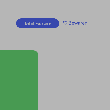
Bewaren
Bekijk vacature