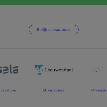
Bekijk alle vacatures
 vacatures
20 vacatures
74 vacatu