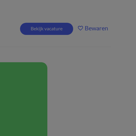
Bewaren
Bekijk vacature