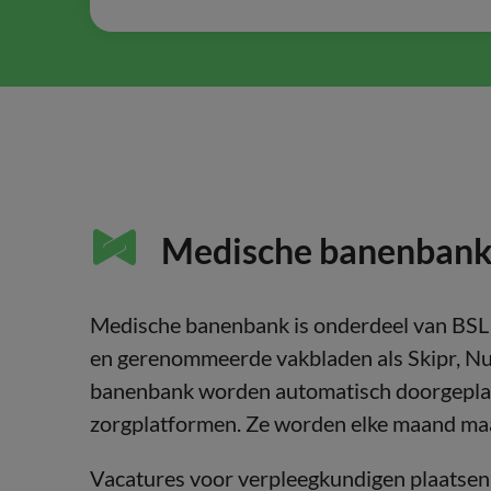
Medische banenbank |
Medische banenbank is onderdeel van BSL 
en gerenommeerde vakbladen als Skipr, Nu
banenbank worden automatisch doorgeplaa
zorgplatformen. Ze worden elke maand maa
Vacatures voor verpleegkundigen plaatsen