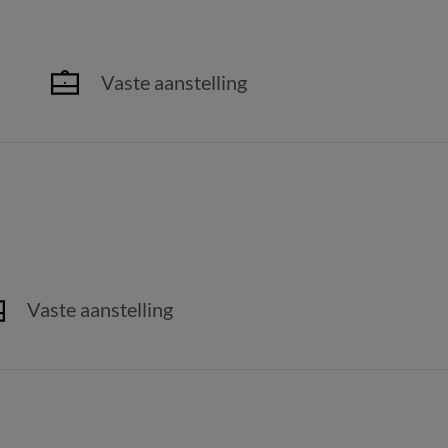
Vaste aanstelling
h
Vaste aanstelling