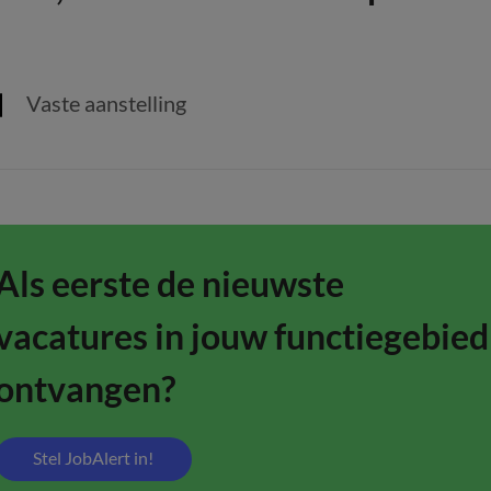
Vaste aanstelling
Als eerste de nieuwste
vacatures in jouw functiegebied
ontvangen?
Stel JobAlert in!