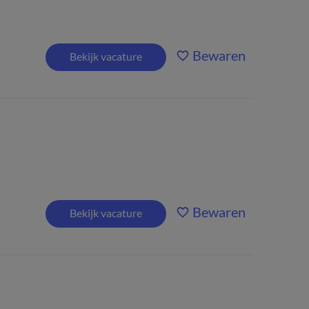
Bewaren
Bekijk vacature
Bewaren
Bekijk vacature