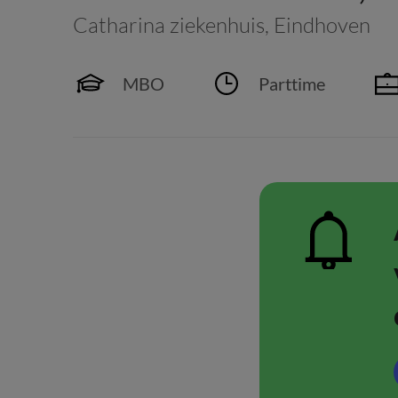
Catharina ziekenhuis
,
Eindhoven
MBO
Parttime