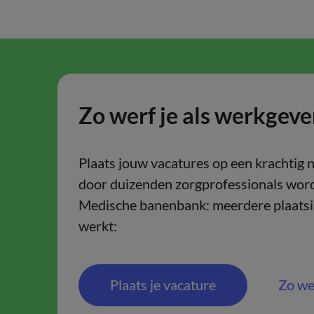
Zo werf je als werkgeve
Plaats jouw vacatures op een krachtig 
door duizenden zorgprofessionals word
Medische banenbank: meerdere plaatsin
werkt:
Plaats je vacature
Zo we