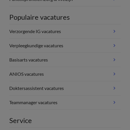
Populaire vacatures
Verzorgende IG vacatures
Verpleegkundige vacatures
Basisarts vacatures
ANIOS vacatures
Doktersassistent vacatures
Teammanager vacatures
Service