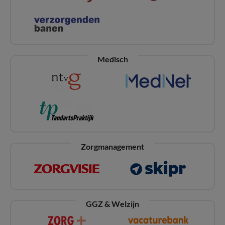
Medisch
Zorgmanagement
GGZ & Welzijn