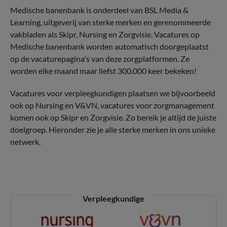
Medische banenbank is onderdeel van BSL Media &
Learning, uitgeverij van sterke merken en gerenommeerde
vakbladen als Skipr, Nursing en Zorgvisie. Vacatures op
Medische banenbank worden automatisch doorgeplaatst
op de vacaturepagina's van deze zorgplatformen. Ze
worden elke maand maar liefst 300.000 keer bekeken!
Vacatures voor verpleegkundigen plaatsen we bijvoorbeeld
ook op Nursing en V&VN, vacatures voor zorgmanagement
komen ook op Skipr en Zorgvisie. Zo bereik je altijd de juiste
doelgroep. Hieronder zie je alle sterke merken in ons unieke
netwerk.
Verpleegkundige