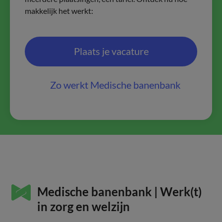
makkelijk het werkt:
Plaats je vacature
Zo werkt Medische banenbank
Medische banenbank | Werk(t)
in zorg en welzijn