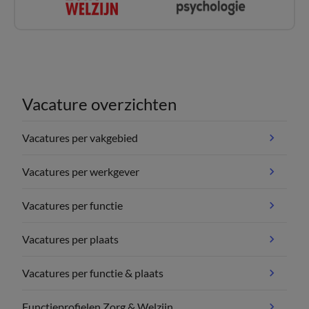
Vacature overzichten
Vacatures per vakgebied
Vacatures per werkgever
Vacatures per functie
Vacatures per plaats
Vacatures per functie & plaats
Functieprofielen Zorg & Welzijn