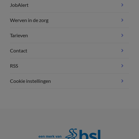
JobAlert
Werven in de zorg
Tarieven
Contact
RSS
Cookie instellingen