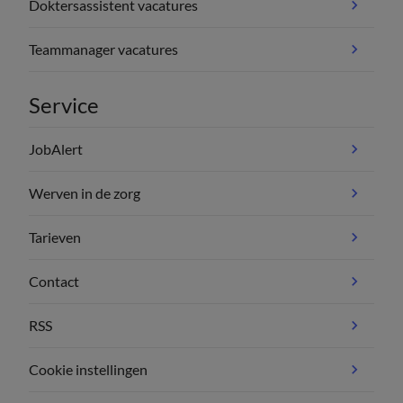
Doktersassistent vacatures
Teammanager vacatures
Service
JobAlert
Werven in de zorg
Tarieven
Contact
RSS
Cookie instellingen