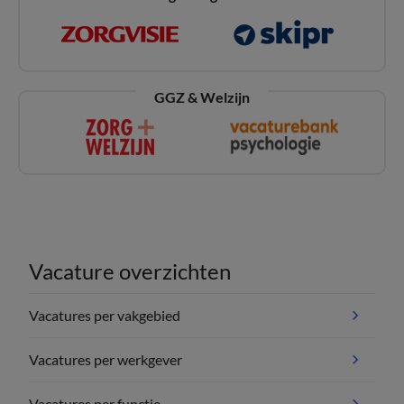
GGZ & Welzijn
Vacature overzichten
Vacatures per vakgebied
Vacatures per werkgever
Vacatures per functie