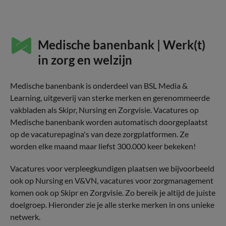
Medische banenbank | Werk(t)
in zorg en welzijn
Medische banenbank is onderdeel van BSL Media &
Learning, uitgeverij van sterke merken en gerenommeerde
vakbladen als Skipr, Nursing en Zorgvisie. Vacatures op
Medische banenbank worden automatisch doorgeplaatst
op de vacaturepagina's van deze zorgplatformen. Ze
worden elke maand maar liefst 300.000 keer bekeken!
Vacatures voor verpleegkundigen plaatsen we bijvoorbeeld
ook op Nursing en V&VN, vacatures voor zorgmanagement
komen ook op Skipr en Zorgvisie. Zo bereik je altijd de juiste
doelgroep. Hieronder zie je alle sterke merken in ons unieke
netwerk.