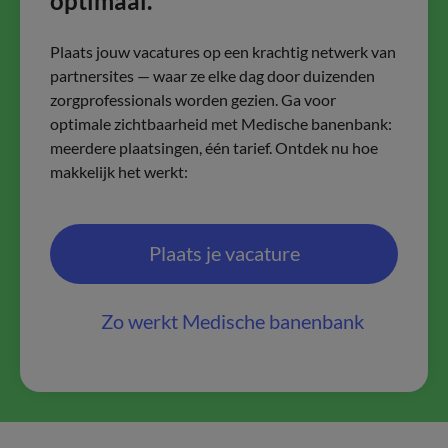
optimaal.
Plaats jouw vacatures op een krachtig netwerk van
partnersites — waar ze elke dag door duizenden
zorgprofessionals worden gezien. Ga voor
optimale zichtbaarheid met Medische banenbank:
meerdere plaatsingen, één tarief. Ontdek nu hoe
makkelijk het werkt:
Plaats je vacature
Zo werkt Medische banenbank