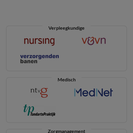
Verpleegkundige
Medisch
Zorgmanagement