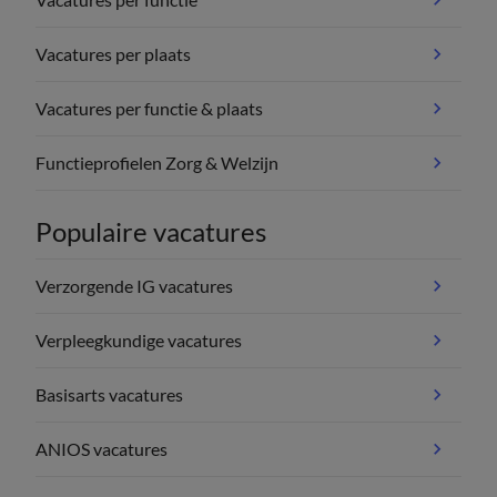
Vacatures per plaats
Vacatures per functie & plaats
Functieprofielen Zorg & Welzijn
Populaire vacatures
Verzorgende IG vacatures
Verpleegkundige vacatures
Basisarts vacatures
ANIOS vacatures