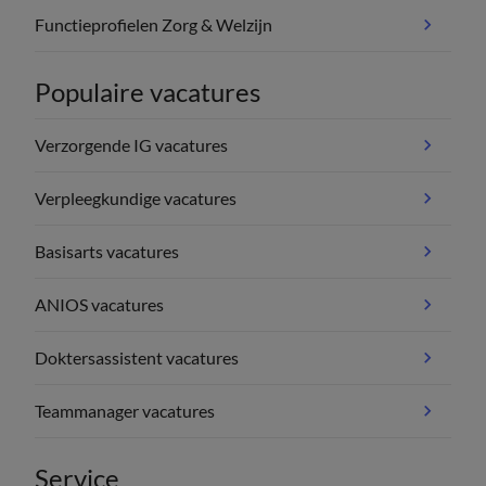
Functieprofielen Zorg & Welzijn
Populaire vacatures
Verzorgende IG vacatures
Verpleegkundige vacatures
Basisarts vacatures
ANIOS vacatures
Doktersassistent vacatures
Teammanager vacatures
Service