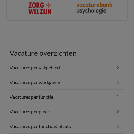
Vacature overzichten
Vacatures per vakgebied
Vacatures per werkgever
Vacatures per functie
Vacatures per plaats
Vacatures per functie & plaats