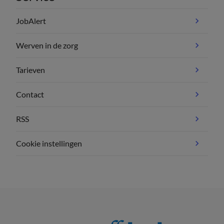
JobAlert
Werven in de zorg
Tarieven
Contact
RSS
Cookie instellingen