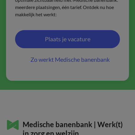
meerdere plaatsingen, één tarief. Ontdek nu hoe
makkelijk het werkt:
Plaats je vacature
Zo werkt Medische banenbank
Medische banenbank | Werk(t)
in zorg en welzijn