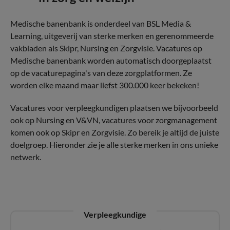
Medische banenbank is onderdeel van BSL Media &
Learning, uitgeverij van sterke merken en gerenommeerde
vakbladen als Skipr, Nursing en Zorgvisie. Vacatures op
Medische banenbank worden automatisch doorgeplaatst
op de vacaturepagina's van deze zorgplatformen. Ze
worden elke maand maar liefst 300.000 keer bekeken!
Vacatures voor verpleegkundigen plaatsen we bijvoorbeeld
ook op Nursing en V&VN, vacatures voor zorgmanagement
komen ook op Skipr en Zorgvisie. Zo bereik je altijd de juiste
doelgroep. Hieronder zie je alle sterke merken in ons unieke
netwerk.
Verpleegkundige