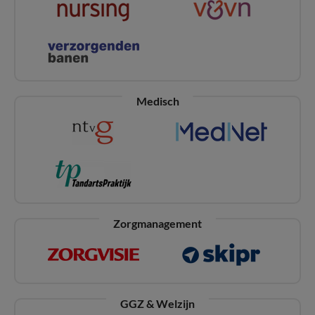
Medisch
Zorgmanagement
GGZ & Welzijn