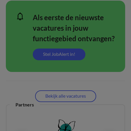
Als eerste de nieuwste
vacatures in jouw
functiegebied ontvangen?
Stel JobAlert in!
Bekijk alle vacatures
Partners