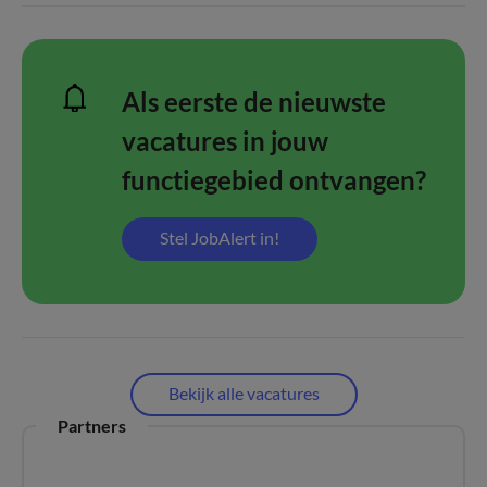
Als eerste de nieuwste
vacatures in jouw
functiegebied ontvangen?
Stel JobAlert in!
Bekijk alle vacatures
Partners