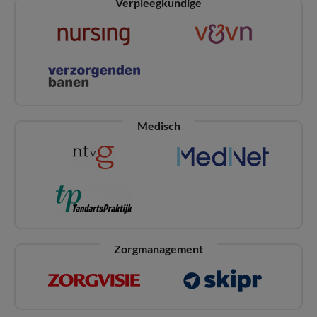
Verpleegkundige
Medisch
Zorgmanagement