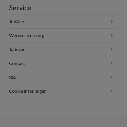
Service
JobAlert
Werven in de zorg
Tarieven
Contact
RSS
Cookie instellingen