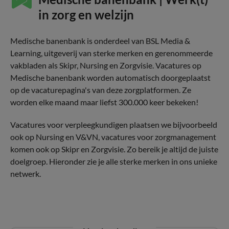
in zorg en welzijn
Medische banenbank is onderdeel van BSL Media &
Learning, uitgeverij van sterke merken en gerenommeerde
vakbladen als Skipr, Nursing en Zorgvisie. Vacatures op
Medische banenbank worden automatisch doorgeplaatst
op de vacaturepagina's van deze zorgplatformen. Ze
worden elke maand maar liefst 300.000 keer bekeken!
Vacatures voor verpleegkundigen plaatsen we bijvoorbeeld
ook op Nursing en V&VN, vacatures voor zorgmanagement
komen ook op Skipr en Zorgvisie. Zo bereik je altijd de juiste
doelgroep. Hieronder zie je alle sterke merken in ons unieke
netwerk.