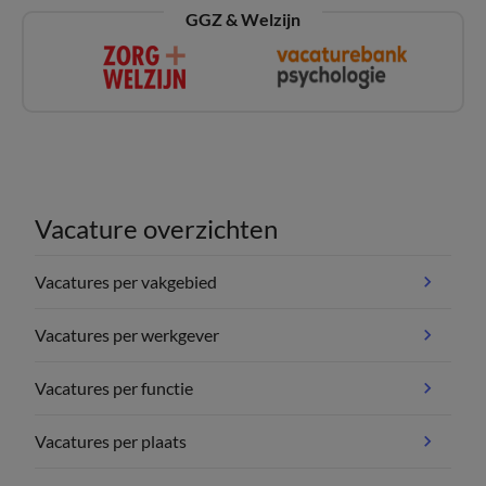
GGZ & Welzijn
Vacature overzichten
Vacatures per vakgebied
Vacatures per werkgever
Vacatures per functie
Vacatures per plaats