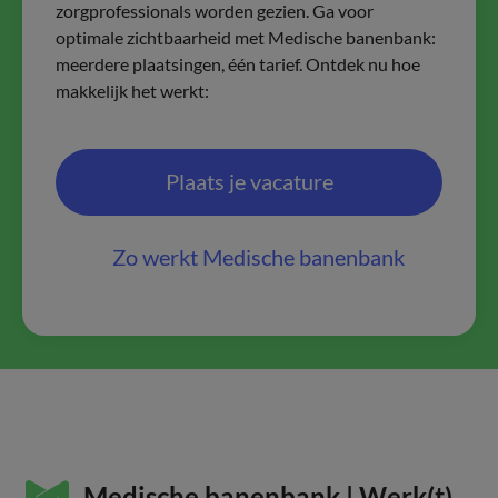
zorgprofessionals worden gezien. Ga voor
optimale zichtbaarheid met Medische banenbank:
meerdere plaatsingen, één tarief. Ontdek nu hoe
makkelijk het werkt:
Plaats je vacature
Zo werkt Medische banenbank
Medische banenbank | Werk(t)