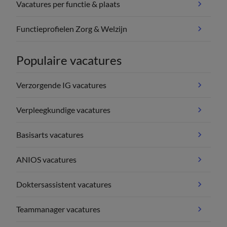
Vacatures per functie & plaats
Functieprofielen Zorg & Welzijn
Populaire vacatures
Verzorgende IG vacatures
Verpleegkundige vacatures
Basisarts vacatures
ANIOS vacatures
Doktersassistent vacatures
Teammanager vacatures