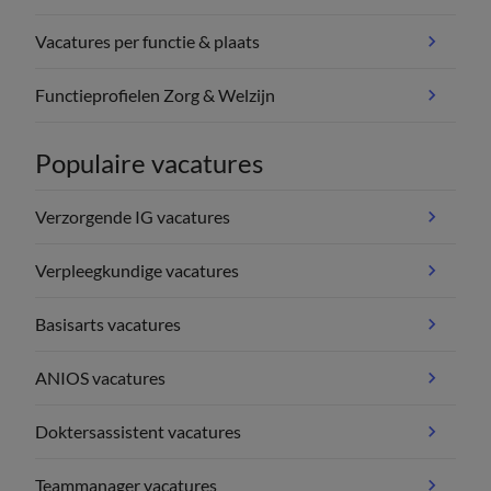
Vacatures per functie & plaats
Functieprofielen Zorg & Welzijn
Populaire vacatures
Verzorgende IG vacatures
Verpleegkundige vacatures
Basisarts vacatures
ANIOS vacatures
Doktersassistent vacatures
Teammanager vacatures