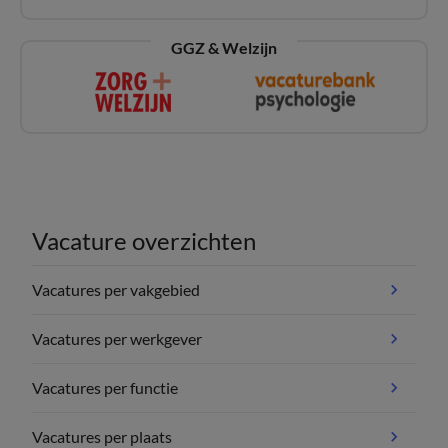
GGZ & Welzijn
Vacature overzichten
Vacatures per vakgebied
Vacatures per werkgever
Vacatures per functie
Vacatures per plaats