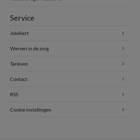
Service
JobAlert
Werven in de zorg
Tarieven
Contact
RSS
Cookie instellingen