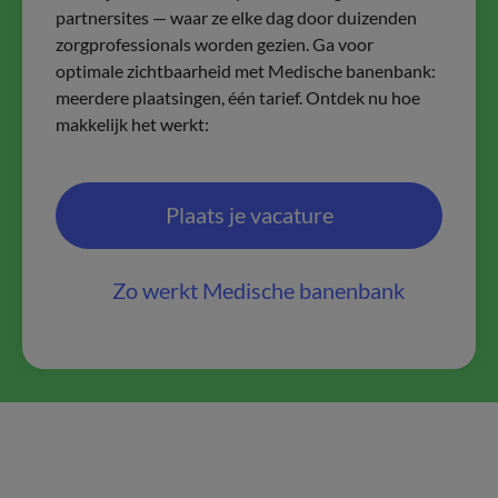
partnersites — waar ze elke dag door duizenden
zorgprofessionals worden gezien. Ga voor
optimale zichtbaarheid met Medische banenbank:
meerdere plaatsingen, één tarief. Ontdek nu hoe
makkelijk het werkt:
Plaats je vacature
Zo werkt Medische banenbank