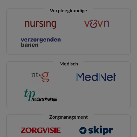
Verpleegkundige
Medisch
Zorgmanagement