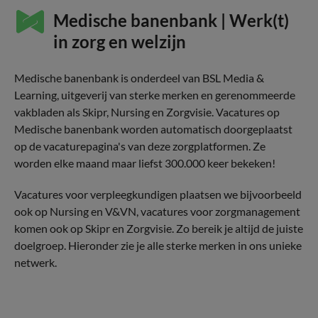
Medische banenbank | Werk(t)
in zorg en welzijn
Medische banenbank is onderdeel van BSL Media &
Learning, uitgeverij van sterke merken en gerenommeerde
vakbladen als Skipr, Nursing en Zorgvisie. Vacatures op
Medische banenbank worden automatisch doorgeplaatst
op de vacaturepagina's van deze zorgplatformen. Ze
worden elke maand maar liefst 300.000 keer bekeken!
Vacatures voor verpleegkundigen plaatsen we bijvoorbeeld
ook op Nursing en V&VN, vacatures voor zorgmanagement
komen ook op Skipr en Zorgvisie. Zo bereik je altijd de juiste
doelgroep. Hieronder zie je alle sterke merken in ons unieke
netwerk.