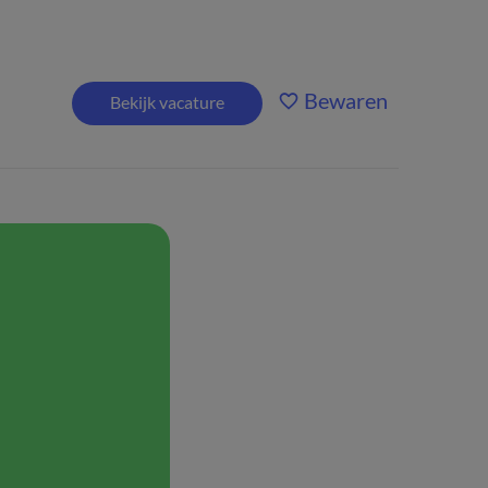
Bewaren
Bekijk vacature