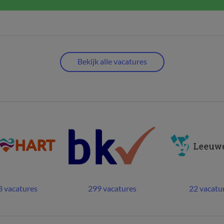
Bekijk alle vacatures
 vacatures
299 vacatures
22 vacatu