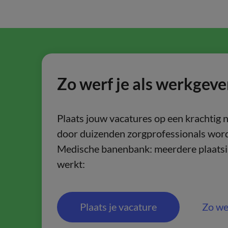
Zo werf je als werkgeve
Plaats jouw vacatures op een krachtig 
door duizenden zorgprofessionals word
Medische banenbank: meerdere plaatsin
werkt:
Plaats je vacature
Zo we