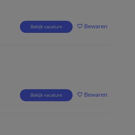
Bewaren
Bekijk vacature
Bewaren
Bekijk vacature