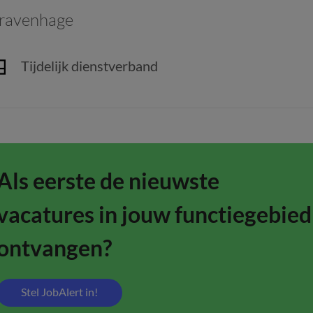
Gravenhage
Tijdelijk dienstverband
Als eerste de nieuwste
vacatures in jouw functiegebied
ontvangen?
Stel JobAlert in!