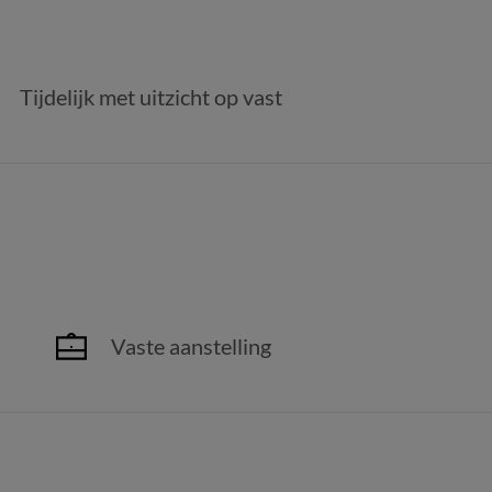
Tijdelijk met uitzicht op vast
Vaste aanstelling