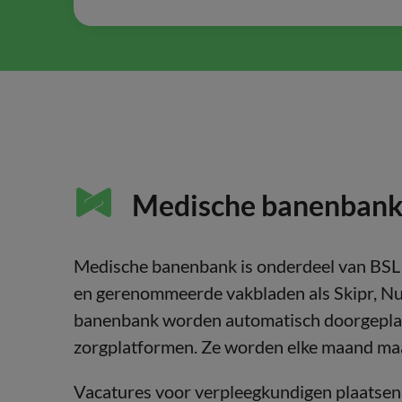
Medische banenbank |
Medische banenbank is onderdeel van BSL 
en gerenommeerde vakbladen als Skipr, Nu
banenbank worden automatisch doorgeplaa
zorgplatformen. Ze worden elke maand maa
Vacatures voor verpleegkundigen plaatsen