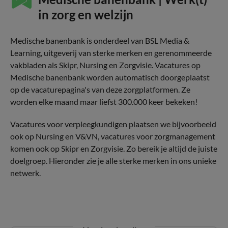
in zorg en welzijn
Medische banenbank is onderdeel van BSL Media &
Learning, uitgeverij van sterke merken en gerenommeerde
vakbladen als Skipr, Nursing en Zorgvisie. Vacatures op
Medische banenbank worden automatisch doorgeplaatst
op de vacaturepagina's van deze zorgplatformen. Ze
worden elke maand maar liefst 300.000 keer bekeken!
Vacatures voor verpleegkundigen plaatsen we bijvoorbeeld
ook op Nursing en V&VN, vacatures voor zorgmanagement
komen ook op Skipr en Zorgvisie. Zo bereik je altijd de juiste
doelgroep. Hieronder zie je alle sterke merken in ons unieke
netwerk.