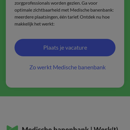
zorgprofessionals worden gezien. Ga voor
optimale zichtbaarheid met Medische banenbank:
meerdere plaatsingen, één tarief. Ontdek nu hoe
makkelijk het werkt:
Plaats je vacature
Zo werkt Medische banenbank
Medische banenbank | Werk(t)