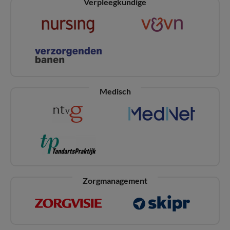
Verpleegkundige
Medisch
Zorgmanagement