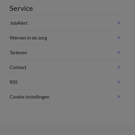
Service
JobAlert
Werven in de zorg
Tarieven
Contact
RSS
Cookie instellingen