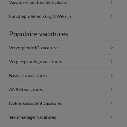
Vacatures per functie & plaats
Functieprofielen Zorg & Welzijn
Populaire vacatures
Verzorgende IG vacatures
Verpleegkundige vacatures
Basisarts vacatures
ANIOS vacatures
Doktersassistent vacatures
Teammanager vacatures