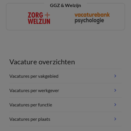
GGZ & Welzijn
Vacature overzichten
Vacatures per vakgebied
Vacatures per werkgever
Vacatures per functie
Vacatures per plaats