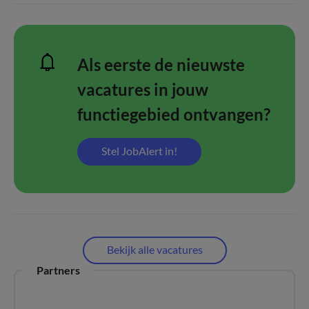
Als eerste de nieuwste
vacatures in jouw
functiegebied ontvangen?
Stel JobAlert in!
Bekijk alle vacatures
Partners