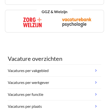
GGZ & Welzijn
Vacature overzichten
Vacatures per vakgebied
Vacatures per werkgever
Vacatures per functie
Vacatures per plaats