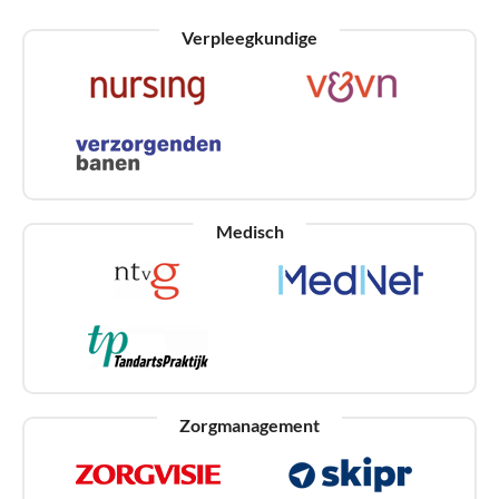
Verpleegkundige
Medisch
Zorgmanagement