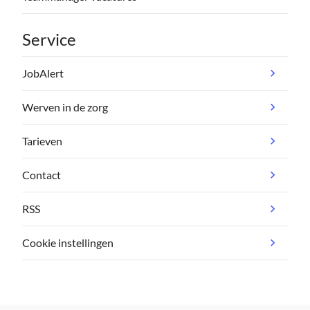
Service
JobAlert
Werven in de zorg
Tarieven
Contact
RSS
Cookie instellingen