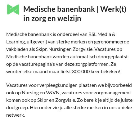
Medische banenbank | Werk(t)
in zorg en welzijn
Medische banenbank is onderdeel van BSL Media &
Learning, uitgeverij van sterke merken en gerenommeerde
vakbladen als Skipr, Nursing en Zorgvisie. Vacatures op
Medische banenbank worden automatisch doorgeplaatst
op de vacaturepagina's van deze zorgplatformen. Ze
worden elke maand maar liefst 300.000 keer bekeken!
Vacatures voor verpleegkundigen plaatsen we bijvoorbeeld
ook op Nursing en V&VN, vacatures voor zorgmanagement
komen ook op Skipr en Zorgvisie. Zo bereik je altijd de juiste
doelgroep. Hieronder zie je alle sterke merken in ons unieke
netwerk.