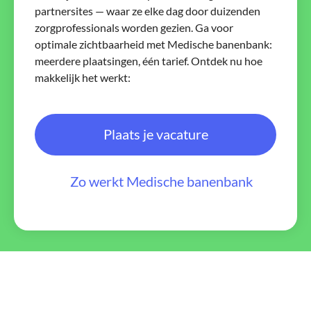
partnersites — waar ze elke dag door duizenden
zorgprofessionals worden gezien. Ga voor
optimale zichtbaarheid met Medische banenbank:
meerdere plaatsingen, één tarief. Ontdek nu hoe
makkelijk het werkt:
Plaats je vacature
Zo werkt Medische banenbank