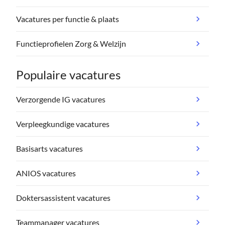
Vacatures per functie & plaats
Functieprofielen Zorg & Welzijn
Populaire vacatures
Verzorgende IG vacatures
Verpleegkundige vacatures
Basisarts vacatures
ANIOS vacatures
Doktersassistent vacatures
Teammanager vacatures