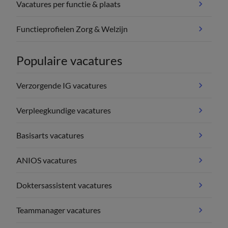
Vacatures per functie & plaats
Functieprofielen Zorg & Welzijn
Populaire vacatures
Verzorgende IG vacatures
Verpleegkundige vacatures
Basisarts vacatures
ANIOS vacatures
Doktersassistent vacatures
Teammanager vacatures