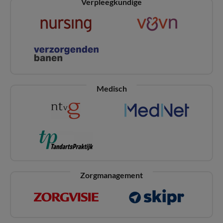
Verpleegkundige
Medisch
Zorgmanagement