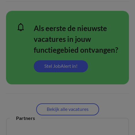
Als eerste de nieuwste
vacatures in jouw
functiegebied ontvangen?
Stel JobAlert in!
Bekijk alle vacatures
Partners