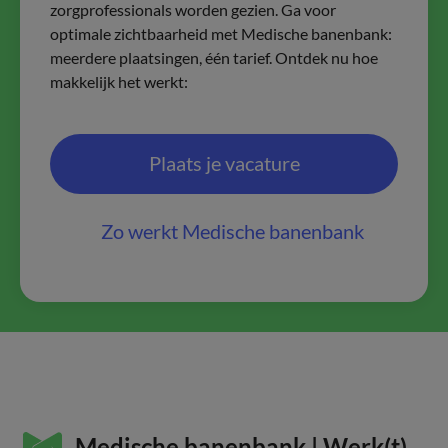
zorgprofessionals worden gezien. Ga voor
optimale zichtbaarheid met Medische banenbank:
meerdere plaatsingen, één tarief. Ontdek nu hoe
makkelijk het werkt:
Plaats je vacature
Zo werkt Medische banenbank
Medische banenbank | Werk(t)