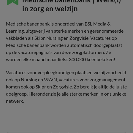
in zorg en welzijn
Medische banenbank is onderdeel van BSL Media &
Learning, uitgeverij van sterke merken en gerenommeerde
vakbladen als Skipr, Nursing en Zorgvisie. Vacatures op
Medische banenbank worden automatisch doorgeplaatst
op de vacaturepagina's van deze zorgplatformen. Ze
worden elke maand maar liefst 300.000 keer bekeken!
Vacatures voor verpleegkundigen plaatsen we bijvoorbeeld
ook op Nursing en V&VN, vacatures voor zorgmanagement
komen ook op Skipr en Zorgvisie. Zo bereik je altijd de juiste
doelgroep. Hieronder zie je alle sterke merken in ons unieke
netwerk.