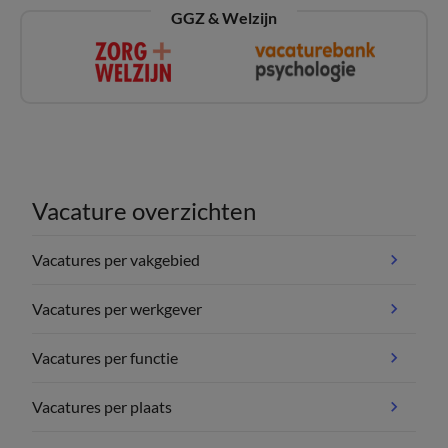
GGZ & Welzijn
Vacature overzichten
Vacatures per vakgebied
Vacatures per werkgever
Vacatures per functie
Vacatures per plaats