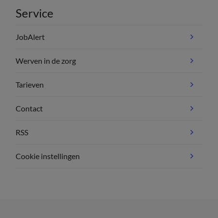
Service
JobAlert
Werven in de zorg
Tarieven
Contact
RSS
Cookie instellingen