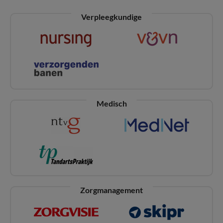
Verpleegkundige
Medisch
Zorgmanagement