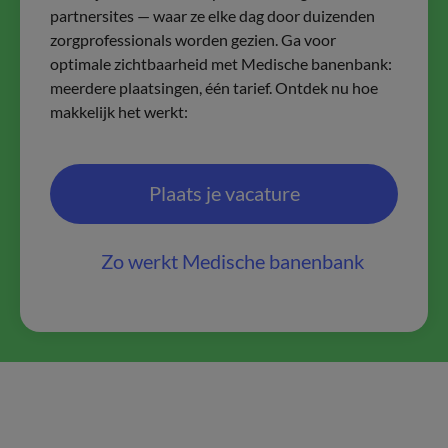
partnersites — waar ze elke dag door duizenden
zorgprofessionals worden gezien. Ga voor
optimale zichtbaarheid met Medische banenbank:
meerdere plaatsingen, één tarief. Ontdek nu hoe
makkelijk het werkt:
Plaats je vacature
Zo werkt Medische banenbank