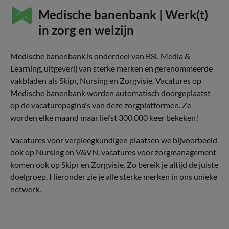
Medische banenbank | Werk(t)
in zorg en welzijn
Medische banenbank is onderdeel van BSL Media &
Learning, uitgeverij van sterke merken en gerenommeerde
vakbladen als Skipr, Nursing en Zorgvisie. Vacatures op
Medische banenbank worden automatisch doorgeplaatst
op de vacaturepagina's van deze zorgplatformen. Ze
worden elke maand maar liefst 300.000 keer bekeken!
Vacatures voor verpleegkundigen plaatsen we bijvoorbeeld
ook op Nursing en V&VN, vacatures voor zorgmanagement
komen ook op Skipr en Zorgvisie. Zo bereik je altijd de juiste
doelgroep. Hieronder zie je alle sterke merken in ons unieke
netwerk.