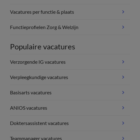
Vacatures per functie & plaats
Functieprofielen Zorg & Welzijn
Populaire vacatures
Verzorgende IG vacatures
Verpleegkundige vacatures
Basisarts vacatures
ANIOS vacatures
Doktersassistent vacatures
Teammanager vacatures