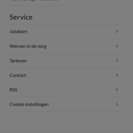
Service
JobAlert
Werven in de zorg
Tarieven
Contact
RSS
Cookie instellingen