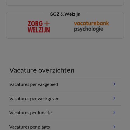
GGZ & Welzijn
Vacature overzichten
Vacatures per vakgebied
Vacatures per werkgever
Vacatures per functie
Vacatures per plaats