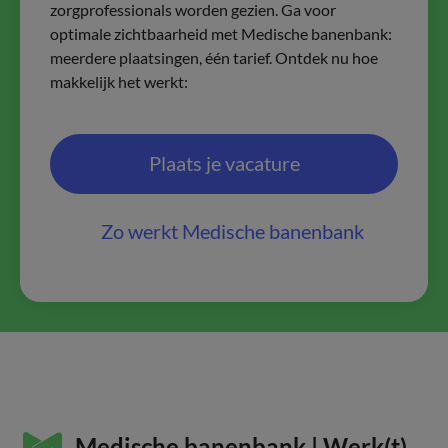
zorgprofessionals worden gezien. Ga voor
optimale zichtbaarheid met Medische banenbank:
meerdere plaatsingen, één tarief. Ontdek nu hoe
makkelijk het werkt:
Plaats je vacature
Zo werkt Medische banenbank
Medische banenbank | Werk(t)