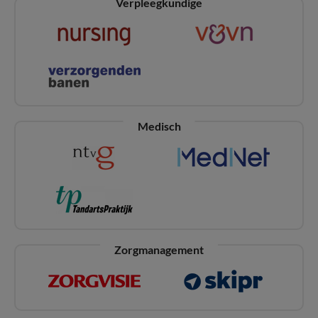
Verpleegkundige
Medisch
Zorgmanagement