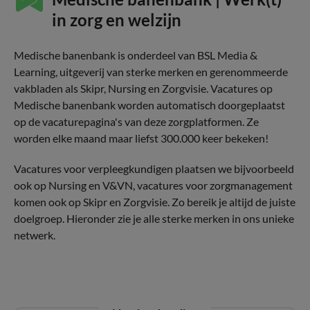
in zorg en welzijn
Medische banenbank is onderdeel van BSL Media &
Learning, uitgeverij van sterke merken en gerenommeerde
vakbladen als Skipr, Nursing en Zorgvisie. Vacatures op
Medische banenbank worden automatisch doorgeplaatst
op de vacaturepagina's van deze zorgplatformen. Ze
worden elke maand maar liefst 300.000 keer bekeken!
Vacatures voor verpleegkundigen plaatsen we bijvoorbeeld
ook op Nursing en V&VN, vacatures voor zorgmanagement
komen ook op Skipr en Zorgvisie. Zo bereik je altijd de juiste
doelgroep. Hieronder zie je alle sterke merken in ons unieke
netwerk.