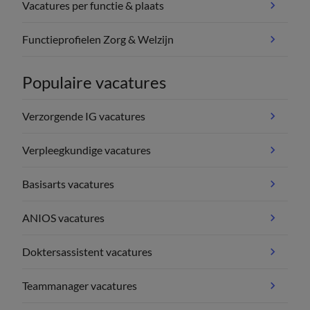
Vacatures per functie & plaats
Functieprofielen Zorg & Welzijn
Populaire vacatures
Verzorgende IG vacatures
Verpleegkundige vacatures
Basisarts vacatures
ANIOS vacatures
Doktersassistent vacatures
Teammanager vacatures