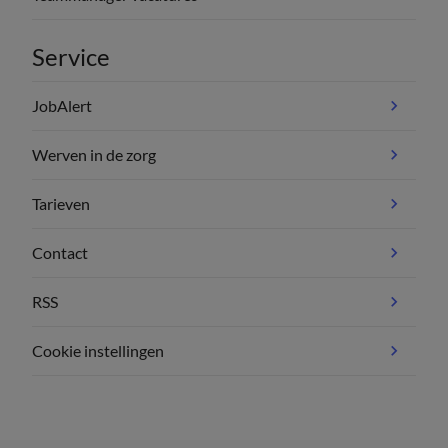
Service
JobAlert
Werven in de zorg
Tarieven
Contact
RSS
Cookie instellingen