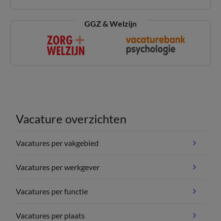
GGZ & Welzijn
Vacature overzichten
Vacatures per vakgebied
Vacatures per werkgever
Vacatures per functie
Vacatures per plaats