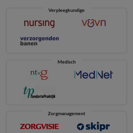
Verpleegkundige
Medisch
Zorgmanagement