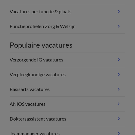
Vacatures per functie & plaats
Functieprofielen Zorg & Welzijn
Populaire vacatures
Verzorgende IG vacatures
Verpleegkundige vacatures
Basisarts vacatures
ANIOS vacatures
Doktersassistent vacatures
Teammanager vacatures