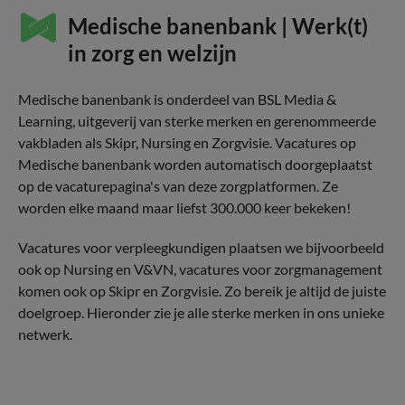
Medische banenbank | Werk(t)
in zorg en welzijn
Medische banenbank is onderdeel van BSL Media &
Learning, uitgeverij van sterke merken en gerenommeerde
vakbladen als Skipr, Nursing en Zorgvisie. Vacatures op
Medische banenbank worden automatisch doorgeplaatst
op de vacaturepagina's van deze zorgplatformen. Ze
worden elke maand maar liefst 300.000 keer bekeken!
Vacatures voor verpleegkundigen plaatsen we bijvoorbeeld
ook op Nursing en V&VN, vacatures voor zorgmanagement
komen ook op Skipr en Zorgvisie. Zo bereik je altijd de juiste
doelgroep. Hieronder zie je alle sterke merken in ons unieke
netwerk.