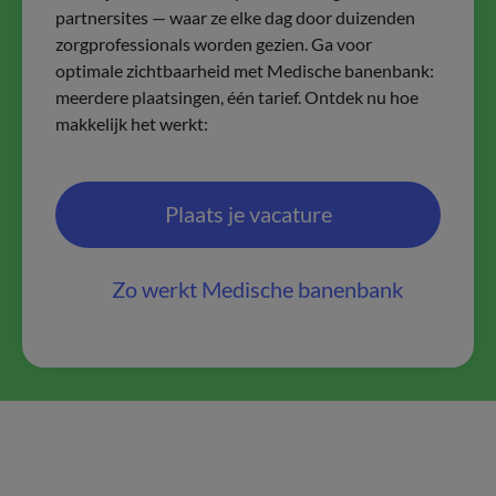
partnersites — waar ze elke dag door duizenden
zorgprofessionals worden gezien. Ga voor
optimale zichtbaarheid met Medische banenbank:
meerdere plaatsingen, één tarief. Ontdek nu hoe
makkelijk het werkt:
Plaats je vacature
Zo werkt Medische banenbank