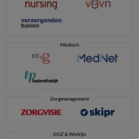
Medisch
Zorgmanagement
GGZ & Welzijn