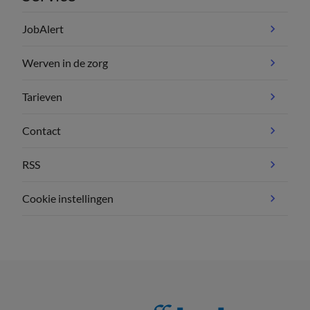
JobAlert
Werven in de zorg
Tarieven
Contact
RSS
Cookie instellingen