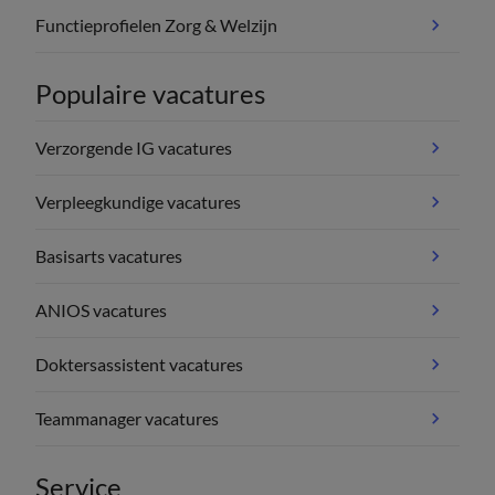
Functieprofielen Zorg & Welzijn
Populaire vacatures
Verzorgende IG vacatures
Verpleegkundige vacatures
Basisarts vacatures
ANIOS vacatures
Doktersassistent vacatures
Teammanager vacatures
Service