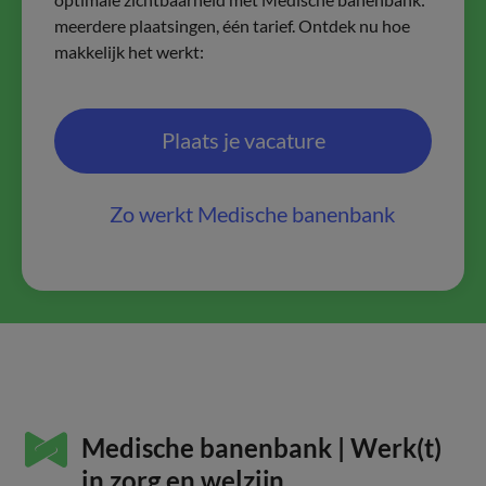
meerdere plaatsingen, één tarief. Ontdek nu hoe
makkelijk het werkt:
Plaats je vacature
Zo werkt Medische banenbank
Medische banenbank | Werk(t)
in zorg en welzijn