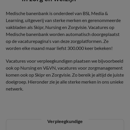
Medische banenbank is onderdeel van BSL Media &
Learning, uitgeverij van sterke merken en gerenommeerde
vakbladen als Skipr, Nursing en Zorgvisie. Vacatures op
Medische banenbank worden automatisch doorgeplaatst
op de vacaturepagina's van deze zorgplatformen. Ze
worden elke maand maar liefst 300.000 keer bekeken!
Vacatures voor verpleegkundigen plaatsen we bijvoorbeeld
ook op Nursing en V&VN, vacatures voor zorgmanagement
komen ook op Skipr en Zorgvisie. Zo bereik je altijd de juiste
doelgroep. Hieronder zie je alle sterke merken in ons unieke
netwerk.
Verpleegkundige