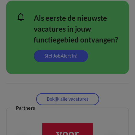
Als eerste de nieuwste
vacatures in jouw
functiegebied ontvangen?
Stel JobAlert in!
Bekijk alle vacatures
Partners