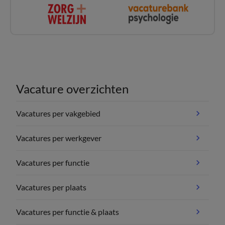
Vacature overzichten
Vacatures per vakgebied
Vacatures per werkgever
Vacatures per functie
Vacatures per plaats
Vacatures per functie & plaats