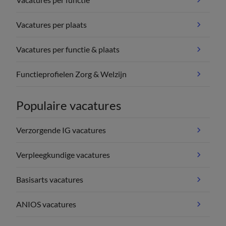
Vacatures per plaats
Vacatures per functie & plaats
Functieprofielen Zorg & Welzijn
Populaire vacatures
Verzorgende IG vacatures
Verpleegkundige vacatures
Basisarts vacatures
ANIOS vacatures