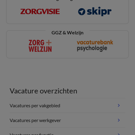
GGZ & Welzijn
Vacature overzichten
Vacatures per vakgebied
Vacatures per werkgever
Vacatures per functie