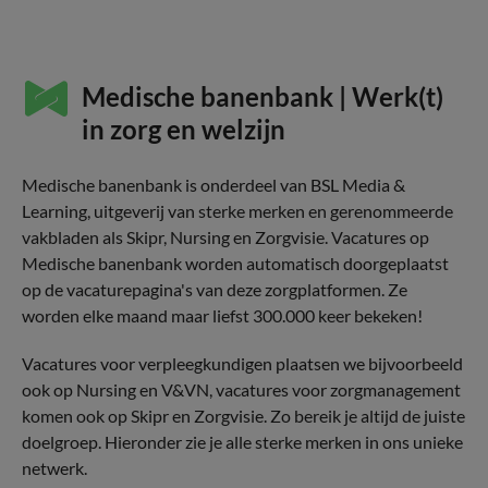
Medische banenbank | Werk(t)
in zorg en welzijn
Medische banenbank is onderdeel van BSL Media &
Learning, uitgeverij van sterke merken en gerenommeerde
vakbladen als Skipr, Nursing en Zorgvisie. Vacatures op
Medische banenbank worden automatisch doorgeplaatst
op de vacaturepagina's van deze zorgplatformen. Ze
worden elke maand maar liefst 300.000 keer bekeken!
Vacatures voor verpleegkundigen plaatsen we bijvoorbeeld
ook op Nursing en V&VN, vacatures voor zorgmanagement
komen ook op Skipr en Zorgvisie. Zo bereik je altijd de juiste
doelgroep. Hieronder zie je alle sterke merken in ons unieke
netwerk.