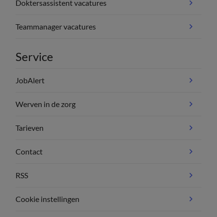
Doktersassistent vacatures
Teammanager vacatures
Service
JobAlert
Werven in de zorg
Tarieven
Contact
RSS
Cookie instellingen