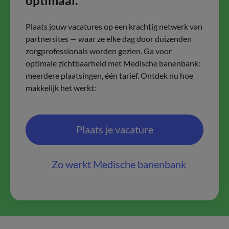
optimaal.
Plaats jouw vacatures op een krachtig netwerk van
partnersites — waar ze elke dag door duizenden
zorgprofessionals worden gezien. Ga voor
optimale zichtbaarheid met Medische banenbank:
meerdere plaatsingen, één tarief. Ontdek nu hoe
makkelijk het werkt:
Plaats je vacature
Zo werkt Medische banenbank