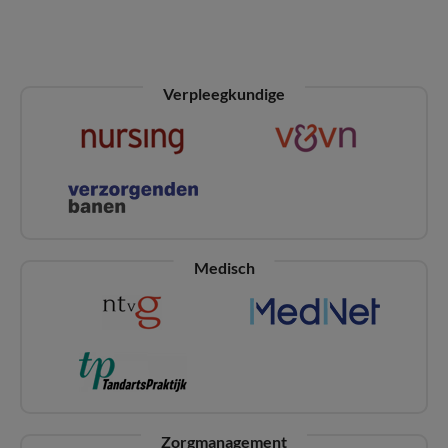
Verpleegkundige
Medisch
Zorgmanagement