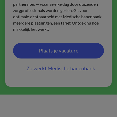
partnersites — waar ze elke dag door duizenden
zorgprofessionals worden gezien. Ga voor
optimale zichtbaarheid met Medische banenbank:
meerdere plaatsingen, één tarief. Ontdek nu hoe
makkelijk het werkt:
Plaats je vacature
Zo werkt Medische banenbank