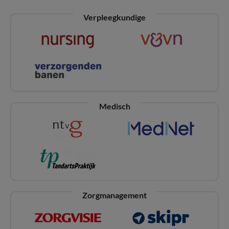
Verpleegkundige
Medisch
Zorgmanagement