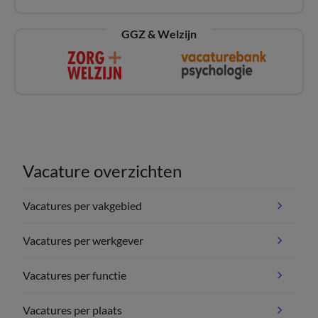
GGZ & Welzijn
Vacature overzichten
Vacatures per vakgebied
Vacatures per werkgever
Vacatures per functie
Vacatures per plaats