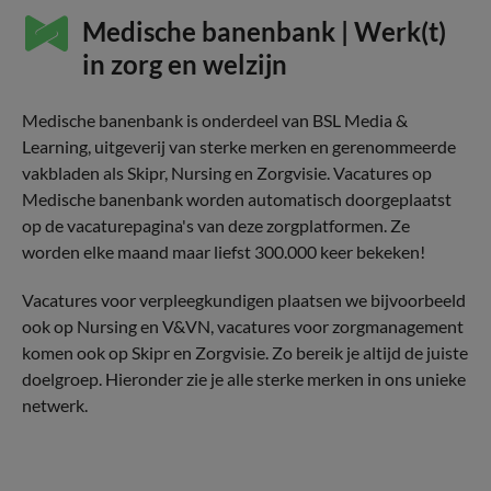
Medische banenbank | Werk(t)
in zorg en welzijn
Medische banenbank is onderdeel van BSL Media &
Learning, uitgeverij van sterke merken en gerenommeerde
vakbladen als Skipr, Nursing en Zorgvisie. Vacatures op
Medische banenbank worden automatisch doorgeplaatst
op de vacaturepagina's van deze zorgplatformen. Ze
worden elke maand maar liefst 300.000 keer bekeken!
Vacatures voor verpleegkundigen plaatsen we bijvoorbeeld
ook op Nursing en V&VN, vacatures voor zorgmanagement
komen ook op Skipr en Zorgvisie. Zo bereik je altijd de juiste
doelgroep. Hieronder zie je alle sterke merken in ons unieke
netwerk.