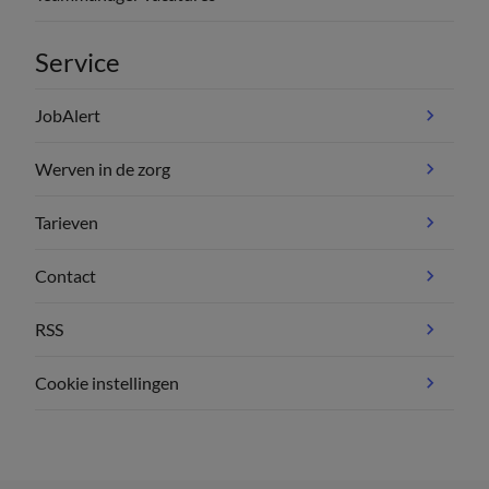
Service
JobAlert
Werven in de zorg
Tarieven
Contact
RSS
Cookie instellingen