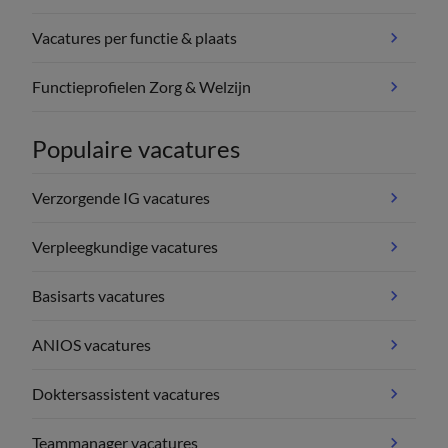
Vacatures per functie & plaats
Functieprofielen Zorg & Welzijn
Populaire vacatures
Verzorgende IG vacatures
Verpleegkundige vacatures
Basisarts vacatures
ANIOS vacatures
Doktersassistent vacatures
Teammanager vacatures