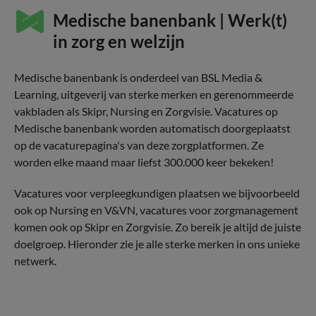
Medische banenbank | Werk(t)
in zorg en welzijn
Medische banenbank is onderdeel van BSL Media &
Learning, uitgeverij van sterke merken en gerenommeerde
vakbladen als Skipr, Nursing en Zorgvisie. Vacatures op
Medische banenbank worden automatisch doorgeplaatst
op de vacaturepagina's van deze zorgplatformen. Ze
worden elke maand maar liefst 300.000 keer bekeken!
Vacatures voor verpleegkundigen plaatsen we bijvoorbeeld
ook op Nursing en V&VN, vacatures voor zorgmanagement
komen ook op Skipr en Zorgvisie. Zo bereik je altijd de juiste
doelgroep. Hieronder zie je alle sterke merken in ons unieke
netwerk.