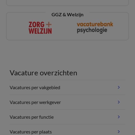
GGZ & Welzijn
Vacature overzichten
Vacatures per vakgebied
Vacatures per werkgever
Vacatures per functie
Vacatures per plaats