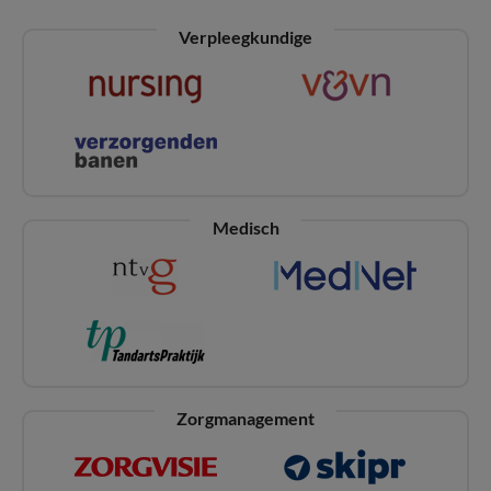
Verpleegkundige
Medisch
Zorgmanagement