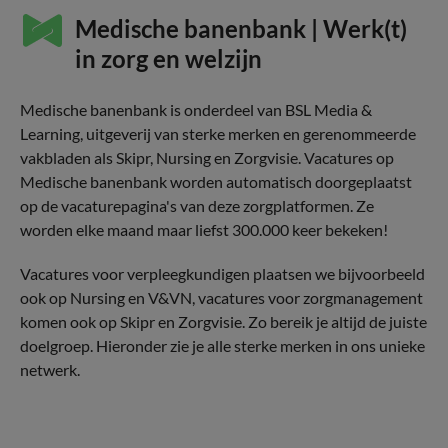
Medische banenbank | Werk(t)
in zorg en welzijn
Medische banenbank is onderdeel van BSL Media &
Learning, uitgeverij van sterke merken en gerenommeerde
vakbladen als Skipr, Nursing en Zorgvisie. Vacatures op
Medische banenbank worden automatisch doorgeplaatst
op de vacaturepagina's van deze zorgplatformen. Ze
worden elke maand maar liefst 300.000 keer bekeken!
Vacatures voor verpleegkundigen plaatsen we bijvoorbeeld
ook op Nursing en V&VN, vacatures voor zorgmanagement
komen ook op Skipr en Zorgvisie. Zo bereik je altijd de juiste
doelgroep. Hieronder zie je alle sterke merken in ons unieke
netwerk.