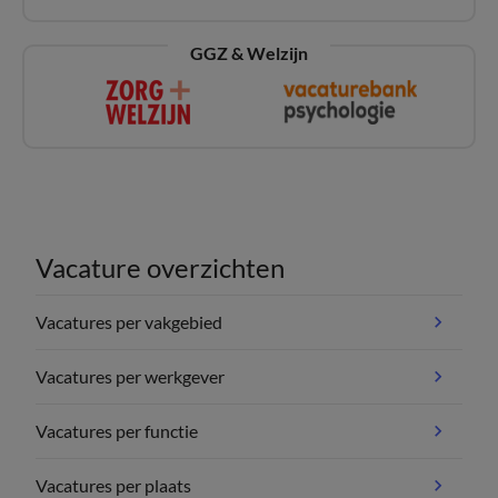
GGZ & Welzijn
Vacature overzichten
Vacatures per vakgebied
Vacatures per werkgever
Vacatures per functie
Vacatures per plaats