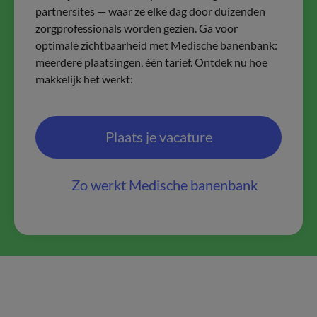
partnersites — waar ze elke dag door duizenden
zorgprofessionals worden gezien. Ga voor
optimale zichtbaarheid met Medische banenbank:
meerdere plaatsingen, één tarief. Ontdek nu hoe
makkelijk het werkt:
Plaats je vacature
Zo werkt Medische banenbank