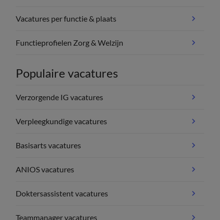
Vacatures per functie & plaats
Functieprofielen Zorg & Welzijn
Populaire vacatures
Verzorgende IG vacatures
Verpleegkundige vacatures
Basisarts vacatures
ANIOS vacatures
Doktersassistent vacatures
Teammanager vacatures