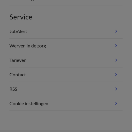
Service
JobAlert
Werven in de zorg
Tarieven
Contact
RSS
Cookie instellingen