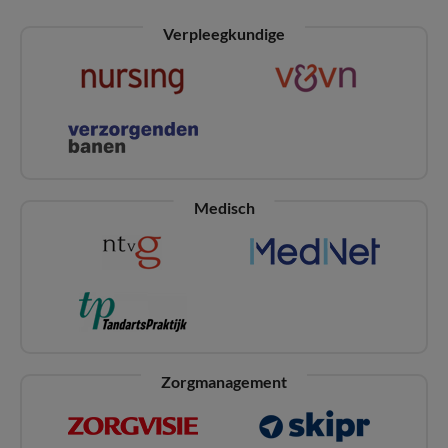
Verpleegkundige
Medisch
Zorgmanagement