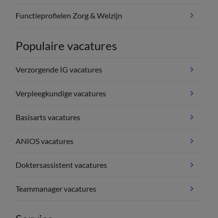
Functieprofielen Zorg & Welzijn
Populaire vacatures
Verzorgende IG vacatures
Verpleegkundige vacatures
Basisarts vacatures
ANIOS vacatures
Doktersassistent vacatures
Teammanager vacatures