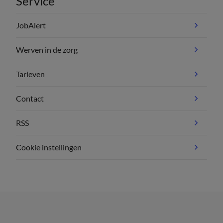
Service
JobAlert
Werven in de zorg
Tarieven
Contact
RSS
Cookie instellingen