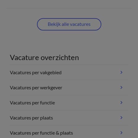
Bekijk alle vacatures
Vacature overzichten
Vacatures per vakgebied
Vacatures per werkgever
Vacatures per functie
Vacatures per plaats
Vacatures per functie & plaats