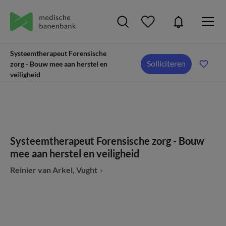
Systeemtherapeut Forensische
Solliciteren
zorg - Bouw mee aan herstel en
veiligheid
Systeemtherapeut Forensische zorg - Bouw
mee aan herstel en veiligheid
Reinier van Arkel, Vught