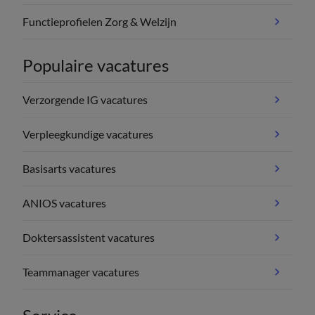
Functieprofielen Zorg & Welzijn
Populaire vacatures
Verzorgende IG vacatures
Verpleegkundige vacatures
Basisarts vacatures
ANIOS vacatures
Doktersassistent vacatures
Teammanager vacatures