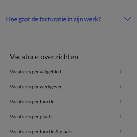
Hoe gaat de facturatie in zijn werk?
Vacature overzichten
Vacatures per vakgebied
Vacatures per werkgever
Vacatures per functie
Vacatures per plaats
Vacatures per functie & plaats