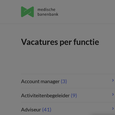
Vacatures per functie
Account manager
(3)
Activiteitenbegeleider
(9)
Adviseur
(41)