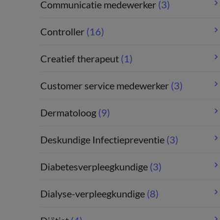
Communicatie medewerker
(3)
Controller
(16)
Creatief therapeut
(1)
Customer service medewerker
(3)
Dermatoloog
(9)
Deskundige Infectiepreventie
(3)
Diabetesverpleegkundige
(3)
Dialyse-verpleegkundige
(8)