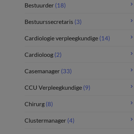
Bestuurder
(18)
Bestuurssecretaris
(3)
Cardiologie verpleegkundige
(14)
Cardioloog
(2)
Casemanager
(33)
CCU Verpleegkundige
(9)
Chirurg
(8)
Clustermanager
(4)