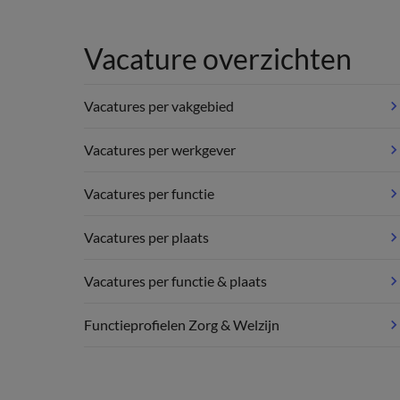
Vacature overzichten
Vacatures per vakgebied
Vacatures per werkgever
Vacatures per functie
Vacatures per plaats
Vacatures per functie & plaats
Functieprofielen Zorg & Welzijn