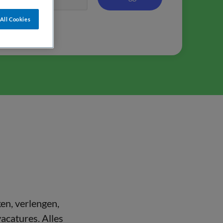
All Cookies
en, verlengen,
vacatures. Alles