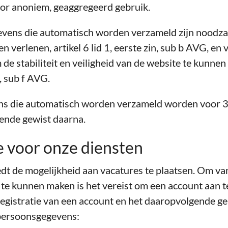
or anoniem, geaggregeerd gebruik.
vens die automatisch worden verzameld zijn noodza
n verlenen, artikel 6 lid 1, eerste zin, sub b AVG, en 
 de stabiliteit en veiligheid van de website te kunnen
n, sub f AVG.
s die automatisch worden verzameld worden voor 
ende gewist daarna.
e voor onze diensten
dt de mogelijkheid aan vacatures te plaatsen. Om v
 te kunnen maken is het vereist om een account aan t
egistratie van een account en het daaropvolgende g
 persoonsgegevens: