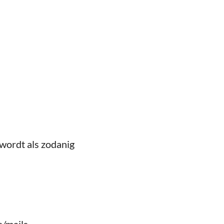
 wordt als zodanig