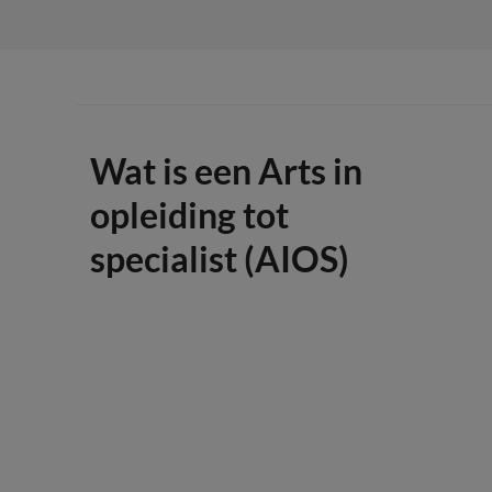
Wat is een Arts in
opleiding tot
specialist (AIOS)