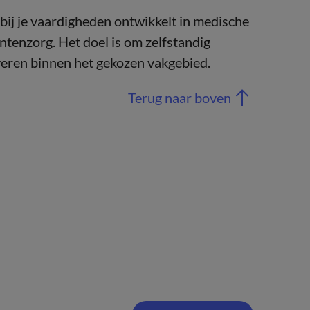
bij je vaardigheden ontwikkelt in medische
tenzorg. Het doel is om zelfstandig
veren binnen het gekozen vakgebied.
Terug naar boven