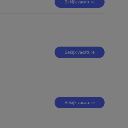
Bekijk vacature
Bekijk vacature
Bekijk vacature