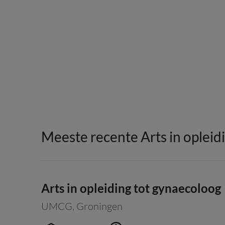
Meeste recente Arts in opleidi
Arts in opleiding tot gynaecoloog
UMCG
,
Groningen