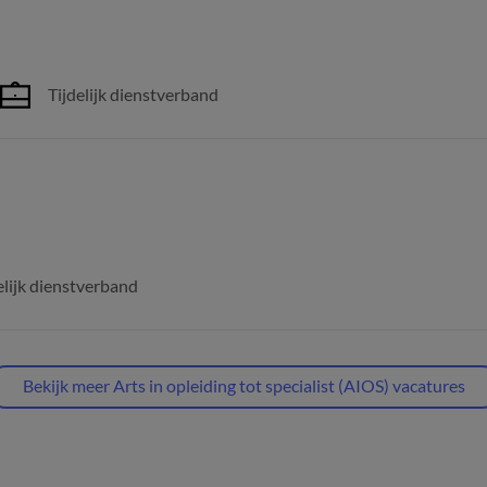
Tijdelijk dienstverband
elijk dienstverband
Bekijk meer Arts in opleiding tot specialist (AIOS) vacatures