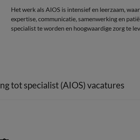
Het werk als AIOS is intensief en leerzaam, waar
expertise, communicatie, samenwerking en patiën
specialist te worden en hoogwaardige zorg te le
ng tot specialist (AIOS) vacatures