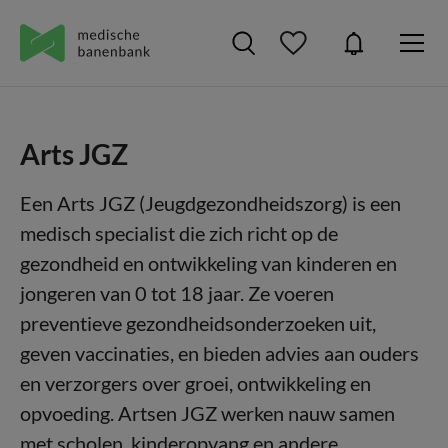
Arts JGZ
Een Arts JGZ (Jeugdgezondheidszorg) is een
medisch specialist die zich richt op de
gezondheid en ontwikkeling van kinderen en
jongeren van 0 tot 18 jaar. Ze voeren
preventieve gezondheidsonderzoeken uit,
geven vaccinaties, en bieden advies aan ouders
en verzorgers over groei, ontwikkeling en
opvoeding. Artsen JGZ werken nauw samen
met scholen, kinderopvang en andere