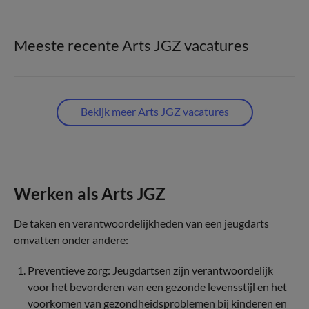
Meeste recente Arts JGZ vacatures
Bekijk meer Arts JGZ vacatures
Werken als Arts JGZ
De taken en verantwoordelijkheden van een jeugdarts
omvatten onder andere:
Preventieve zorg: Jeugdartsen zijn verantwoordelijk
voor het bevorderen van een gezonde levensstijl en het
voorkomen van gezondheidsproblemen bij kinderen en