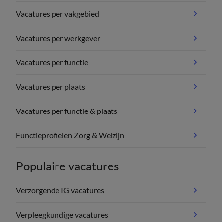
Vacatures per vakgebied
Vacatures per werkgever
Vacatures per functie
Vacatures per plaats
Vacatures per functie & plaats
Functieprofielen Zorg & Welzijn
Populaire vacatures
Verzorgende IG vacatures
Verpleegkundige vacatures