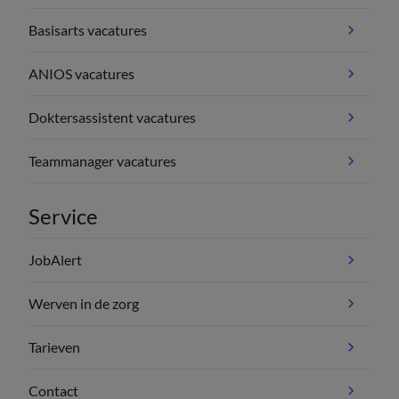
Basisarts vacatures
ANIOS vacatures
Doktersassistent vacatures
Teammanager vacatures
Service
JobAlert
Werven in de zorg
Tarieven
Contact