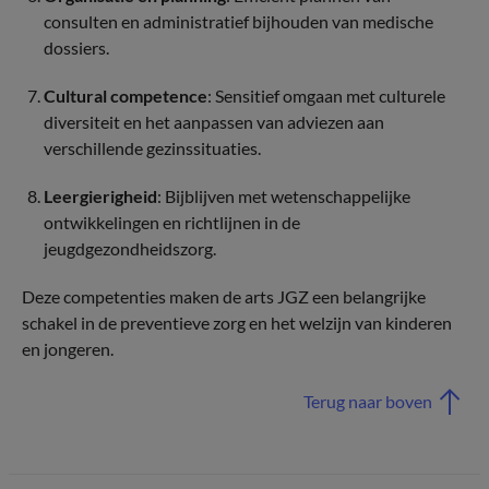
consulten en administratief bijhouden van medische
dossiers.
Cultural competence
: Sensitief omgaan met culturele
diversiteit en het aanpassen van adviezen aan
verschillende gezinssituaties.
Leergierigheid
: Bijblijven met wetenschappelijke
ontwikkelingen en richtlijnen in de
jeugdgezondheidszorg.
Deze competenties maken de arts JGZ een belangrijke
schakel in de preventieve zorg en het welzijn van kinderen
en jongeren.
Terug naar boven