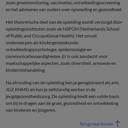
zoals groeimonitoring, vaccinaties, ontwikkelingsscreening
en het adviseren van ouders over opvoeding en gezondheid.
Het theoretische deel van de opleiding wordt verzorgd door
opleidingsinstituten zoals de NSPOH (Netherlands School
of Public and Occupational Health). Het omvat
onderwerpen als kindergeneeskunde,
ontwikkelingspsychologie, epidemiologie en
communicatievaardigheden. Er is ook aandacht voor
maatschappelijke aspecten, zoals diversiteit, armoede en
kindermishandeling.
Na afronding van de opleiding ben je geregistreerd als arts
JGZ KNMG en kun je zelfstandig werken in de
jeugdgezondheidszorg. De opleiding biedt een solide basis
om bij te dragen aan de groei, gezondheid en ontwikkeling
van kinderen en jongeren.
Terug naar boven