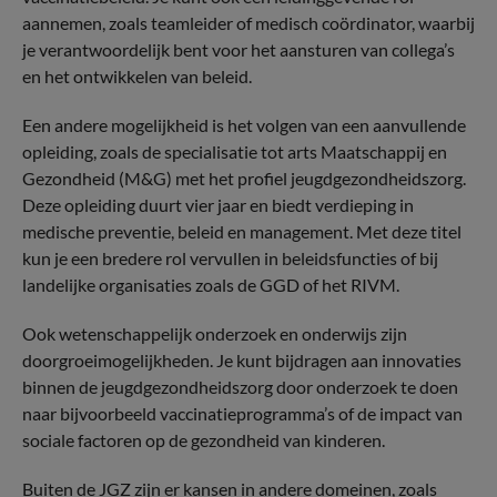
aannemen, zoals teamleider of medisch coördinator, waarbij
je verantwoordelijk bent voor het aansturen van collega’s
en het ontwikkelen van beleid.
Een andere mogelijkheid is het volgen van een aanvullende
opleiding, zoals de specialisatie tot arts Maatschappij en
Gezondheid (M&G) met het profiel jeugdgezondheidszorg.
Deze opleiding duurt vier jaar en biedt verdieping in
medische preventie, beleid en management. Met deze titel
kun je een bredere rol vervullen in beleidsfuncties of bij
landelijke organisaties zoals de GGD of het RIVM.
Ook wetenschappelijk onderzoek en onderwijs zijn
doorgroeimogelijkheden. Je kunt bijdragen aan innovaties
binnen de jeugdgezondheidszorg door onderzoek te doen
naar bijvoorbeeld vaccinatieprogramma’s of de impact van
sociale factoren op de gezondheid van kinderen.
Buiten de JGZ zijn er kansen in andere domeinen, zoals