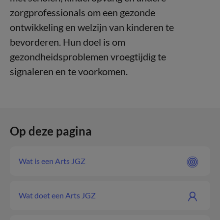
zorgprofessionals om een gezonde
ontwikkeling en welzijn van kinderen te
bevorderen. Hun doel is om
gezondheidsproblemen vroegtijdig te
signaleren en te voorkomen.
Op deze pagina
Wat is een Arts JGZ
Wat doet een Arts JGZ