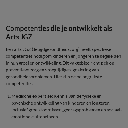
Competenties die je ontwikkelt als
Arts JGZ
Een arts JGZ (Jeugdgezondheidszorg) heeft specifieke
competenties nodig om kinderen en jongeren te begeleiden
in hun groei en ontwikkeling. Dit vakgebied richt zich op
preventieve zorg en vroegtijdige signalering van
gezondheidsproblemen. Hier zijn de belangrijkste
competenties:
Medische expertise
: Kennis van de fysieke en
psychische ontwikkeling van kinderen en jongeren,
inclusief groeistoornissen, gedragsproblemen en sociaal-
emotionele uitdagingen.