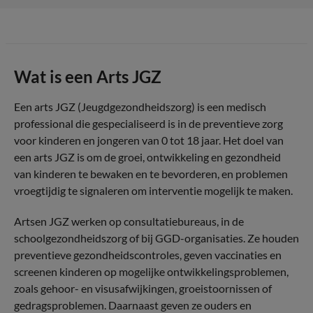
Wat is een Arts JGZ
Een arts JGZ (Jeugdgezondheidszorg) is een medisch
professional die gespecialiseerd is in de preventieve zorg
voor kinderen en jongeren van 0 tot 18 jaar. Het doel van
een arts JGZ is om de groei, ontwikkeling en gezondheid
van kinderen te bewaken en te bevorderen, en problemen
vroegtijdig te signaleren om interventie mogelijk te maken.
Artsen JGZ werken op consultatiebureaus, in de
schoolgezondheidszorg of bij GGD-organisaties. Ze houden
preventieve gezondheidscontroles, geven vaccinaties en
screenen kinderen op mogelijke ontwikkelingsproblemen,
zoals gehoor- en visusafwijkingen, groeistoornissen of
gedragsproblemen. Daarnaast geven ze ouders en