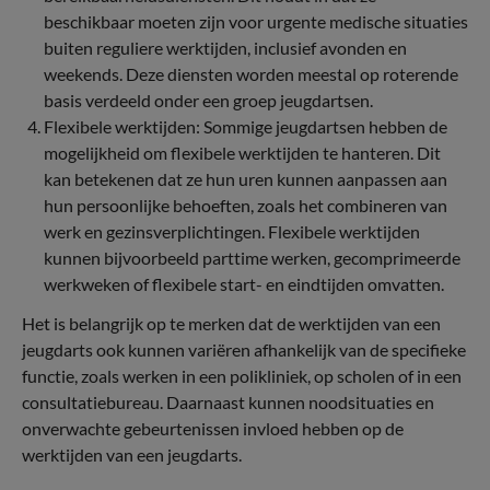
beschikbaar moeten zijn voor urgente medische situaties
buiten reguliere werktijden, inclusief avonden en
weekends. Deze diensten worden meestal op roterende
basis verdeeld onder een groep jeugdartsen.
Flexibele werktijden: Sommige jeugdartsen hebben de
mogelijkheid om flexibele werktijden te hanteren. Dit
kan betekenen dat ze hun uren kunnen aanpassen aan
hun persoonlijke behoeften, zoals het combineren van
werk en gezinsverplichtingen. Flexibele werktijden
kunnen bijvoorbeeld parttime werken, gecomprimeerde
werkweken of flexibele start- en eindtijden omvatten.
Het is belangrijk op te merken dat de werktijden van een
jeugdarts ook kunnen variëren afhankelijk van de specifieke
functie, zoals werken in een polikliniek, op scholen of in een
consultatiebureau. Daarnaast kunnen noodsituaties en
onverwachte gebeurtenissen invloed hebben op de
werktijden van een jeugdarts.