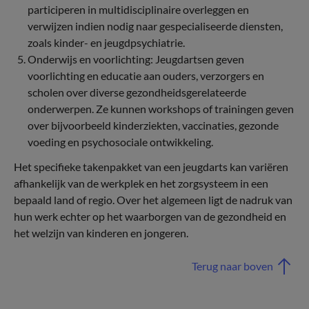
participeren in multidisciplinaire overleggen en
verwijzen indien nodig naar gespecialiseerde diensten,
zoals kinder- en jeugdpsychiatrie.
Onderwijs en voorlichting: Jeugdartsen geven
voorlichting en educatie aan ouders, verzorgers en
scholen over diverse gezondheidsgerelateerde
onderwerpen. Ze kunnen workshops of trainingen geven
over bijvoorbeeld kinderziekten, vaccinaties, gezonde
voeding en psychosociale ontwikkeling.
Het specifieke takenpakket van een jeugdarts kan variëren
afhankelijk van de werkplek en het zorgsysteem in een
bepaald land of regio. Over het algemeen ligt de nadruk van
hun werk echter op het waarborgen van de gezondheid en
het welzijn van kinderen en jongeren.
Terug naar boven