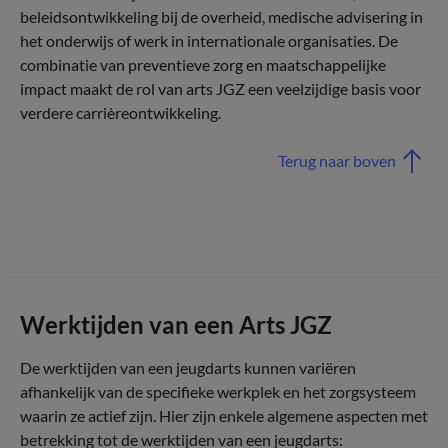
beleidsontwikkeling bij de overheid, medische advisering in
het onderwijs of werk in internationale organisaties. De
combinatie van preventieve zorg en maatschappelijke
impact maakt de rol van arts JGZ een veelzijdige basis voor
verdere carrièreontwikkeling.
Terug naar boven
Werktijden van een Arts JGZ
De werktijden van een jeugdarts kunnen variëren
afhankelijk van de specifieke werkplek en het zorgsysteem
waarin ze actief zijn. Hier zijn enkele algemene aspecten met
betrekking tot de werktijden van een jeugdarts: