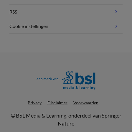
RSS
Cookie instellingen
Privacy
Disclaimer
Voorwaarden
©
BSL Media & Learning
, onderdeel van
Springer
Nature