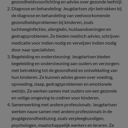
gezondheidsvoorlichting en advies over gezonde leefstijl.
Diagnose en behandeling: Jeugdartsen zijn betrokken bij
de diagnose en behandeling van veelvoorkomende
gezondheidsproblemen bij kinderen, zoals
luchtweginfecties, allergieën, huidaandoeningen en
gedragsproblemen. Ze bieden medisch advies, schrijven
medicatie voor indien nodig en verwijzen indien nodig
door naar specialisten.
Begeleiding en ondersteuning: Jeugdartsen bieden
begeleiding en ondersteuning aan ouders en verzorgers
met betrekking tot de gezondheid en ontwikkeling van
hun kinderen. Ze kunnen advies geven over voeding,
opvoeding, slaap, gedragsproblemen en emotionele
welzijn. Ze werken samen met ouders om een gezonde
en veilige omgeving te creëren voor kinderen.
Samenwerking met andere professionals: Jeugdartsen
werken nauw samen met andere professionals in de
jeugdgezondheidszorg, zoals verpleegkundigen,
psychologen, maatschappelijk werkers en leraren. Ze