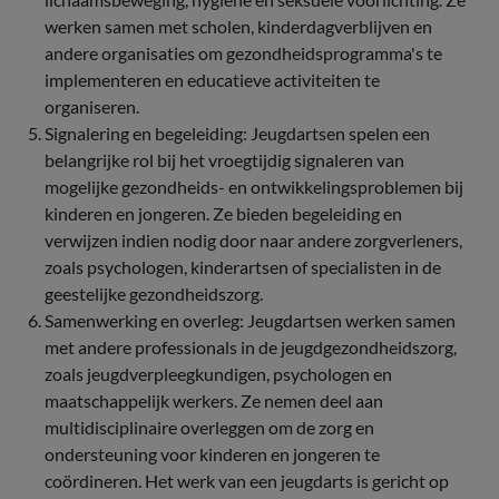
werken samen met scholen, kinderdagverblijven en
andere organisaties om gezondheidsprogramma's te
implementeren en educatieve activiteiten te
organiseren.
Signalering en begeleiding: Jeugdartsen spelen een
belangrijke rol bij het vroegtijdig signaleren van
mogelijke gezondheids- en ontwikkelingsproblemen bij
kinderen en jongeren. Ze bieden begeleiding en
verwijzen indien nodig door naar andere zorgverleners,
zoals psychologen, kinderartsen of specialisten in de
geestelijke gezondheidszorg.
Samenwerking en overleg: Jeugdartsen werken samen
met andere professionals in de jeugdgezondheidszorg,
zoals jeugdverpleegkundigen, psychologen en
maatschappelijk werkers. Ze nemen deel aan
multidisciplinaire overleggen om de zorg en
ondersteuning voor kinderen en jongeren te
coördineren. Het werk van een jeugdarts is gericht op