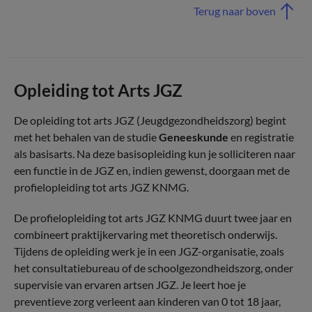
Terug naar boven
Opleiding tot Arts JGZ
De opleiding tot arts JGZ (Jeugdgezondheidszorg) begint
met het behalen van de studie
Geneeskunde
en registratie
als basisarts. Na deze basisopleiding kun je solliciteren naar
een functie in de JGZ en, indien gewenst, doorgaan met de
profielopleiding tot arts JGZ KNMG.
De profielopleiding tot arts JGZ KNMG duurt twee jaar en
combineert praktijkervaring met theoretisch onderwijs.
Tijdens de opleiding werk je in een JGZ-organisatie, zoals
het consultatiebureau of de schoolgezondheidszorg, onder
supervisie van ervaren artsen JGZ. Je leert hoe je
preventieve zorg verleent aan kinderen van 0 tot 18 jaar,