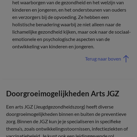
het waarborgen van de gezondheid en het welzijn van
kinderen en jongeren, en het ondersteunen van ouders
en verzorgers bij de opvoeding. Ze hebben een
holistische benadering waarbij ze niet alleen naar de
lichamelijke gezondheid kijken, maar ook naar de sociaal-
emotionele en psychologische aspecten van de
ontwikkeling van kinderen en jongeren.
Terug naar boven
Doorgroeimogelijkheden Arts JGZ
Een arts JGZ (Jeugdgezondheidszorg) heeft diverse
doorgroeimogelijkheden binnen en buiten de preventieve
zorg. Binnen de JGZ kun je je specialiseren in specifieke
thema’s, zoals ontwikkelingsstoornissen, infectieziekten of
vaccinatiebeleid. Je kunt ook een leidinggevende rol