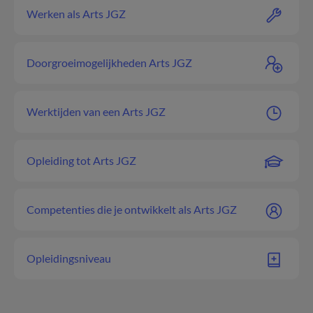
Werken als Arts JGZ
Doorgroeimogelijkheden Arts JGZ
Werktijden van een Arts JGZ
Opleiding tot Arts JGZ
Competenties die je ontwikkelt als Arts JGZ
Opleidingsniveau