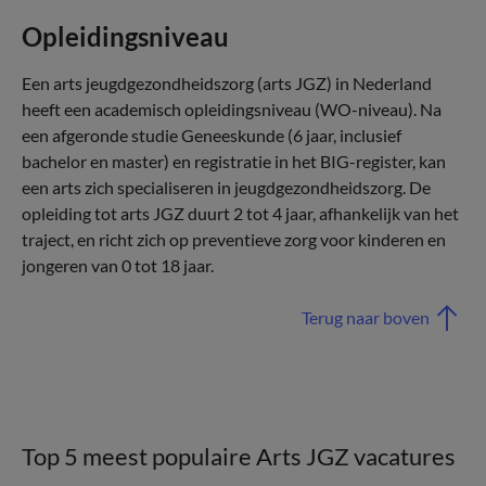
Opleidingsniveau
Een arts jeugdgezondheidszorg (arts JGZ) in Nederland
heeft een academisch opleidingsniveau (WO-niveau). Na
een afgeronde studie Geneeskunde (6 jaar, inclusief
bachelor en master) en registratie in het BIG-register, kan
een arts zich specialiseren in jeugdgezondheidszorg. De
opleiding tot arts JGZ duurt 2 tot 4 jaar, afhankelijk van het
traject, en richt zich op preventieve zorg voor kinderen en
jongeren van 0 tot 18 jaar.
Terug naar boven
Top 5 meest populaire Arts JGZ vacatures