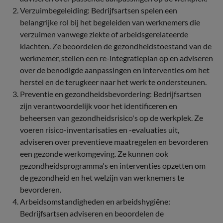
Verzuimbegeleiding: Bedrijfsartsen spelen een
belangrijke rol bij het begeleiden van werknemers die
verzuimen vanwege ziekte of arbeidsgerelateerde
klachten. Ze beoordelen de gezondheidstoestand van de
werknemer, stellen een re-integratieplan op en adviseren
over de benodigde aanpassingen en interventies om het
herstel en de terugkeer naar het werk te ondersteunen.
Preventie en gezondheidsbevordering: Bedrijfsartsen
zijn verantwoordelijk voor het identificeren en
beheersen van gezondheidsrisico's op de werkplek. Ze
voeren risico-inventarisaties en -evaluaties uit,
adviseren over preventieve maatregelen en bevorderen
een gezonde werkomgeving. Ze kunnen ook
gezondheidsprogramma's en interventies opzetten om
de gezondheid en het welzijn van werknemers te
bevorderen.
Arbeidsomstandigheden en arbeidshygiëne:
Bedrijfsartsen adviseren en beoordelen de