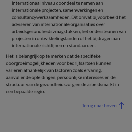
internationaal niveau door deel te nemen aan
internationale projecten, samenwerkingen en
consultancywerkzaamheden. Dit omvat bijvoorbeeld het
adviseren van internationale organisaties over
arbeidsgezondheidsvraagstukken, het ondersteunen van
projecten in ontwikkelingslanden of het bijdragen aan
internationale richtlijnen en standaarden.
Het is belangrijk op te merken dat de specifieke
doorgroeimogelijkheden voor bedrijfsartsen kunnen
variëren afhankelijk van factoren zoals ervaring,
aanvullende opleidingen, persoonlijke interesses en de
structuur van de gezondheidszorg en de arbeidsmarkt in
een bepaalde regio.
Terug naar boven