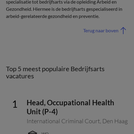
specialisatie tot bedrijfsarts via de opleiding Arbeid en
Gezondheid. Hiermee is de bedrijfsarts gespecialiseerd in
arbeid-gerelateerde gezondheid en preventie.
Terug naar boven
Top 5 meest populaire Bedrijfsarts
vacatures
Head, Occupational Health
Unit (P-4)
International Criminal Court
,
Den Haag
WO