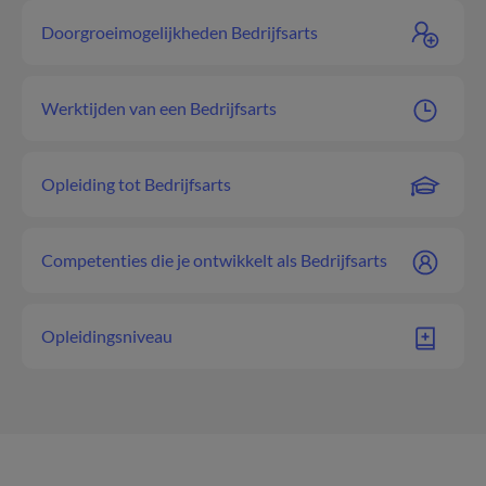
Doorgroeimogelijkheden Bedrijfsarts
Werktijden van een Bedrijfsarts
Opleiding tot Bedrijfsarts
Competenties die je ontwikkelt als Bedrijfsarts
Opleidingsniveau