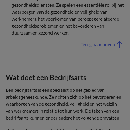
gezondheidsdiensten. Ze spelen een essentiële rol bij het
waarborgen van de gezondheid en veiligheid van
werknemers, het voorkomen van beroepsgerelateerde
gezondheidsproblemen en het bevorderen van
duurzaam en gezond werken.
Terug naar boven
Wat doet een Bedrijfsarts
Een bedrijfsarts is een specialist op het gebied van
arbeidsgeneeskunde. Ze richten zich op het bevorderen en
waarborgen van de gezondheid, veiligheid en het welzijn
van werknemers in relatie tot hun werk. De taken van een
bedrijfsarts kunnen onder andere het volgende omvatten: