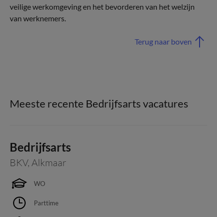
veilige werkomgeving en het bevorderen van het welzijn
van werknemers.
Terug naar boven
Meeste recente Bedrijfsarts vacatures
Bedrijfsarts
BKV
,
Alkmaar
WO
Parttime