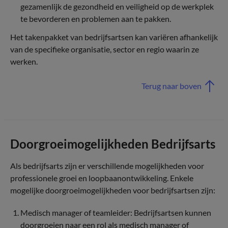
gezamenlijk de gezondheid en veiligheid op de werkplek
te bevorderen en problemen aan te pakken.
Het takenpakket van bedrijfsartsen kan variëren afhankelijk
van de specifieke organisatie, sector en regio waarin ze
werken.
Terug naar boven
Doorgroeimogelijkheden Bedrijfsarts
Als bedrijfsarts zijn er verschillende mogelijkheden voor
professionele groei en loopbaanontwikkeling. Enkele
mogelijke doorgroeimogelijkheden voor bedrijfsartsen zijn:
Medisch manager of teamleider: Bedrijfsartsen kunnen
doorgroeien naar een rol als medisch manager of