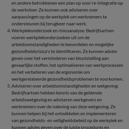
en andere betrokkenen een plan op voor re-integratie op
de werkvloer. Ze kunnen ook adviseren over
aanpassingen op de werkplek om werknemers te
ondersteunen bij terugkeer naar werk.
Werkplekonderzoek en risicoanalyse: Bedrijfsartsen
voeren werkplekonderzoeken uit om de
arbeidsomstandigheden te beoordelen en mogelijke
gezondheidsrisico's te identificeren. Ze kunnen advies
geven over het verminderen van blootstelling aan
gevaarlijke stoffen, het optimaliseren van werkprocessen
en het verbeteren van de ergonomie om
werkgerelateerde gezondheidsproblemen te voorkomen.
Adviseren over arbeidsomstandigheden en wetgeving:
Bedrijfsartsen hebben kennis van de geldende
arbeidswetgeving en adviseren werkgevers en
werknemers over de naleving van deze wetgeving. Ze
kunnen helpen bij het ontwikkelen en implementeren
van gezondheids- en veiligheidsbeleid op de werkplek en
kunnen advies geven over de juiste procedures en