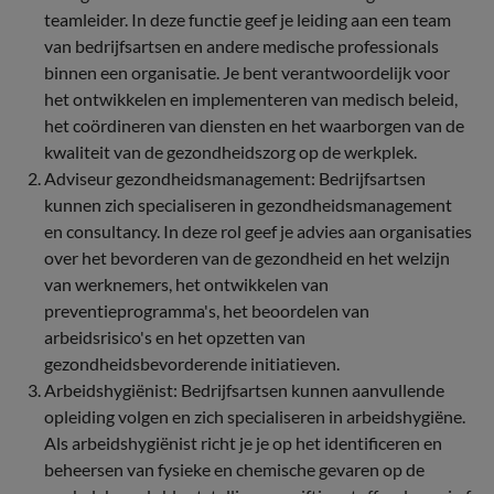
teamleider. In deze functie geef je leiding aan een team
van bedrijfsartsen en andere medische professionals
binnen een organisatie. Je bent verantwoordelijk voor
het ontwikkelen en implementeren van medisch beleid,
het coördineren van diensten en het waarborgen van de
kwaliteit van de gezondheidszorg op de werkplek.
Adviseur gezondheidsmanagement: Bedrijfsartsen
kunnen zich specialiseren in gezondheidsmanagement
en consultancy. In deze rol geef je advies aan organisaties
over het bevorderen van de gezondheid en het welzijn
van werknemers, het ontwikkelen van
preventieprogramma's, het beoordelen van
arbeidsrisico's en het opzetten van
gezondheidsbevorderende initiatieven.
Arbeidshygiënist: Bedrijfsartsen kunnen aanvullende
opleiding volgen en zich specialiseren in arbeidshygiëne.
Als arbeidshygiënist richt je je op het identificeren en
beheersen van fysieke en chemische gevaren op de