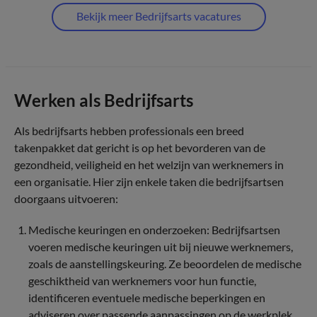
Bekijk meer Bedrijfsarts vacatures
Werken als Bedrijfsarts
Als bedrijfsarts hebben professionals een breed
takenpakket dat gericht is op het bevorderen van de
gezondheid, veiligheid en het welzijn van werknemers in
een organisatie. Hier zijn enkele taken die bedrijfsartsen
doorgaans uitvoeren:
Medische keuringen en onderzoeken: Bedrijfsartsen
voeren medische keuringen uit bij nieuwe werknemers,
zoals de aanstellingskeuring. Ze beoordelen de medische
geschiktheid van werknemers voor hun functie,
identificeren eventuele medische beperkingen en
adviseren over passende aanpassingen op de werkplek.