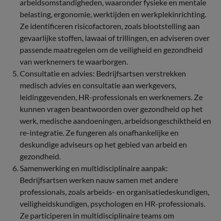
arbeidsomstandigheden, waaronder fysieke en mentale
belasting, ergonomie, werktijden en werkplekinrichting.
Ze identificeren risicofactoren, zoals blootstelling aan
gevaarlijke stoffen, lawaai of trillingen, en adviseren over
passende maatregelen om de veiligheid en gezondheid
van werknemers te waarborgen.
Consultatie en advies: Bedrijfsartsen verstrekken
medisch advies en consultatie aan werkgevers,
leidinggevenden, HR-professionals en werknemers. Ze
kunnen vragen beantwoorden over gezondheid op het
werk, medische aandoeningen, arbeidsongeschiktheid en
re-integratie. Ze fungeren als onafhankelijke en
deskundige adviseurs op het gebied van arbeid en
gezondheid.
Samenwerking en multidisciplinaire aanpak:
Bedrijfsartsen werken nauw samen met andere
professionals, zoals arbeids- en organisatiedeskundigen,
veiligheidskundigen, psychologen en HR-professionals.
Ze participeren in multidisciplinaire teams om