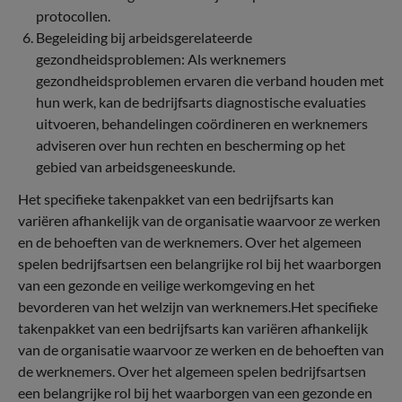
protocollen.
Begeleiding bij arbeidsgerelateerde
gezondheidsproblemen: Als werknemers
gezondheidsproblemen ervaren die verband houden met
hun werk, kan de bedrijfsarts diagnostische evaluaties
uitvoeren, behandelingen coördineren en werknemers
adviseren over hun rechten en bescherming op het
gebied van arbeidsgeneeskunde.
Het specifieke takenpakket van een bedrijfsarts kan
variëren afhankelijk van de organisatie waarvoor ze werken
en de behoeften van de werknemers. Over het algemeen
spelen bedrijfsartsen een belangrijke rol bij het waarborgen
van een gezonde en veilige werkomgeving en het
bevorderen van het welzijn van werknemers.Het specifieke
takenpakket van een bedrijfsarts kan variëren afhankelijk
van de organisatie waarvoor ze werken en de behoeften van
de werknemers. Over het algemeen spelen bedrijfsartsen
een belangrijke rol bij het waarborgen van een gezonde en