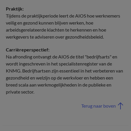
Praktijk:
Tijdens de praktijkperiode leert de AIOS hoe werknemers
veilig en gezond kunnen blijven werken, hoe
arbeidsgerelateerde klachten te herkennen en hoe
werkgevers te adviseren over gezondheidsbeleid.
Carrièreperspectief:
Na afronding ontvangt de AIOS de titel "bedrijfsarts" en
wordt ingeschreven in het specialistenregister van de
KNMG. Bedrijfsartsen zijn essentieel in het verbeteren van
gezondheid en welzijn op de werkvloer en hebben een
breed scala aan werkmogelijkheden in de publieke en
private sector.
Terug naar boven