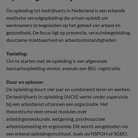
De opleiding tot bedrijfsarts in Nederland is een erkende
medische vervolgopleiding die artsen opleidt om
werknemers te begeleiden op het gebied van arbeid en
gezondheid. De focus ligt op preventie, verzuimbegeleiding,
duurzame inzetbaarheid en arbeidsomstandigheden.
Toelating:
Om te starten met de opleiding is een afgeronde
basisartsopleiding vereist, evenals een BIG-registratie.
Duur en opbouw:
De opleiding duurt vier jaar en combineert leren en werken.
De bedrijfsarts in opleiding (AIOS) werkt onder supervisie
bij een arbodienst of binnen een organisatie. Het
theoretische deel omvat modules over
arbeidsgeneeskunde, wetgeving, psychosociale
arbeidsbelasting en ergonomie. Dit wordt aangeboden via
een erkend opleidingsinstituut, zoals de NSPOH of SGBO.