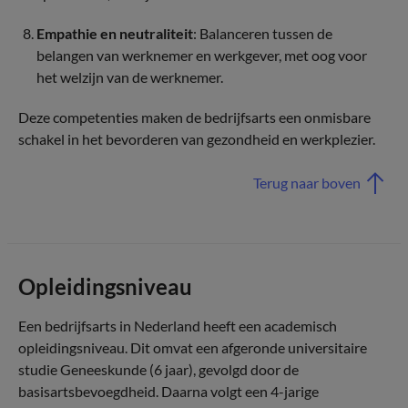
Empathie en neutraliteit
: Balanceren tussen de
belangen van werknemer en werkgever, met oog voor
het welzijn van de werknemer.
Deze competenties maken de bedrijfsarts een onmisbare
schakel in het bevorderen van gezondheid en werkplezier.
Terug naar boven
Opleidingsniveau
Een bedrijfsarts in Nederland heeft een academisch
opleidingsniveau. Dit omvat een afgeronde universitaire
studie Geneeskunde (6 jaar), gevolgd door de
basisartsbevoegdheid. Daarna volgt een 4-jarige