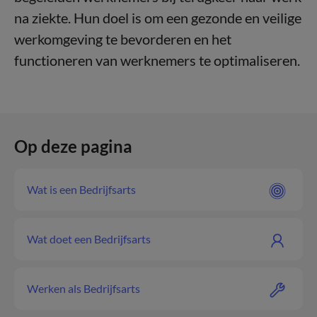
na ziekte. Hun doel is om een gezonde en veilige
werkomgeving te bevorderen en het
functioneren van werknemers te optimaliseren.
Op deze pagina
Wat is een Bedrijfsarts
Wat doet een Bedrijfsarts
Werken als Bedrijfsarts