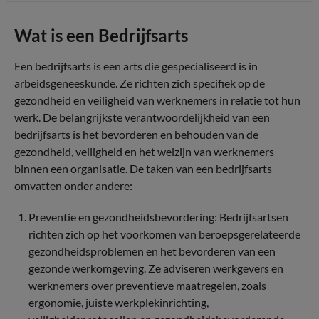
Wat is een Bedrijfsarts
Een bedrijfsarts is een arts die gespecialiseerd is in
arbeidsgeneeskunde. Ze richten zich specifiek op de
gezondheid en veiligheid van werknemers in relatie tot hun
werk. De belangrijkste verantwoordelijkheid van een
bedrijfsarts is het bevorderen en behouden van de
gezondheid, veiligheid en het welzijn van werknemers
binnen een organisatie. De taken van een bedrijfsarts
omvatten onder andere:
Preventie en gezondheidsbevordering: Bedrijfsartsen
richten zich op het voorkomen van beroepsgerelateerde
gezondheidsproblemen en het bevorderen van een
gezonde werkomgeving. Ze adviseren werkgevers en
werknemers over preventieve maatregelen, zoals
ergonomie, juiste werkplekinrichting,