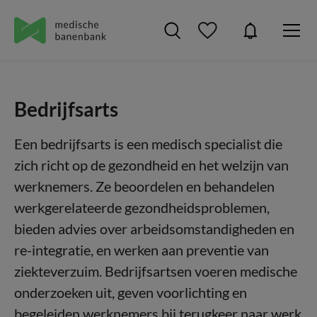
Bedrijfsarts
Een bedrijfsarts is een medisch specialist die
zich richt op de gezondheid en het welzijn van
werknemers. Ze beoordelen en behandelen
werkgerelateerde gezondheidsproblemen,
bieden advies over arbeidsomstandigheden en
re-integratie, en werken aan preventie van
ziekteverzuim. Bedrijfsartsen voeren medische
onderzoeken uit, geven voorlichting en
begeleiden werknemers bij terugkeer naar werk