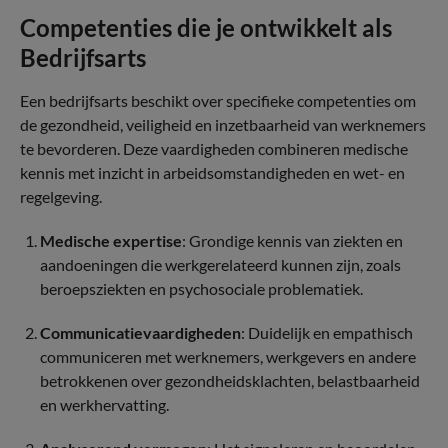
Competenties die je ontwikkelt als
Bedrijfsarts
Een bedrijfsarts beschikt over specifieke competenties om
de gezondheid, veiligheid en inzetbaarheid van werknemers
te bevorderen. Deze vaardigheden combineren medische
kennis met inzicht in arbeidsomstandigheden en wet- en
regelgeving.
Medische expertise
: Grondige kennis van ziekten en
aandoeningen die werkgerelateerd kunnen zijn, zoals
beroepsziekten en psychosociale problematiek.
Communicatievaardigheden
: Duidelijk en empathisch
communiceren met werknemers, werkgevers en andere
betrokkenen over gezondheidsklachten, belastbaarheid
en werkhervatting.