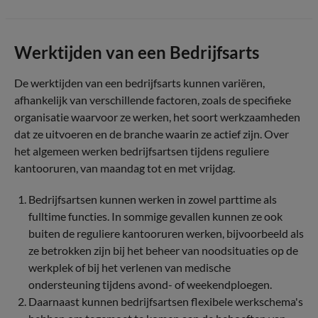
Werktijden van een Bedrijfsarts
De werktijden van een bedrijfsarts kunnen variëren,
afhankelijk van verschillende factoren, zoals de specifieke
organisatie waarvoor ze werken, het soort werkzaamheden
dat ze uitvoeren en de branche waarin ze actief zijn. Over
het algemeen werken bedrijfsartsen tijdens reguliere
kantooruren, van maandag tot en met vrijdag.
Bedrijfsartsen kunnen werken in zowel parttime als
fulltime functies. In sommige gevallen kunnen ze ook
buiten de reguliere kantooruren werken, bijvoorbeeld als
ze betrokken zijn bij het beheer van noodsituaties op de
werkplek of bij het verlenen van medische
ondersteuning tijdens avond- of weekendploegen.
Daarnaast kunnen bedrijfsartsen flexibele werkschema's