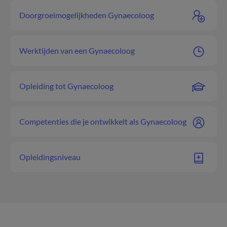
Doorgroeimogelijkheden Gynaecoloog
Werktijden van een Gynaecoloog
Opleiding tot Gynaecoloog
Competenties die je ontwikkelt als Gynaecoloog
Opleidingsniveau