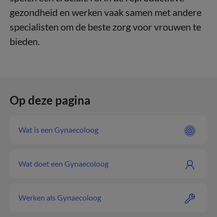
gezondheid en werken vaak samen met andere
specialisten om de beste zorg voor vrouwen te
bieden.
Op deze pagina
Wat is een Gynaecoloog
Wat doet een Gynaecoloog
Werken als Gynaecoloog