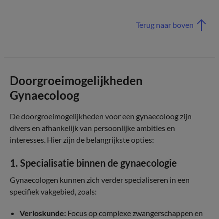
Terug naar boven
Doorgroeimogelijkheden
Gynaecoloog
De doorgroeimogelijkheden voor een gynaecoloog zijn
divers en afhankelijk van persoonlijke ambities en
interesses. Hier zijn de belangrijkste opties:
1. Specialisatie binnen de gynaecologie
Gynaecologen kunnen zich verder specialiseren in een
specifiek vakgebied, zoals:
Verloskunde:
Focus op complexe zwangerschappen en