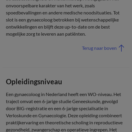
onvoorspelbare karakter van het werk, zoals
spoedbevallingen en andere medische noodsituaties. Tot
slot is een gynaecoloog betrokken bij wetenschappelijke
ontwikkelingen en blijft deze up-to-date om de best
mogelijke zorg te leveren aan patiënten.
Terug naar boven
Opleidingsniveau
Een gynaecoloog in Nederland heeft een WO-niveau. Het
traject omvat een 6-jarige studie Geneeskunde, gevolgd
door BIG-registratie en een 6-jarige specialisatie in
Verloskunde en Gynaecologie. Deze opleiding combineert
praktijkervaring en theoretische scholing in reproductieve
gezondheid, zwangerschap en operatieve ingrepen. Het