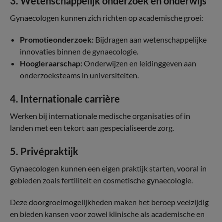
3. Wetenschappelijk onderzoek en onderwijs
Gynaecologen kunnen zich richten op academische groei:
Promotieonderzoek:
Bijdragen aan wetenschappelijke
innovaties binnen de gynaecologie.
Hoogleraarschap:
Onderwijzen en leidinggeven aan
onderzoeksteams in universiteiten.
4. Internationale carrière
Werken bij internationale medische organisaties of in
landen met een tekort aan gespecialiseerde zorg.
5. Privépraktijk
Gynaecologen kunnen een eigen praktijk starten, vooral in
gebieden zoals fertiliteit en cosmetische gynaecologie.
Deze doorgroeimogelijkheden maken het beroep veelzijdig
en bieden kansen voor zowel klinische als academische en