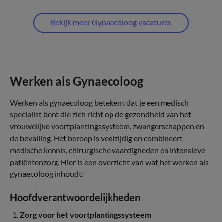
Bekijk meer Gynaecoloog vacatures
Werken als Gynaecoloog
Werken als gynaecoloog betekent dat je een medisch
specialist bent die zich richt op de gezondheid van het
vrouwelijke voortplantingssysteem, zwangerschappen en
de bevalling. Het beroep is veelzijdig en combineert
medische kennis, chirurgische vaardigheden en intensieve
patiëntenzorg. Hier is een overzicht van wat het werken als
gynaecoloog inhoudt:
Hoofdverantwoordelijkheden
Zorg voor het voortplantingssysteem