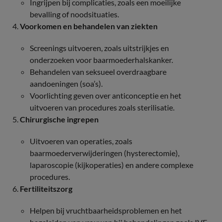
Ingrijpen bij complicaties, zoals een moeilijke
bevalling of noodsituaties.
Voorkomen en behandelen van ziekten
Screenings uitvoeren, zoals uitstrijkjes en
onderzoeken voor baarmoederhalskanker.
Behandelen van seksueel overdraagbare
aandoeningen (soa’s).
Voorlichting geven over anticonceptie en het
uitvoeren van procedures zoals sterilisatie.
Chirurgische ingrepen
Uitvoeren van operaties, zoals
baarmoederverwijderingen (hysterectomie),
laparoscopie (kijkoperaties) en andere complexe
procedures.
Fertiliteitszorg
Helpen bij vruchtbaarheidsproblemen en het