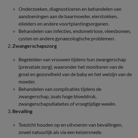
Onderzoeken, diagnosticeren en behandelen van
aandoeningen aan de baarmoeder, eierstokken,
eileiders en andere voortplantingsorganen.
Behandelen van infecties, endometriose, vleesbomen,
cysten en andere gynaecologische problemen.
Zwangerschapszorg
Begeleiden van vrouwen tijdens hun zwangerschap
(prenatale zorg), waaronder het monitoren van de
groei en gezondheid van de baby en het welzijn van de
moeder.
Behandelen van complicaties tijdens de
zwangerschap, zoals hoge bloeddruk,
zwangerschapsdiabetes of vroegtijdige weeën.
Bevalling
Toezicht houden op en uitvoeren van bevallingen,
zowel natuurlijk als via een keizersnede.