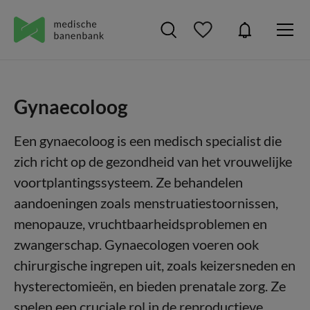
Gynaecoloog
Een gynaecoloog is een medisch specialist die
zich richt op de gezondheid van het vrouwelijke
voortplantingssysteem. Ze behandelen
aandoeningen zoals menstruatiestoornissen,
menopauze, vruchtbaarheidsproblemen en
zwangerschap. Gynaecologen voeren ook
chirurgische ingrepen uit, zoals keizersneden en
hysterectomieën, en bieden prenatale zorg. Ze
spelen een cruciale rol in de reproductieve