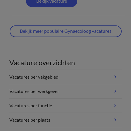
Bekijk vacature
Bekijk meer populaire Gynaecoloog vacatures
Vacature overzichten
Vacatures per vakgebied
Vacatures per werkgever
Vacatures per functie
Vacatures per plaats