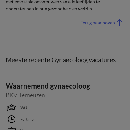
met empathie om vrouwen van alle leeftijden te
ondersteunen in hun gezondheid en welzijn.
Terug naar boven
Meeste recente Gynaecoloog vacatures
Waarnemend gynaecoloog
BKV
,
Terneuzen
WO
Fulltime