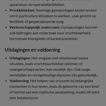
apparatuur en operatiefaciliteiten.
Privéklinieken:
Sommige gynaecologen kiezen ervoor
om in particuliere klinieken te werken, vaak gericht op
fertiliteit of gespecialiseerde zorg.
Wetenschappelijk onderzoek:
Gynaecologen kunnen
ook bijdragen aan onderzoek naar vruchtbaarheid,
hormonale therapieën of kankerpreventie.
Uitdagingen en voldoening
Uitdagingen:
Het omgaan met emotioneel zware
situaties, zoals vruchtbaarheidsproblemen of
zwangerschapsverlies, kan moeilijk zijn. Ook lange
werktijden en onregelmatige diensten zijn gebruikelijk.
Voldoening:
Het helpen van vrouwen bij belangrijke
momenten in hun leven, zoals de geboorte van een kind
of herstel van een medische aandoening, maakt dit werk
zeer betekenisvol.