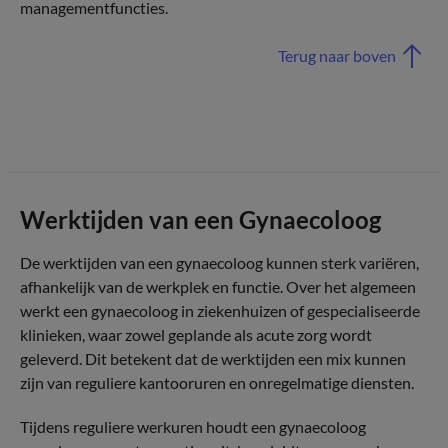
managementfuncties.
Terug naar boven
Werktijden van een Gynaecoloog
De werktijden van een gynaecoloog kunnen sterk variëren,
afhankelijk van de werkplek en functie. Over het algemeen
werkt een gynaecoloog in ziekenhuizen of gespecialiseerde
klinieken, waar zowel geplande als acute zorg wordt
geleverd. Dit betekent dat de werktijden een mix kunnen
zijn van reguliere kantooruren en onregelmatige diensten.
Tijdens reguliere werkuren houdt een gynaecoloog