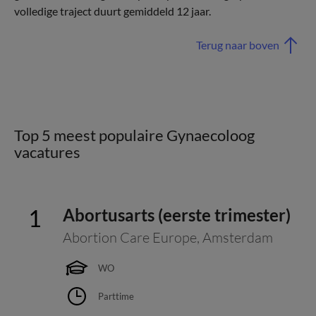
volledige traject duurt gemiddeld 12 jaar.
Terug naar boven
Top 5 meest populaire Gynaecoloog
vacatures
Abortusarts (eerste trimester)
Abortion Care Europe
,
Amsterdam
WO
Parttime