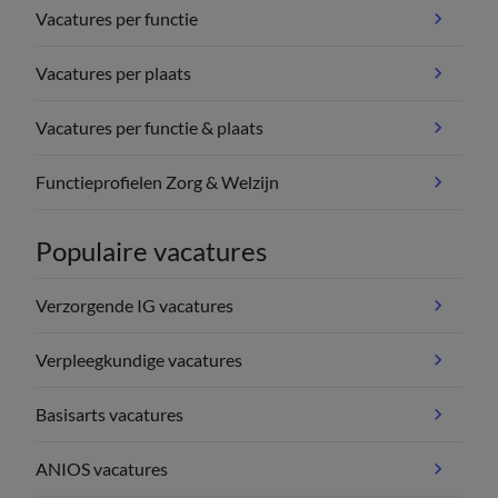
Vacatures per functie
Vacatures per plaats
Vacatures per functie & plaats
Functieprofielen Zorg & Welzijn
Populaire vacatures
Verzorgende IG vacatures
Verpleegkundige vacatures
Basisarts vacatures
ANIOS vacatures