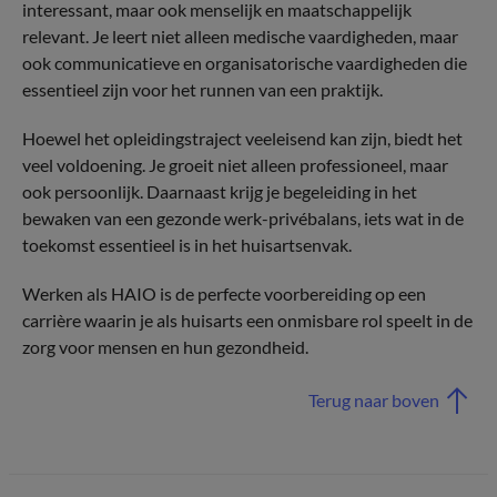
interessant, maar ook menselijk en maatschappelijk
relevant. Je leert niet alleen medische vaardigheden, maar
ook communicatieve en organisatorische vaardigheden die
essentieel zijn voor het runnen van een praktijk.
Hoewel het opleidingstraject veeleisend kan zijn, biedt het
veel voldoening. Je groeit niet alleen professioneel, maar
ook persoonlijk. Daarnaast krijg je begeleiding in het
bewaken van een gezonde werk-privébalans, iets wat in de
toekomst essentieel is in het huisartsenvak.
Werken als HAIO is de perfecte voorbereiding op een
carrière waarin je als huisarts een onmisbare rol speelt in de
zorg voor mensen en hun gezondheid.
Terug naar boven