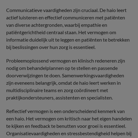
Communicatieve vaardigheden zijn cruciaal. De haio leert
actief luisteren en effectief communiceren met patiënten
van diverse achtergronden, waarbij empathie en
patiëntgerichtheid centraal staan. Het vermogen om
informatie duidelijk uit te leggen en patiënten te betrekken
bij beslissingen over hun zorg is essentieel.
Probleemoplossend vermogen en klinisch redeneren zijn
nodig om behandelplannen op te stellen en passende
doorverwijzingen te doen. Samenwerkingsvaardigheden
zijn eveneens belangrijk, omdat de haio leert werken in
multidisciplinaire teams en zorg coördineert met
praktijkondersteuners, assistenten en specialisten.
Reflectief vermogen is een onderscheidend kenmerk van
een haio. Het vermogen om kritisch naar het eigen handelen
te kijken en feedback te benutten voor groei is essentieel.
Organisatievaardigheden en stressbestendigheid helpen bij