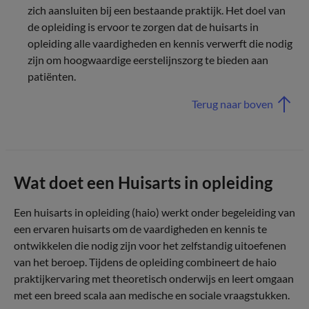
zich aansluiten bij een bestaande praktijk. Het doel van
de opleiding is ervoor te zorgen dat de huisarts in
opleiding alle vaardigheden en kennis verwerft die nodig
zijn om hoogwaardige eerstelijnszorg te bieden aan
patiënten.
Terug naar boven
Wat doet een Huisarts in opleiding
Een huisarts in opleiding (haio) werkt onder begeleiding van
een ervaren huisarts om de vaardigheden en kennis te
ontwikkelen die nodig zijn voor het zelfstandig uitoefenen
van het beroep. Tijdens de opleiding combineert de haio
praktijkervaring met theoretisch onderwijs en leert omgaan
met een breed scala aan medische en sociale vraagstukken.