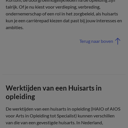
talrijk. Of je nu kiest voor verdieping, verbreding,
ondernemerschap of een rol in het zorgbeleid, als huisarts
kun je een carrièrepad kiezen dat past bij jouw interesses en
ambities.
Terug naar boven
Werktijden van een Huisarts in
opleiding
De werktijden van een huisarts in opleiding (HAIO of AIOS
voor Arts in Opleiding tot Specialist) kunnen verschillen
van die van een gevestigde huisarts. In Nederland,