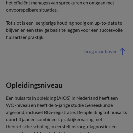
het efficiënt managen van spreekuren en omgaan met
onvoorspelbare situaties.
Tot slot is een leergierige houding nodig om up-to-date te
blijven en een stevige basis te leggen voor een succesvolle
huisartsenpraktijk.
Terug naar boven
Opleidingsniveau
Een huisarts in opleiding (AIOS) in Nederland heeft een
WO-niveau en heeft de 6-jarige studie Geneeskunde
afgerond, inclusief BIG-registratie. De opleiding tot huisarts
duurt 3 jaar en combineert praktijkervaring met
theoretische scholing in eerstelijnszorg, diagnostiek en