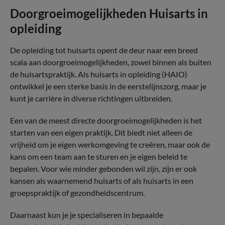
Doorgroeimogelijkheden Huisarts in
opleiding
De opleiding tot huisarts opent de deur naar een breed
scala aan doorgroeimogelijkheden, zowel binnen als buiten
de huisartspraktijk. Als huisarts in opleiding (HAIO)
ontwikkel je een sterke basis in de eerstelijnszorg, maar je
kunt je carrière in diverse richtingen uitbreiden.
Een van de meest directe doorgroeimogelijkheden is het
starten van een eigen praktijk. Dit biedt niet alleen de
vrijheid om je eigen werkomgeving te creëren, maar ook de
kans om een team aan te sturen en je eigen beleid te
bepalen. Voor wie minder gebonden wil zijn, zijn er ook
kansen als waarnemend huisarts of als huisarts in een
groepspraktijk of gezondheidscentrum.
Daarnaast kun je je specialiseren in bepaalde