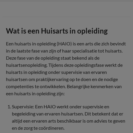
Wat is een Huisarts in opleiding
Een huisarts in opleiding (HAIO) is een arts die zich bevindt
in de laatste fase van zijn of haar specialisatie tot huisarts.
Deze fase van de opleiding staat bekend als de
huisartsenopleiding. Tijdens deze opleidingsfase werkt de
huisarts in opleiding onder supervisie van ervaren
huisartsen om praktijkervaring op te doen en de nodige
competenties te ontwikkelen. Belangrijke kenmerken van
een huisarts in opleiding zijn:
Supervisie: Een HAIO werkt onder supervisie en
begeleiding van ervaren huisartsen. Dit betekent dat er
altijd een ervaren arts beschikbaar is om advies te geven
en de zorg te coördineren.