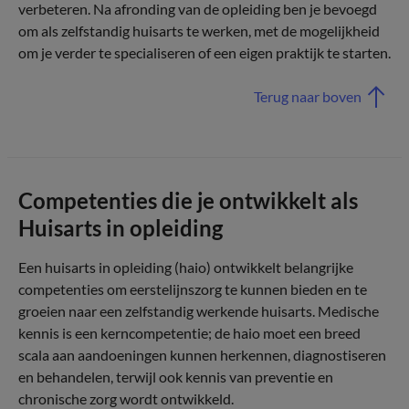
verbeteren. Na afronding van de opleiding ben je bevoegd
om als zelfstandig huisarts te werken, met de mogelijkheid
om je verder te specialiseren of een eigen praktijk te starten.
Terug naar boven
Competenties die je ontwikkelt als
Huisarts in opleiding
Een huisarts in opleiding (haio) ontwikkelt belangrijke
competenties om eerstelijnszorg te kunnen bieden en te
groeien naar een zelfstandig werkende huisarts. Medische
kennis is een kerncompetentie; de haio moet een breed
scala aan aandoeningen kunnen herkennen, diagnostiseren
en behandelen, terwijl ook kennis van preventie en
chronische zorg wordt ontwikkeld.