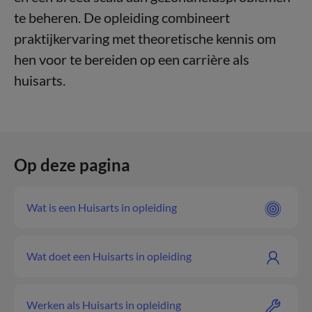
te beheren. De opleiding combineert
praktijkervaring met theoretische kennis om
hen voor te bereiden op een carrière als
huisarts.
Op deze pagina
Wat is een Huisarts in opleiding
Wat doet een Huisarts in opleiding
Werken als Huisarts in opleiding