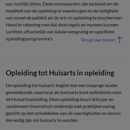
uur rusttijd zitten. Deze voorwaarden zijn bedoeld om de
kwaliteit van de opleiding te waarborgen en de veiligheid
van zowel de patiënt als de arts in opleiding te beschermen.
Houd er rekening mee dat deze regels en normen kunnen
variëren, afhankelijk van lokale wetgeving en specifieke
opleidingsprogramma's.
Terug naar boven
Opleiding tot Huisarts in opleiding
De opleiding tot huisarts begint met een zesjarige studie
geneeskunde, waarna je als basisarts kunt solliciteren voor
de Huisartsopleiding. Deze opleiding duurt drie jaar en
combineert theoretisch onderwijs met praktijkervaring,
gericht op het ontwikkelen van de vaardigheden en kennis
die nodig zijn om huisarts te worden.