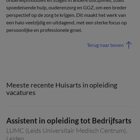
spoedeisende hulp, ouderenzorg en GGZ, om een breder
perspectief op de zorg te krijgen. Dit maakt het werk van
een haio veelzijdig en uitdagend, met een sterke focus op
persoonlijke en professionele groei.
Terug naar boven
Meeste recente Huisarts in opleiding
vacatures
Assistent in opleiding tot Bedrijfsarts
LUMC (Leids Universitair Medisch Centrum)
,
Leiden