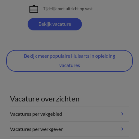
Tijdelijk met uitzicht op vast
Bekijk vacature
Bekijk meer populaire Huisarts in opleiding
vacatures
Vacature overzichten
Vacatures per vakgebied
Vacatures per werkgever