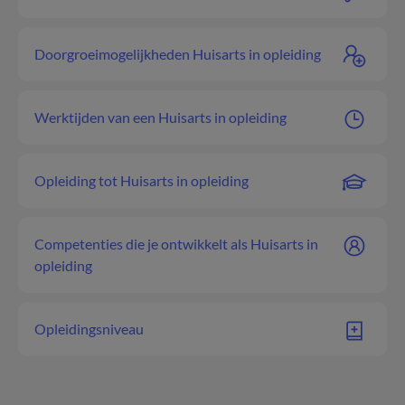
Doorgroeimogelijkheden Huisarts in opleiding
Werktijden van een Huisarts in opleiding
Opleiding tot Huisarts in opleiding
Competenties die je ontwikkelt als Huisarts in
opleiding
Opleidingsniveau