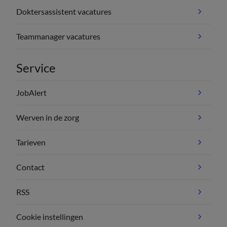
Doktersassistent vacatures
Teammanager vacatures
Service
JobAlert
Werven in de zorg
Tarieven
Contact
RSS
Cookie instellingen