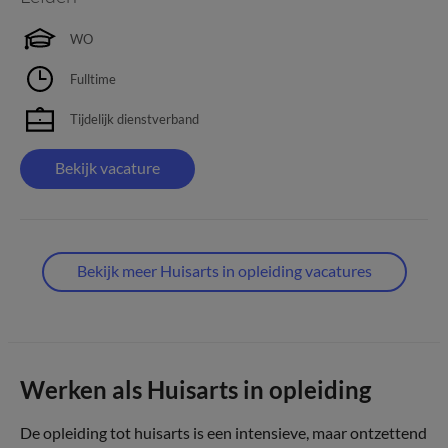
WO
Fulltime
Tijdelijk dienstverband
Bekijk vacature
Bekijk meer Huisarts in opleiding vacatures
Werken als Huisarts in opleiding
De opleiding tot huisarts is een intensieve, maar ontzettend