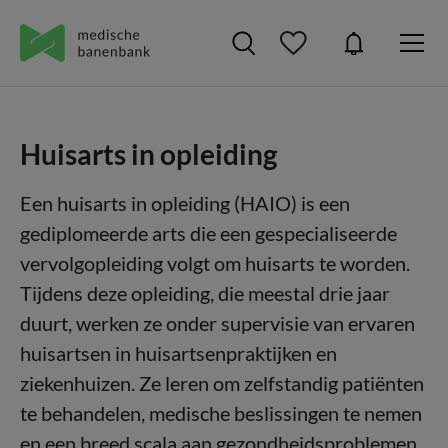
Huisarts in opleiding
Een huisarts in opleiding (HAIO) is een
gediplomeerde arts die een gespecialiseerde
vervolgopleiding volgt om huisarts te worden.
Tijdens deze opleiding, die meestal drie jaar
duurt, werken ze onder supervisie van ervaren
huisartsen in huisartsenpraktijken en
ziekenhuizen. Ze leren om zelfstandig patiënten
te behandelen, medische beslissingen te nemen
en een breed scala aan gezondheidsproblemen