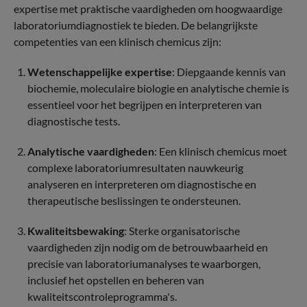
expertise met praktische vaardigheden om hoogwaardige
laboratoriumdiagnostiek te bieden. De belangrijkste
competenties van een klinisch chemicus zijn:
Wetenschappelijke expertise
: Diepgaande kennis van
biochemie, moleculaire biologie en analytische chemie is
essentieel voor het begrijpen en interpreteren van
diagnostische tests.
Analytische vaardigheden
: Een klinisch chemicus moet
complexe laboratoriumresultaten nauwkeurig
analyseren en interpreteren om diagnostische en
therapeutische beslissingen te ondersteunen.
Kwaliteitsbewaking
: Sterke organisatorische
vaardigheden zijn nodig om de betrouwbaarheid en
precisie van laboratoriumanalyses te waarborgen,
inclusief het opstellen en beheren van
kwaliteitscontroleprogramma's.