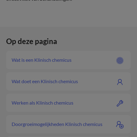
Op deze pagina
Wat is een Klinisch chemicus
Wat doet een Klinisch chemicus
Werken als Klinisch chemicus
Doorgroeimogelijkheden Klinisch chemicus