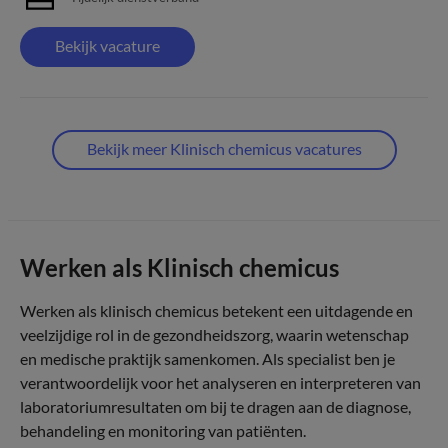
Bekijk vacature
Bekijk meer Klinisch chemicus vacatures
Werken als Klinisch chemicus
Werken als klinisch chemicus betekent een uitdagende en
veelzijdige rol in de gezondheidszorg, waarin wetenschap
en medische praktijk samenkomen. Als specialist ben je
verantwoordelijk voor het analyseren en interpreteren van
laboratoriumresultaten om bij te dragen aan de diagnose,
behandeling en monitoring van patiënten.