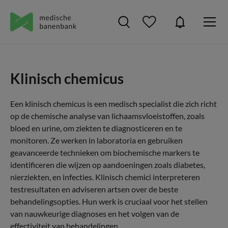
Klinisch chemicus
Een klinisch chemicus is een medisch specialist die zich richt
op de chemische analyse van lichaamsvloeistoffen, zoals
bloed en urine, om ziekten te diagnosticeren en te
monitoren. Ze werken in laboratoria en gebruiken
geavanceerde technieken om biochemische markers te
identificeren die wijzen op aandoeningen zoals diabetes,
nierziekten, en infecties. Klinisch chemici interpreteren
testresultaten en adviseren artsen over de beste
behandelingsopties. Hun werk is cruciaal voor het stellen
van nauwkeurige diagnoses en het volgen van de
effectiviteit van behandelingen.