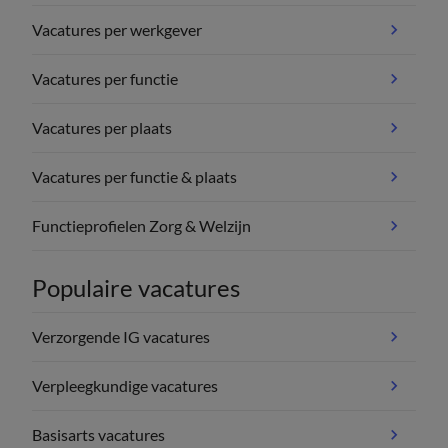
Vacatures per werkgever
Vacatures per functie
Vacatures per plaats
Vacatures per functie & plaats
Functieprofielen Zorg & Welzijn
Populaire vacatures
Verzorgende IG vacatures
Verpleegkundige vacatures
Basisarts vacatures