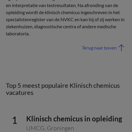
en interpretatie van testresultaten. Na afronding van de
opleiding wordt de klinisch chemicus ingeschreven in het
specialistenregister van de NVKC en kan hij of zij werken in
ziekenhuizen, diagnostische centra of andere medische
laboratoria.
Terug naar boven
Top 5 meest populaire Klinisch chemicus
vacatures
Klinisch chemicus in opleiding
UMCG
,
Groningen