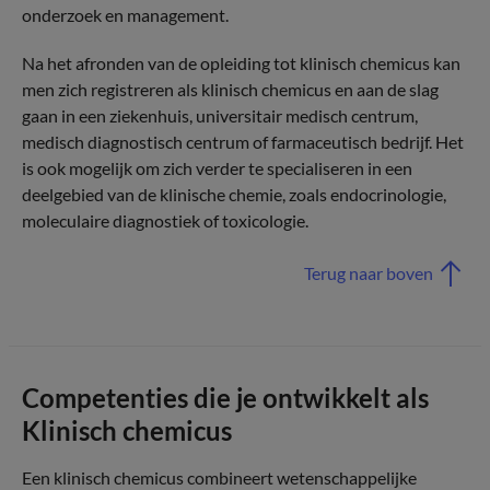
onderzoek en management.
Na het afronden van de opleiding tot klinisch chemicus kan
men zich registreren als klinisch chemicus en aan de slag
gaan in een ziekenhuis, universitair medisch centrum,
medisch diagnostisch centrum of farmaceutisch bedrijf. Het
is ook mogelijk om zich verder te specialiseren in een
deelgebied van de klinische chemie, zoals endocrinologie,
moleculaire diagnostiek of toxicologie.
Terug naar boven
Competenties die je ontwikkelt als
Klinisch chemicus
Een klinisch chemicus combineert wetenschappelijke