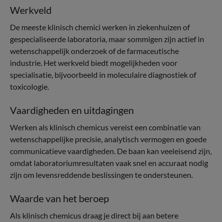
Werkveld
De meeste klinisch chemici werken in ziekenhuizen of
gespecialiseerde laboratoria, maar sommigen zijn actief in
wetenschappelijk onderzoek of de farmaceutische
industrie. Het werkveld biedt mogelijkheden voor
specialisatie, bijvoorbeeld in moleculaire diagnostiek of
toxicologie.
Vaardigheden en uitdagingen
Werken als klinisch chemicus vereist een combinatie van
wetenschappelijke precisie, analytisch vermogen en goede
communicatieve vaardigheden. De baan kan veeleisend zijn,
omdat laboratoriumresultaten vaak snel en accuraat nodig
zijn om levensreddende beslissingen te ondersteunen.
Waarde van het beroep
Als klinisch chemicus draag je direct bij aan betere