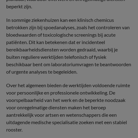
beperkt zijn.
In sommige ziekenhuizen kan een klinisch chemicus
betrokken zijn bij spoedanalyses, zoals het controleren van
bloedwaarden of toxicologische screenings bij acute
patiënten. Dit kan betekenen dat er incidenteel
bereikbaarheidsdiensten worden gedraaid, waarbij je
buiten reguliere werktijden telefonisch of fysiek
beschikbaar bent om laboratoriumvragen te beantwoorden
of urgente analyses te begeleiden.
Over het algemeen bieden de werktijden voldoende ruimte
voor persoonlijke en professionele ontwikkeling. De
voorspelbaarheid van het werk en de beperkte noodzaak
voor onregelmatige diensten maken het beroep
aantrekkelijk voor artsen en wetenschappers die een
uitdagende medische specialisatie zoeken met een stabiel
rooster.