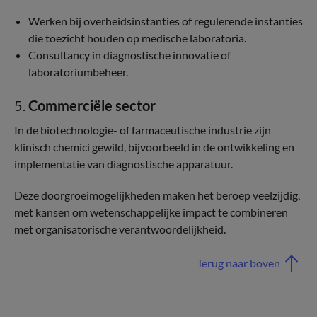
Werken bij overheidsinstanties of regulerende instanties
die toezicht houden op medische laboratoria.
Consultancy in diagnostische innovatie of
laboratoriumbeheer.
5.
Commerciële sector
In de biotechnologie- of farmaceutische industrie zijn
klinisch chemici gewild, bijvoorbeeld in de ontwikkeling en
implementatie van diagnostische apparatuur.
Deze doorgroeimogelijkheden maken het beroep veelzijdig,
met kansen om wetenschappelijke impact te combineren
met organisatorische verantwoordelijkheid.
Terug naar boven