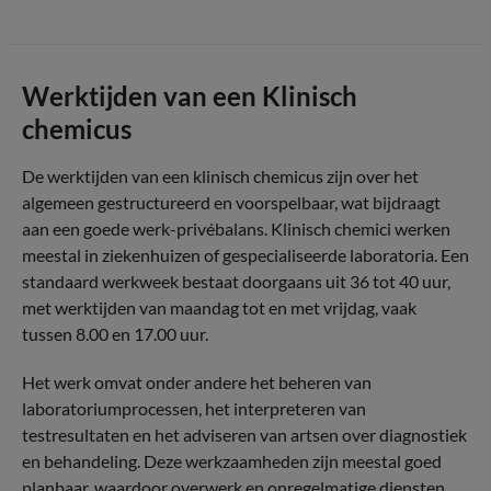
Werktijden van een Klinisch
chemicus
De werktijden van een klinisch chemicus zijn over het
algemeen gestructureerd en voorspelbaar, wat bijdraagt
aan een goede werk-privébalans. Klinisch chemici werken
meestal in ziekenhuizen of gespecialiseerde laboratoria. Een
standaard werkweek bestaat doorgaans uit 36 tot 40 uur,
met werktijden van maandag tot en met vrijdag, vaak
tussen 8.00 en 17.00 uur.
Het werk omvat onder andere het beheren van
laboratoriumprocessen, het interpreteren van
testresultaten en het adviseren van artsen over diagnostiek
en behandeling. Deze werkzaamheden zijn meestal goed
planbaar, waardoor overwerk en onregelmatige diensten