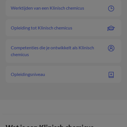
Werktijden van een Klinisch chemicus
Opleiding tot Klinisch chemicus
Competenties die je ontwikkelt als Klinisch
chemicus
Opleidingsniveau