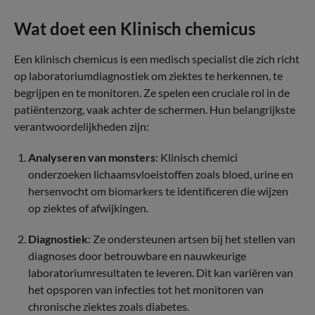
Wat doet een Klinisch chemicus
Een klinisch chemicus is een medisch specialist die zich richt
op laboratoriumdiagnostiek om ziektes te herkennen, te
begrijpen en te monitoren. Ze spelen een cruciale rol in de
patiëntenzorg, vaak achter de schermen. Hun belangrijkste
verantwoordelijkheden zijn:
Analyseren van monsters
: Klinisch chemici
onderzoeken lichaamsvloeistoffen zoals bloed, urine en
hersenvocht om biomarkers te identificeren die wijzen
op ziektes of afwijkingen.
Diagnostiek
: Ze ondersteunen artsen bij het stellen van
diagnoses door betrouwbare en nauwkeurige
laboratoriumresultaten te leveren. Dit kan variëren van
het opsporen van infecties tot het monitoren van
chronische ziektes zoals diabetes.