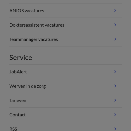
ANIOS vacatures
Doktersassistent vacatures
Teammanager vacatures
Service
JobAlert
Werven in de zorg
Tarieven
Contact
RSS