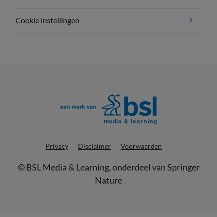
Cookie instellingen
Privacy
Disclaimer
Voorwaarden
©
BSL Media & Learning
, onderdeel van
Springer
Nature