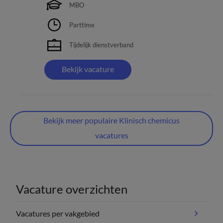
MBO
Parttime
Tijdelijk dienstverband
Bekijk vacature
Bekijk meer populaire Klinisch chemicus
vacatures
Vacature overzichten
Vacatures per vakgebied