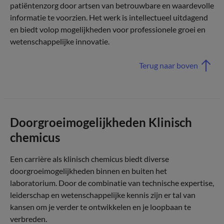
patiëntenzorg door artsen van betrouwbare en waardevolle
informatie te voorzien. Het werk is intellectueel uitdagend
en biedt volop mogelijkheden voor professionele groei en
wetenschappelijke innovatie.
Terug naar boven
Doorgroeimogelijkheden Klinisch
chemicus
Een carrière als klinisch chemicus biedt diverse
doorgroeimogelijkheden binnen en buiten het
laboratorium. Door de combinatie van technische expertise,
leiderschap en wetenschappelijke kennis zijn er tal van
kansen om je verder te ontwikkelen en je loopbaan te
verbreden.