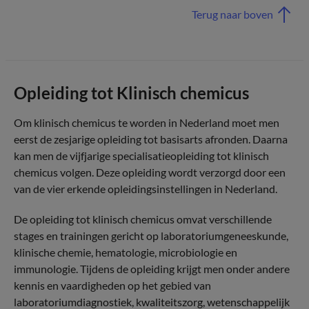
Terug naar boven
Opleiding tot Klinisch chemicus
Om klinisch chemicus te worden in Nederland moet men
eerst de zesjarige opleiding tot basisarts afronden. Daarna
kan men de vijfjarige specialisatieopleiding tot klinisch
chemicus volgen. Deze opleiding wordt verzorgd door een
van de vier erkende opleidingsinstellingen in Nederland.
De opleiding tot klinisch chemicus omvat verschillende
stages en trainingen gericht op laboratoriumgeneeskunde,
klinische chemie, hematologie, microbiologie en
immunologie. Tijdens de opleiding krijgt men onder andere
kennis en vaardigheden op het gebied van
laboratoriumdiagnostiek, kwaliteitszorg, wetenschappelijk