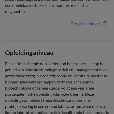
een onmisbare schakel in de moderne medische
diagnostiek.
Terug naar boven
Opleidingsniveau
Een klinisch chemicus in Nederland is een specialist op het
gebied van laboratoriumdiagnostiek en -management in de
gezondheidszorg. Na een afgeronde universitaire master in
biomedische wetenschappen, farmacie, scheikunde,
biotechnologie of geneeskunde, volgt een vierjarige
postacademische opleiding Klinische Chemie. Deze
opleiding combineert theoretische cursussen met
praktijkervaring in een erkend laboratorium, waar de focus
ligt op laboratoriumdiagnostiek, kwaliteitsbeheer, innovatie