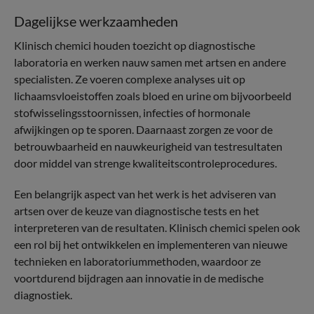
Dagelijkse werkzaamheden
Klinisch chemici houden toezicht op diagnostische
laboratoria en werken nauw samen met artsen en andere
specialisten. Ze voeren complexe analyses uit op
lichaamsvloeistoffen zoals bloed en urine om bijvoorbeeld
stofwisselingsstoornissen, infecties of hormonale
afwijkingen op te sporen. Daarnaast zorgen ze voor de
betrouwbaarheid en nauwkeurigheid van testresultaten
door middel van strenge kwaliteitscontroleprocedures.
Een belangrijk aspect van het werk is het adviseren van
artsen over de keuze van diagnostische tests en het
interpreteren van de resultaten. Klinisch chemici spelen ook
een rol bij het ontwikkelen en implementeren van nieuwe
technieken en laboratoriummethoden, waardoor ze
voortdurend bijdragen aan innovatie in de medische
diagnostiek.