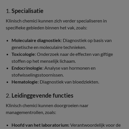
1.
Specialisatie
Klinisch chemici kunnen zich verder specialiseren in
specifieke gebieden binnen het vak, zoals:
Moleculaire diagnostiek
: Diagnostiek op basis van
genetische en moleculaire technieken.
Toxicologie
: Onderzoek naar de effecten van giftige
stoffen op het menselijk lichaam.
Endocrinologie
: Analyse van hormonen en
stofwisselingsstoornissen.
Hematologie
: Diagnostiek van bloedziekten.
2.
Leidinggevende functies
Klinisch chemici kunnen doorgroeien naar
managementrollen, zoals:
Hoofd van het laboratorium
: Verantwoordelijk voor de