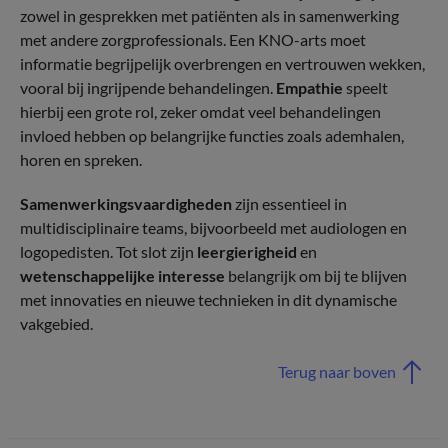
zowel in gesprekken met patiënten als in samenwerking
met andere zorgprofessionals. Een KNO-arts moet
informatie begrijpelijk overbrengen en vertrouwen wekken,
vooral bij ingrijpende behandelingen.
Empathie
speelt
hierbij een grote rol, zeker omdat veel behandelingen
invloed hebben op belangrijke functies zoals ademhalen,
horen en spreken.
Samenwerkingsvaardigheden
zijn essentieel in
multidisciplinaire teams, bijvoorbeeld met audiologen en
logopedisten. Tot slot zijn
leergierigheid
en
wetenschappelijke interesse
belangrijk om bij te blijven
met innovaties en nieuwe technieken in dit dynamische
vakgebied.
Terug naar boven