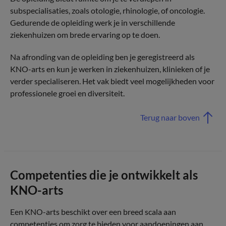
subspecialisaties, zoals otologie, rhinologie, of oncologie.
Gedurende de opleiding werk je in verschillende
ziekenhuizen om brede ervaring op te doen.
Na afronding van de opleiding ben je geregistreerd als
KNO-arts en kun je werken in ziekenhuizen, klinieken of je
verder specialiseren. Het vak biedt veel mogelijkheden voor
professionele groei en diversiteit.
Terug naar boven
Competenties die je ontwikkelt als
KNO-arts
Een KNO-arts beschikt over een breed scala aan
competenties om zorg te bieden voor aandoeningen aan