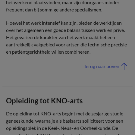
het weekend plaatsvinden, maar zijn doorgaans minder
frequent dan bij sommige andere specialismen.
Hoewel het werk intensief kan zijn, bieden de werktijden
over het algemeen een goede balans tussen werk en privé.
Het gevarieerde karakter van het werk maakt het een
aantrekkelijk vakgebied voor artsen die technische precisie
en patiëntgerichtheid willen combineren.
Terug naar boven
Opleiding tot KNO-arts
De opleiding tot KNO-arts begint met de zesjarige studie
geneeskunde, waarna je als basisarts solliciteert voor een
opleidingsplek in de Keel-, Neus- en Oorheelkunde. De