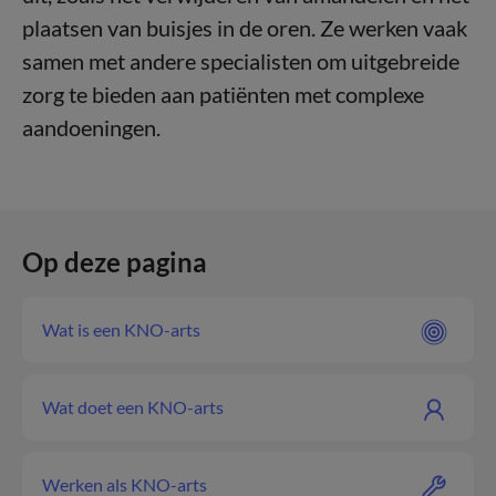
plaatsen van buisjes in de oren. Ze werken vaak
samen met andere specialisten om uitgebreide
zorg te bieden aan patiënten met complexe
aandoeningen.
Op deze pagina
Wat is een KNO-arts
Wat doet een KNO-arts
Werken als KNO-arts