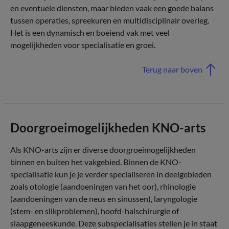
en eventuele diensten, maar bieden vaak een goede balans
tussen operaties, spreekuren en multidisciplinair overleg.
Het is een dynamisch en boeiend vak met veel
mogelijkheden voor specialisatie en groei.
Terug naar boven
Doorgroeimogelijkheden KNO-arts
Als KNO-arts zijn er diverse doorgroeimogelijkheden
binnen en buiten het vakgebied. Binnen de KNO-
specialisatie kun je je verder specialiseren in deelgebieden
zoals otologie (aandoeningen van het oor), rhinologie
(aandoeningen van de neus en sinussen), laryngologie
(stem- en slikproblemen), hoofd-halschirurgie of
slaapgeneeskunde. Deze subspecialisaties stellen je in staat