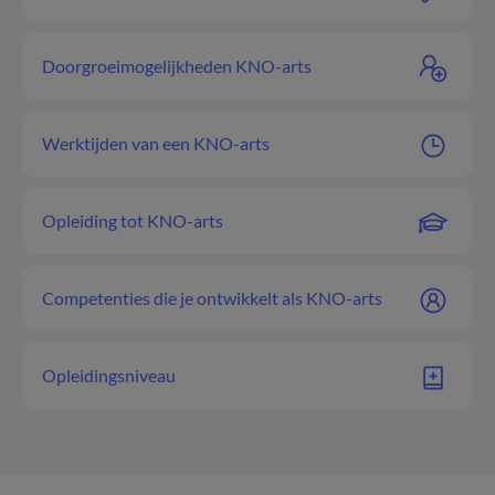
Doorgroeimogelijkheden KNO-arts
Werktijden van een KNO-arts
Opleiding tot KNO-arts
Competenties die je ontwikkelt als KNO-arts
Opleidingsniveau