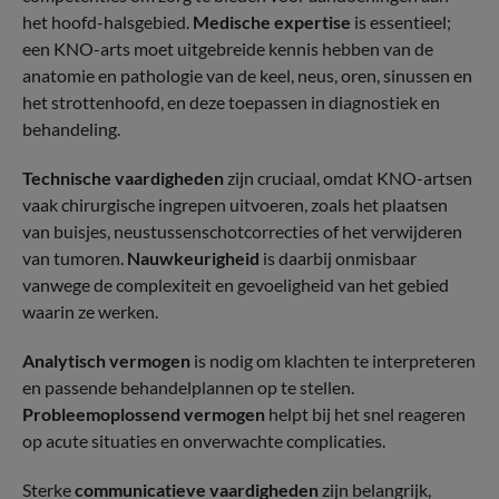
het hoofd-halsgebied.
Medische expertise
is essentieel;
een KNO-arts moet uitgebreide kennis hebben van de
anatomie en pathologie van de keel, neus, oren, sinussen en
het strottenhoofd, en deze toepassen in diagnostiek en
behandeling.
Technische vaardigheden
zijn cruciaal, omdat KNO-artsen
vaak chirurgische ingrepen uitvoeren, zoals het plaatsen
van buisjes, neustussenschotcorrecties of het verwijderen
van tumoren.
Nauwkeurigheid
is daarbij onmisbaar
vanwege de complexiteit en gevoeligheid van het gebied
waarin ze werken.
Analytisch vermogen
is nodig om klachten te interpreteren
en passende behandelplannen op te stellen.
Probleemoplossend vermogen
helpt bij het snel reageren
op acute situaties en onverwachte complicaties.
Sterke
communicatieve vaardigheden
zijn belangrijk,