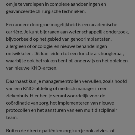
om je te verdiepen in complexe aandoeningen en
geavanceerde chirurgische technieken.
Een andere doorgroeimogelijkheid is een academische
carrière. Je kunt bijdragen aan wetenschappelijk onderzoek,
bijvoorbeeld op het gebied van gehoorimplantaten,
allergieën of oncologie, en nieuwe behandelingen
ontwikkelen. Dit kan leiden tot een functie als hoogleraar,
waarbij je ook betrokken bent bij onderwijs en het opleiden
van nieuwe KNO-artsen.
Daarnaast kun je managementrollen vervullen, zoals hoofd
van een KNO-afdeling of medisch manager in een
ziekenhuis. Hier ben je verantwoordelijk voor de
coördinatie van zorg, het implementeren van nieuwe
protocollen en het aansturen van een multidisciplinair
team.
Buiten de directe patiëntenzorg kun je ook advies- of