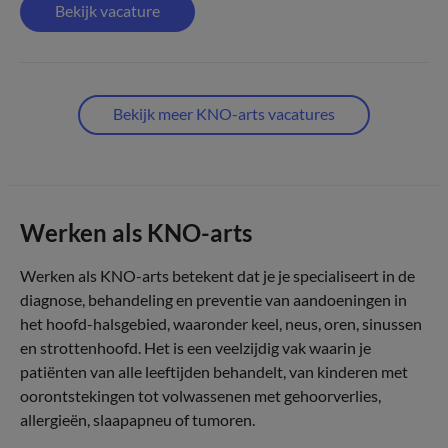
Bekijk vacature
Bekijk meer KNO-arts vacatures
Werken als KNO-arts
Werken als KNO-arts betekent dat je je specialiseert in de
diagnose, behandeling en preventie van aandoeningen in
het hoofd-halsgebied, waaronder keel, neus, oren, sinussen
en strottenhoofd. Het is een veelzijdig vak waarin je
patiënten van alle leeftijden behandelt, van kinderen met
oorontstekingen tot volwassenen met gehoorverlies,
allergieën, slaapapneu of tumoren.