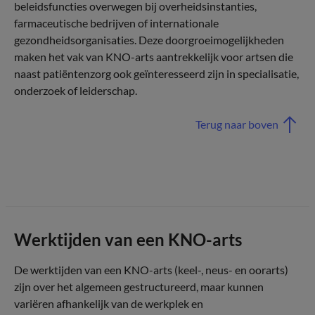
beleidsfuncties overwegen bij overheidsinstanties,
farmaceutische bedrijven of internationale
gezondheidsorganisaties. Deze doorgroeimogelijkheden
maken het vak van KNO-arts aantrekkelijk voor artsen die
naast patiëntenzorg ook geïnteresseerd zijn in specialisatie,
onderzoek of leiderschap.
Terug naar boven
Werktijden van een KNO-arts
De werktijden van een KNO-arts (keel-, neus- en oorarts)
zijn over het algemeen gestructureerd, maar kunnen
variëren afhankelijk van de werkplek en