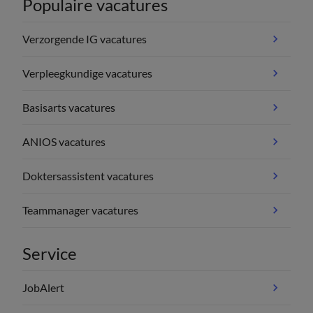
Populaire vacatures
Verzorgende IG vacatures
Verpleegkundige vacatures
Basisarts vacatures
ANIOS vacatures
Doktersassistent vacatures
Teammanager vacatures
Service
JobAlert