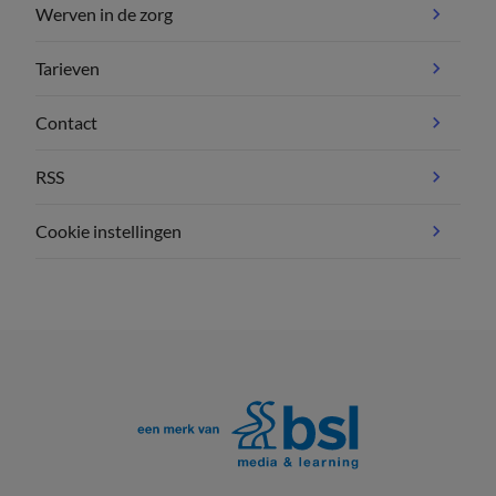
Werven in de zorg
Tarieven
Contact
RSS
Cookie instellingen