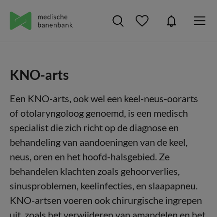
KNO-arts
Een KNO-arts, ook wel een keel-neus-oorarts
of otolaryngoloog genoemd, is een medisch
specialist die zich richt op de diagnose en
behandeling van aandoeningen van de keel,
neus, oren en het hoofd-halsgebied. Ze
behandelen klachten zoals gehoorverlies,
sinusproblemen, keelinfecties, en slaapapneu.
KNO-artsen voeren ook chirurgische ingrepen
uit, zoals het verwijderen van amandelen en het