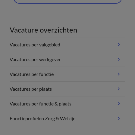
Vacature overzichten
Vacatures per vakgebied
Vacatures per werkgever
Vacatures per functie
Vacatures per plaats
Vacatures per functie & plaats
Functieprofielen Zorg & Welzijn