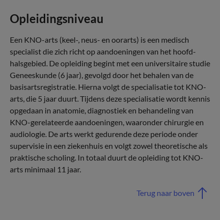
Opleidingsniveau
Een KNO-arts (keel-, neus- en oorarts) is een medisch
specialist die zich richt op aandoeningen van het hoofd-
halsgebied. De opleiding begint met een universitaire studie
Geneeskunde (6 jaar), gevolgd door het behalen van de
basisartsregistratie. Hierna volgt de specialisatie tot KNO-
arts, die 5 jaar duurt. Tijdens deze specialisatie wordt kennis
opgedaan in anatomie, diagnostiek en behandeling van
KNO-gerelateerde aandoeningen, waaronder chirurgie en
audiologie. De arts werkt gedurende deze periode onder
supervisie in een ziekenhuis en volgt zowel theoretische als
praktische scholing. In totaal duurt de opleiding tot KNO-
arts minimaal 11 jaar.
Terug naar boven