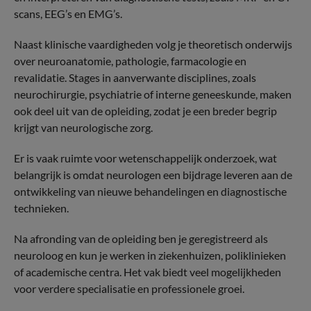
scans, EEG’s en EMG’s.
Naast klinische vaardigheden volg je theoretisch onderwijs
over neuroanatomie, pathologie, farmacologie en
revalidatie. Stages in aanverwante disciplines, zoals
neurochirurgie, psychiatrie of interne geneeskunde, maken
ook deel uit van de opleiding, zodat je een breder begrip
krijgt van neurologische zorg.
Er is vaak ruimte voor wetenschappelijk onderzoek, wat
belangrijk is omdat neurologen een bijdrage leveren aan de
ontwikkeling van nieuwe behandelingen en diagnostische
technieken.
Na afronding van de opleiding ben je geregistreerd als
neuroloog en kun je werken in ziekenhuizen, poliklinieken
of academische centra. Het vak biedt veel mogelijkheden
voor verdere specialisatie en professionele groei.