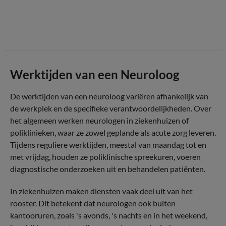
Werktijden van een Neuroloog
De werktijden van een neuroloog variëren afhankelijk van
de werkplek en de specifieke verantwoordelijkheden. Over
het algemeen werken neurologen in ziekenhuizen of
poliklinieken, waar ze zowel geplande als acute zorg leveren.
Tijdens reguliere werktijden, meestal van maandag tot en
met vrijdag, houden ze poliklinische spreekuren, voeren
diagnostische onderzoeken uit en behandelen patiënten.
In ziekenhuizen maken diensten vaak deel uit van het
rooster. Dit betekent dat neurologen ook buiten
kantooruren, zoals 's avonds, 's nachts en in het weekend,