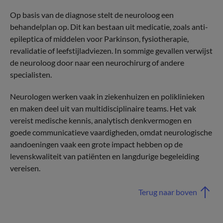
Op basis van de diagnose stelt de neuroloog een
behandelplan op. Dit kan bestaan uit medicatie, zoals anti-
epileptica of middelen voor Parkinson, fysiotherapie,
revalidatie of leefstijladviezen. In sommige gevallen verwijst
de neuroloog door naar een neurochirurg of andere
specialisten.
Neurologen werken vaak in ziekenhuizen en poliklinieken
en maken deel uit van multidisciplinaire teams. Het vak
vereist medische kennis, analytisch denkvermogen en
goede communicatieve vaardigheden, omdat neurologische
aandoeningen vaak een grote impact hebben op de
levenskwaliteit van patiënten en langdurige begeleiding
vereisen.
Terug naar boven