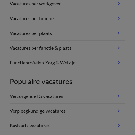
Vacatures per werkgever
Vacatures per functie
Vacatures per plaats
Vacatures per functie & plaats
Functieprofielen Zorg & Welzijn
Populaire vacatures
Verzorgende IG vacatures
Verpleegkundige vacatures
Basisarts vacatures