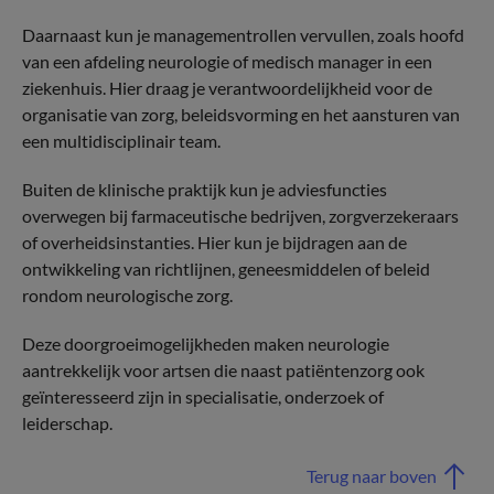
Daarnaast kun je managementrollen vervullen, zoals hoofd
van een afdeling neurologie of medisch manager in een
ziekenhuis. Hier draag je verantwoordelijkheid voor de
organisatie van zorg, beleidsvorming en het aansturen van
een multidisciplinair team.
Buiten de klinische praktijk kun je adviesfuncties
overwegen bij farmaceutische bedrijven, zorgverzekeraars
of overheidsinstanties. Hier kun je bijdragen aan de
ontwikkeling van richtlijnen, geneesmiddelen of beleid
rondom neurologische zorg.
Deze doorgroeimogelijkheden maken neurologie
aantrekkelijk voor artsen die naast patiëntenzorg ook
geïnteresseerd zijn in specialisatie, onderzoek of
leiderschap.
Terug naar boven