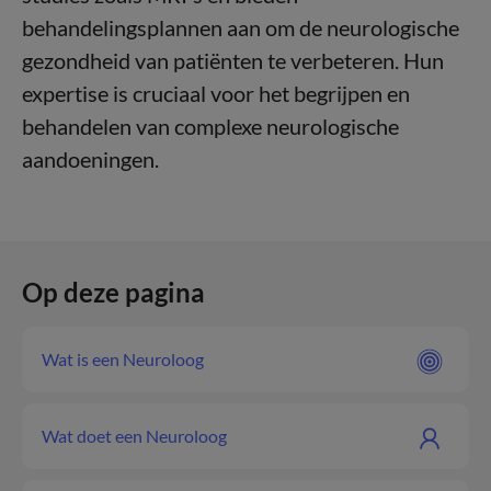
behandelingsplannen aan om de neurologische
gezondheid van patiënten te verbeteren. Hun
expertise is cruciaal voor het begrijpen en
behandelen van complexe neurologische
aandoeningen.
Op deze pagina
Wat is een Neuroloog
Wat doet een Neuroloog