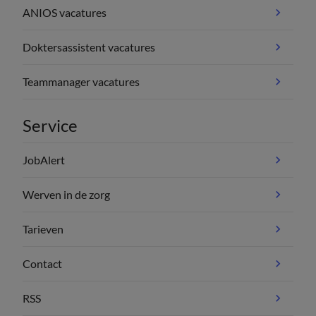
ANIOS vacatures
Doktersassistent vacatures
Teammanager vacatures
Service
JobAlert
Werven in de zorg
Tarieven
Contact
RSS