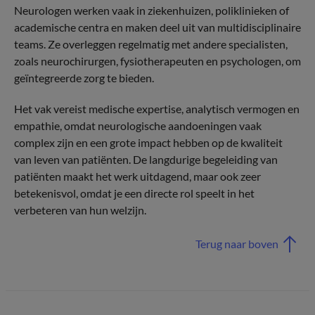
Neurologen werken vaak in ziekenhuizen, poliklinieken of
academische centra en maken deel uit van multidisciplinaire
teams. Ze overleggen regelmatig met andere specialisten,
zoals neurochirurgen, fysiotherapeuten en psychologen, om
geïntegreerde zorg te bieden.
Het vak vereist medische expertise, analytisch vermogen en
empathie, omdat neurologische aandoeningen vaak
complex zijn en een grote impact hebben op de kwaliteit
van leven van patiënten. De langdurige begeleiding van
patiënten maakt het werk uitdagend, maar ook zeer
betekenisvol, omdat je een directe rol speelt in het
verbeteren van hun welzijn.
Terug naar boven