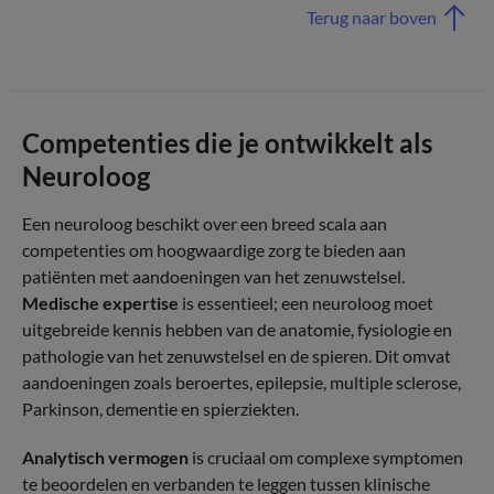
Terug naar boven
Competenties die je ontwikkelt als
Neuroloog
Een neuroloog beschikt over een breed scala aan
competenties om hoogwaardige zorg te bieden aan
patiënten met aandoeningen van het zenuwstelsel.
Medische expertise
is essentieel; een neuroloog moet
uitgebreide kennis hebben van de anatomie, fysiologie en
pathologie van het zenuwstelsel en de spieren. Dit omvat
aandoeningen zoals beroertes, epilepsie, multiple sclerose,
Parkinson, dementie en spierziekten.
Analytisch vermogen
is cruciaal om complexe symptomen
te beoordelen en verbanden te leggen tussen klinische