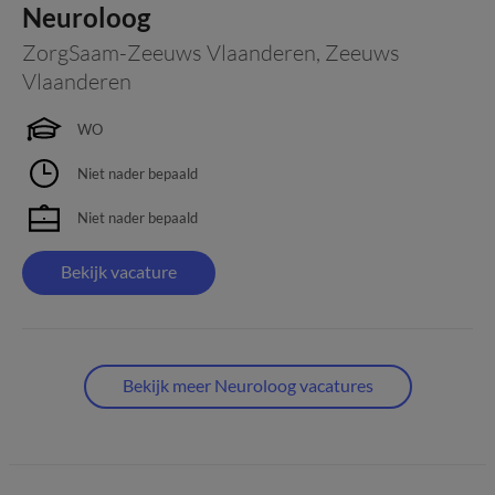
Neuroloog
ZorgSaam-Zeeuws Vlaanderen
,
Zeeuws
Vlaanderen
WO
Niet nader bepaald
Niet nader bepaald
Bekijk vacature
Bekijk meer Neuroloog vacatures