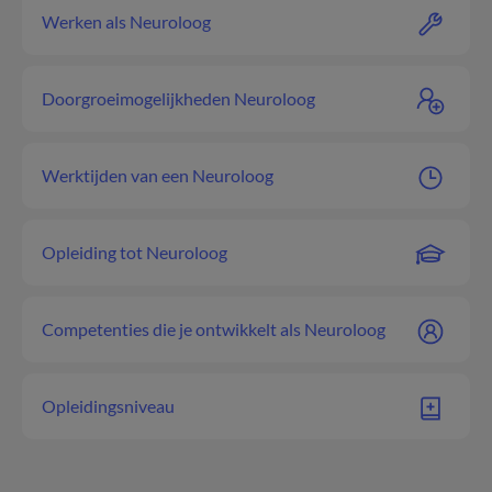
Werken als Neuroloog
Doorgroeimogelijkheden Neuroloog
Werktijden van een Neuroloog
Opleiding tot Neuroloog
Competenties die je ontwikkelt als Neuroloog
Opleidingsniveau