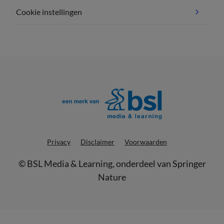
Cookie instellingen
Privacy
Disclaimer
Voorwaarden
©
BSL Media & Learning
, onderdeel van
Springer
Nature