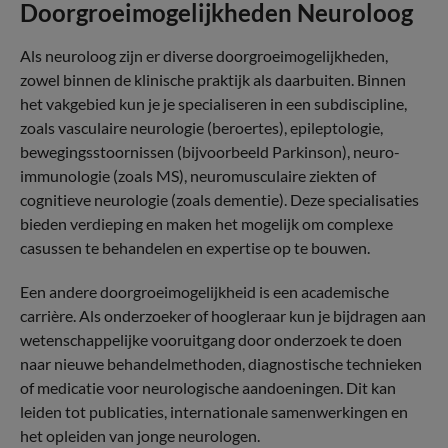
Doorgroeimogelijkheden Neuroloog
Als neuroloog zijn er diverse doorgroeimogelijkheden,
zowel binnen de klinische praktijk als daarbuiten. Binnen
het vakgebied kun je je specialiseren in een subdiscipline,
zoals vasculaire neurologie (beroertes), epileptologie,
bewegingsstoornissen (bijvoorbeeld Parkinson), neuro-
immunologie (zoals MS), neuromusculaire ziekten of
cognitieve neurologie (zoals dementie). Deze specialisaties
bieden verdieping en maken het mogelijk om complexe
casussen te behandelen en expertise op te bouwen.
Een andere doorgroeimogelijkheid is een academische
carrière. Als onderzoeker of hoogleraar kun je bijdragen aan
wetenschappelijke vooruitgang door onderzoek te doen
naar nieuwe behandelmethoden, diagnostische technieken
of medicatie voor neurologische aandoeningen. Dit kan
leiden tot publicaties, internationale samenwerkingen en
het opleiden van jonge neurologen.