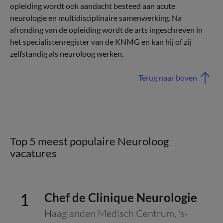
opleiding wordt ook aandacht besteed aan acute
neurologie en multidisciplinaire samenwerking. Na
afronding van de opleiding wordt de arts ingeschreven in
het specialistenregister van de KNMG en kan hij of zij
zelfstandig als neuroloog werken.
Terug naar boven
Top 5 meest populaire Neuroloog
vacatures
Chef de Clinique Neurologie
Haaglanden Medisch Centrum
,
's-