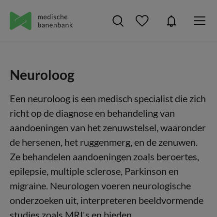
Neuroloog
Een neuroloog is een medisch specialist die zich
richt op de diagnose en behandeling van
aandoeningen van het zenuwstelsel, waaronder
de hersenen, het ruggenmerg, en de zenuwen.
Ze behandelen aandoeningen zoals beroertes,
epilepsie, multiple sclerose, Parkinson en
migraine. Neurologen voeren neurologische
onderzoeken uit, interpreteren beeldvormende
studies zoals MRI's en bieden