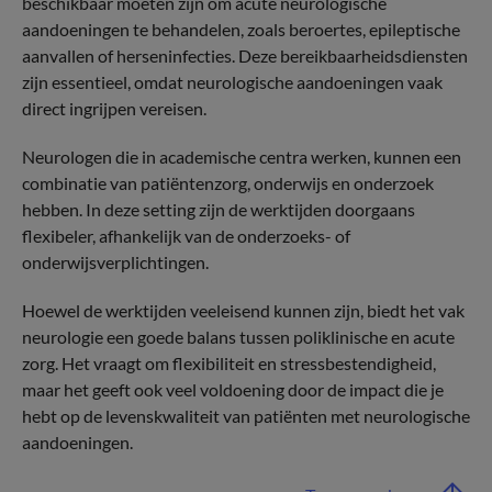
beschikbaar moeten zijn om acute neurologische
aandoeningen te behandelen, zoals beroertes, epileptische
aanvallen of herseninfecties. Deze bereikbaarheidsdiensten
zijn essentieel, omdat neurologische aandoeningen vaak
direct ingrijpen vereisen.
Neurologen die in academische centra werken, kunnen een
combinatie van patiëntenzorg, onderwijs en onderzoek
hebben. In deze setting zijn de werktijden doorgaans
flexibeler, afhankelijk van de onderzoeks- of
onderwijsverplichtingen.
Hoewel de werktijden veeleisend kunnen zijn, biedt het vak
neurologie een goede balans tussen poliklinische en acute
zorg. Het vraagt om flexibiliteit en stressbestendigheid,
maar het geeft ook veel voldoening door de impact die je
hebt op de levenskwaliteit van patiënten met neurologische
aandoeningen.