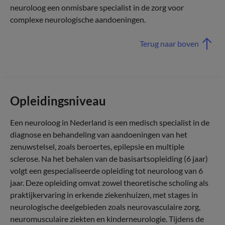
neuroloog een onmisbare specialist in de zorg voor
complexe neurologische aandoeningen.
Terug naar boven
Opleidingsniveau
Een neuroloog in Nederland is een medisch specialist in de
diagnose en behandeling van aandoeningen van het
zenuwstelsel, zoals beroertes, epilepsie en multiple
sclerose. Na het behalen van de basisartsopleiding (6 jaar)
volgt een gespecialiseerde opleiding tot neuroloog van 6
jaar. Deze opleiding omvat zowel theoretische scholing als
praktijkervaring in erkende ziekenhuizen, met stages in
neurologische deelgebieden zoals neurovasculaire zorg,
neuromusculaire ziekten en kinderneurologie. Tijdens de