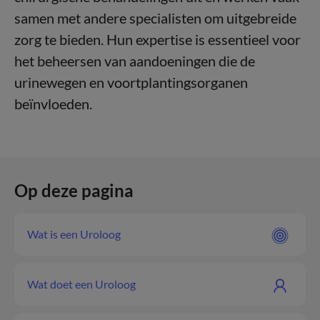
samen met andere specialisten om uitgebreide
zorg te bieden. Hun expertise is essentieel voor
het beheersen van aandoeningen die de
urinewegen en voortplantingsorganen
beïnvloeden.
Op deze pagina
Wat is een Uroloog
Wat doet een Uroloog