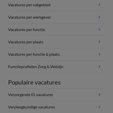
Vacatures per vakgebied
Vacatures per werkgever
Vacatures per functie
Vacatures per plaats
Vacatures per functie & plaats
Functieprofielen Zorg & Welzijn
Populaire vacatures
Verzorgende IG vacatures
Verpleegkundige vacatures