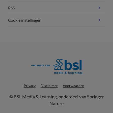
RSS
Cookie instellingen
Privacy
Disclaimer
Voorwaarden
©
BSL Media & Learning
, onderdeel van
Springer
Nature