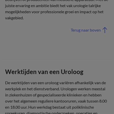
juiste ervaring en ambitie biedt het vak urologie talrijke
mogelijkheden voor professionele groei en impact op het
vakgebied.
Terug naar boven
Werktijden van een Uroloog
De werktijden van een uroloog variëren afhankelijk van de
werkplek en het dienstverband. Urologen werken meestal
in ziekenhuizen of gespecialiseerde klinieken en hebben
over het algemeen reguliere kantooruren, vaak tussen 8.00
en 18.00 uur. Hun werkdag bestaat uit poliklinische
spreekuren, diagnostische onderzoeken, operaties en