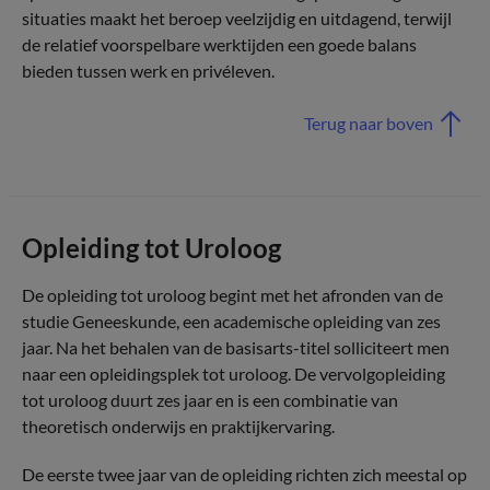
situaties maakt het beroep veelzijdig en uitdagend, terwijl
de relatief voorspelbare werktijden een goede balans
bieden tussen werk en privéleven.
Terug naar boven
Opleiding tot Uroloog
De opleiding tot uroloog begint met het afronden van de
studie Geneeskunde, een academische opleiding van zes
jaar. Na het behalen van de basisarts-titel solliciteert men
naar een opleidingsplek tot uroloog. De vervolgopleiding
tot uroloog duurt zes jaar en is een combinatie van
theoretisch onderwijs en praktijkervaring.
De eerste twee jaar van de opleiding richten zich meestal op