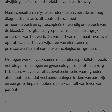
afwijkingen of chronische ziekten van de urinewegen.
Naast consulten en fysieke onderzoeken voert de uroloog
diagnostische tests uit, zoals echo’s, bloed- en
urineonderzoek en cystoscopieën (inwendig onderzoek van
de blaas). Chirurgische ingrepen vormen een belangrijk
onderdeel van het werk. Dit varieert van minimaal invasieve
operaties, zoals het verwijderen van nierstenen of
prostaatweefsel, tot complexe oncologische ingrepen.
Urologen werken vaak samen met andere specialisten, zoals
nefrologen, oncologen en gynaecologen, om optimale zorg
te bieden. Het vak vereist zowel technische vaardigheden
als empathie, omdat veel aandoeningen intiem van aard zijn
en een grote impact hebben op de kwaliteit van leven van
patiënten.
.