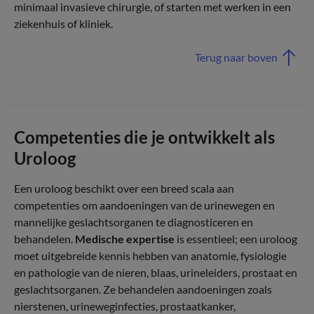
minimaal invasieve chirurgie, of starten met werken in een
ziekenhuis of kliniek.
Terug naar boven
Competenties die je ontwikkelt als
Uroloog
Een uroloog beschikt over een breed scala aan
competenties om aandoeningen van de urinewegen en
mannelijke geslachtsorganen te diagnosticeren en
behandelen.
Medische expertise
is essentieel; een uroloog
moet uitgebreide kennis hebben van anatomie, fysiologie
en pathologie van de nieren, blaas, urineleiders, prostaat en
geslachtsorganen. Ze behandelen aandoeningen zoals
nierstenen, urineweginfecties, prostaatkanker,