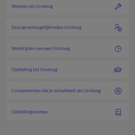
Werken als Uroloog
Doorgroeimogelijkheden Uroloog
Werktijden van een Uroloog
Opleiding tot Uroloog
Competenties die je ontwikkelt als Uroloog
Opleidingsniveau