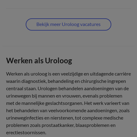
Bekijk meer Uroloog vacatures
Werken als Uroloog
Werken als uroloog is een veelzijdige en uitdagende carrière
waarin diagnostiek, behandeling en chirurgische ingrepen
centraal staan. Urologen behandelen aandoeningen van de
urinewegen bij mannen en vrouwen, evenals problemen
met de mannelijke geslachtsorganen. Het werk varieert van
het behandelen van veelvoorkomende aandoeningen, zoals
urineweginfecties en nierstenen, tot complexe medische
problemen zoals prostaatkanker, blaasproblemen en
erectiestoornissen.