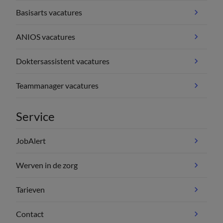
Basisarts vacatures
ANIOS vacatures
Doktersassistent vacatures
Teammanager vacatures
Service
JobAlert
Werven in de zorg
Tarieven
Contact