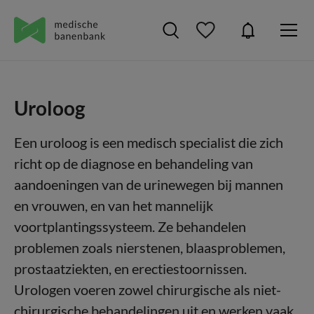
Uroloog
Een uroloog is een medisch specialist die zich
richt op de diagnose en behandeling van
aandoeningen van de urinewegen bij mannen
en vrouwen, en van het mannelijk
voortplantingssysteem. Ze behandelen
problemen zoals nierstenen, blaasproblemen,
prostaatziekten, en erectiestoornissen.
Urologen voeren zowel chirurgische als niet-
chirurgische behandelingen uit en werken vaak