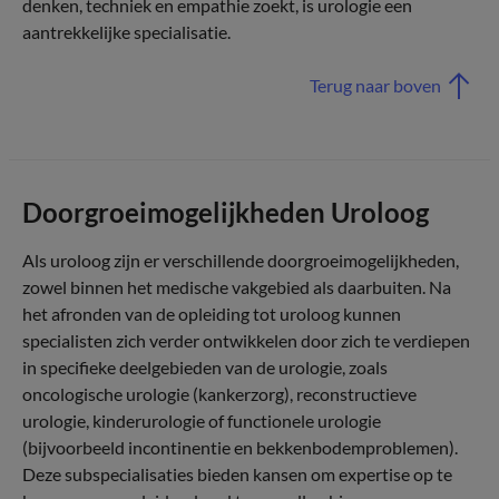
denken, techniek en empathie zoekt, is urologie een
aantrekkelijke specialisatie.
Terug naar boven
Doorgroeimogelijkheden Uroloog
Als uroloog zijn er verschillende doorgroeimogelijkheden,
zowel binnen het medische vakgebied als daarbuiten. Na
het afronden van de opleiding tot uroloog kunnen
specialisten zich verder ontwikkelen door zich te verdiepen
in specifieke deelgebieden van de urologie, zoals
oncologische urologie (kankerzorg), reconstructieve
urologie, kinderurologie of functionele urologie
(bijvoorbeeld incontinentie en bekkenbodemproblemen).
Deze subspecialisaties bieden kansen om expertise op te