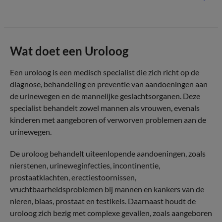
Wat doet een Uroloog
Een uroloog is een medisch specialist die zich richt op de
diagnose, behandeling en preventie van aandoeningen aan
de urinewegen en de mannelijke geslachtsorganen. Deze
specialist behandelt zowel mannen als vrouwen, evenals
kinderen met aangeboren of verworven problemen aan de
urinewegen.
De uroloog behandelt uiteenlopende aandoeningen, zoals
nierstenen, urineweginfecties, incontinentie,
prostaatklachten, erectiestoornissen,
vruchtbaarheidsproblemen bij mannen en kankers van de
nieren, blaas, prostaat en testikels. Daarnaast houdt de
uroloog zich bezig met complexe gevallen, zoals aangeboren