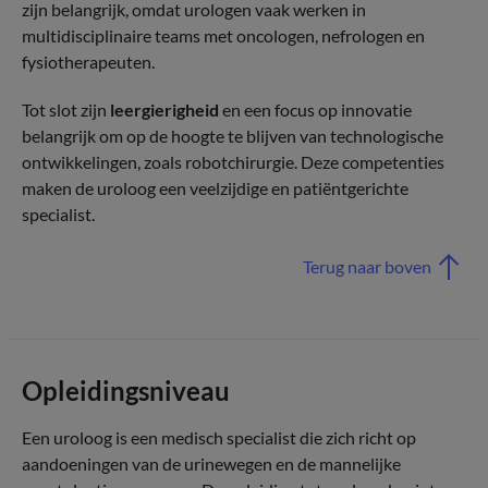
zijn belangrijk, omdat urologen vaak werken in
multidisciplinaire teams met oncologen, nefrologen en
fysiotherapeuten.
Tot slot zijn
leergierigheid
en een focus op innovatie
belangrijk om op de hoogte te blijven van technologische
ontwikkelingen, zoals robotchirurgie. Deze competenties
maken de uroloog een veelzijdige en patiëntgerichte
specialist.
Terug naar boven
Opleidingsniveau
Een uroloog is een medisch specialist die zich richt op
aandoeningen van de urinewegen en de mannelijke