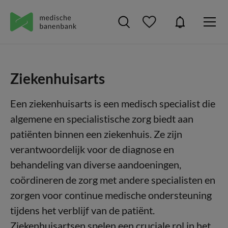
Ziekenhuisarts
Een ziekenhuisarts is een medisch specialist die
algemene en specialistische zorg biedt aan
patiënten binnen een ziekenhuis. Ze zijn
verantwoordelijk voor de diagnose en
behandeling van diverse aandoeningen,
coördineren de zorg met andere specialisten en
zorgen voor continue medische ondersteuning
tijdens het verblijf van de patiënt.
Ziekenhuisartsen spelen een cruciale rol in het