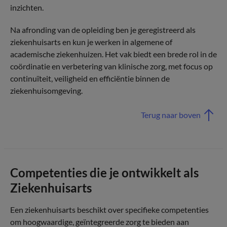
inzichten.
Na afronding van de opleiding ben je geregistreerd als
ziekenhuisarts en kun je werken in algemene of
academische ziekenhuizen. Het vak biedt een brede rol in de
coördinatie en verbetering van klinische zorg, met focus op
continuïteit, veiligheid en efficiëntie binnen de
ziekenhuisomgeving.
Terug naar boven
Competenties die je ontwikkelt als
Ziekenhuisarts
Een ziekenhuisarts beschikt over specifieke competenties
om hoogwaardige, geïntegreerde zorg te bieden aan