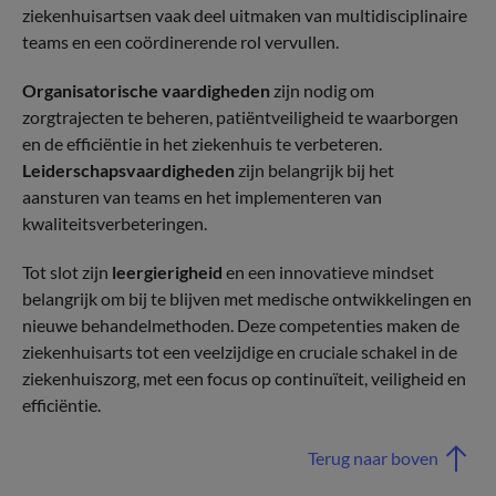
ziekenhuisartsen vaak deel uitmaken van multidisciplinaire
teams en een coördinerende rol vervullen.
Organisatorische vaardigheden
zijn nodig om
zorgtrajecten te beheren, patiëntveiligheid te waarborgen
en de efficiëntie in het ziekenhuis te verbeteren.
Leiderschapsvaardigheden
zijn belangrijk bij het
aansturen van teams en het implementeren van
kwaliteitsverbeteringen.
Tot slot zijn
leergierigheid
en een innovatieve mindset
belangrijk om bij te blijven met medische ontwikkelingen en
nieuwe behandelmethoden. Deze competenties maken de
ziekenhuisarts tot een veelzijdige en cruciale schakel in de
ziekenhuiszorg, met een focus op continuïteit, veiligheid en
efficiëntie.
Terug naar boven