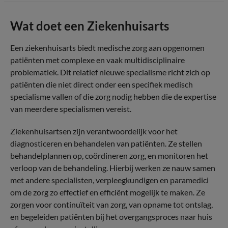
Wat doet een Ziekenhuisarts
Een ziekenhuisarts biedt medische zorg aan opgenomen
patiënten met complexe en vaak multidisciplinaire
problematiek. Dit relatief nieuwe specialisme richt zich op
patiënten die niet direct onder een specifiek medisch
specialisme vallen of die zorg nodig hebben die de expertise
van meerdere specialismen vereist.
Ziekenhuisartsen zijn verantwoordelijk voor het
diagnosticeren en behandelen van patiënten. Ze stellen
behandelplannen op, coördineren zorg, en monitoren het
verloop van de behandeling. Hierbij werken ze nauw samen
met andere specialisten, verpleegkundigen en paramedici
om de zorg zo effectief en efficiënt mogelijk te maken. Ze
zorgen voor continuïteit van zorg, van opname tot ontslag,
en begeleiden patiënten bij het overgangsproces naar huis