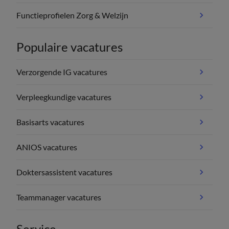
Functieprofielen Zorg & Welzijn
Populaire vacatures
Verzorgende IG vacatures
Verpleegkundige vacatures
Basisarts vacatures
ANIOS vacatures
Doktersassistent vacatures
Teammanager vacatures
Service