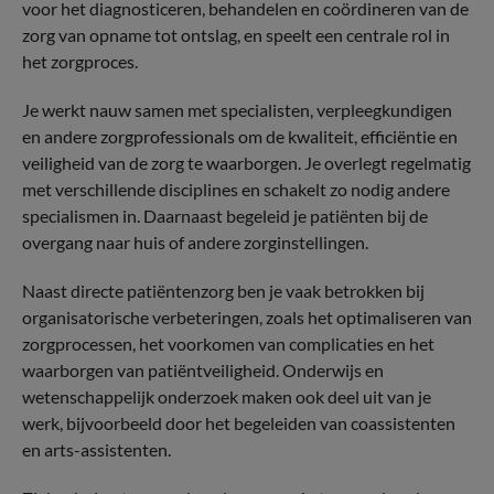
voor het diagnosticeren, behandelen en coördineren van de
zorg van opname tot ontslag, en speelt een centrale rol in
het zorgproces.
Je werkt nauw samen met specialisten, verpleegkundigen
en andere zorgprofessionals om de kwaliteit, efficiëntie en
veiligheid van de zorg te waarborgen. Je overlegt regelmatig
met verschillende disciplines en schakelt zo nodig andere
specialismen in. Daarnaast begeleid je patiënten bij de
overgang naar huis of andere zorginstellingen.
Naast directe patiëntenzorg ben je vaak betrokken bij
organisatorische verbeteringen, zoals het optimaliseren van
zorgprocessen, het voorkomen van complicaties en het
waarborgen van patiëntveiligheid. Onderwijs en
wetenschappelijk onderzoek maken ook deel uit van je
werk, bijvoorbeeld door het begeleiden van coassistenten
en arts-assistenten.