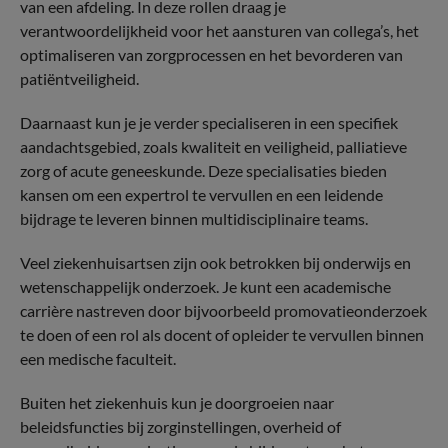
van een afdeling. In deze rollen draag je
verantwoordelijkheid voor het aansturen van collega’s, het
optimaliseren van zorgprocessen en het bevorderen van
patiëntveiligheid.
Daarnaast kun je je verder specialiseren in een specifiek
aandachtsgebied, zoals kwaliteit en veiligheid, palliatieve
zorg of acute geneeskunde. Deze specialisaties bieden
kansen om een expertrol te vervullen en een leidende
bijdrage te leveren binnen multidisciplinaire teams.
Veel ziekenhuisartsen zijn ook betrokken bij onderwijs en
wetenschappelijk onderzoek. Je kunt een academische
carrière nastreven door bijvoorbeeld promovatieonderzoek
te doen of een rol als docent of opleider te vervullen binnen
een medische faculteit.
Buiten het ziekenhuis kun je doorgroeien naar
beleidsfuncties bij zorginstellingen, overheid of