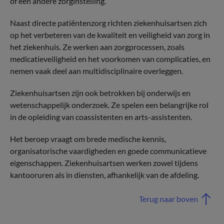
of een andere zorginstelling.
Naast directe patiëntenzorg richten ziekenhuisartsen zich
op het verbeteren van de kwaliteit en veiligheid van zorg in
het ziekenhuis. Ze werken aan zorgprocessen, zoals
medicatieveiligheid en het voorkomen van complicaties, en
nemen vaak deel aan multidisciplinaire overleggen.
Ziekenhuisartsen zijn ook betrokken bij onderwijs en
wetenschappelijk onderzoek. Ze spelen een belangrijke rol
in de opleiding van coassistenten en arts-assistenten.
Het beroep vraagt om brede medische kennis,
organisatorische vaardigheden en goede communicatieve
eigenschappen. Ziekenhuisartsen werken zowel tijdens
kantooruren als in diensten, afhankelijk van de afdeling.
Terug naar boven