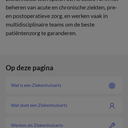
beheren van acute en chronische ziekten, pre-
en postoperatieve zorg, en werken vaak in
multidisciplinaire teams om de beste
patiëntenzorg te garanderen.
Op deze pagina
Wat is een Ziekenhuisarts
Wat doet een Ziekenhuisarts
Werken als Ziekenhuisarts