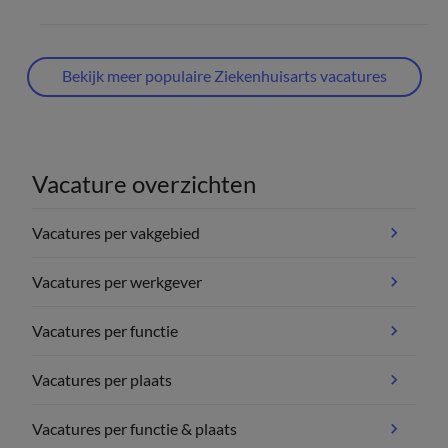
Bekijk meer populaire Ziekenhuisarts vacatures
Vacature overzichten
Vacatures per vakgebied
Vacatures per werkgever
Vacatures per functie
Vacatures per plaats
Vacatures per functie & plaats