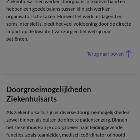
Ziekenhuisartsen werken doorgaans in teamverband en
hebben een goede balans tussen klinisch werk en
organisatorische taken. Hoewel het werk uitdagend en
soms intensief is, biedt het veel voldoening door de directe
impact op de kwaliteit van zorg en het welzijn van
patiënten.
Terug naar boven
Doorgroeimogelijkheden
Ziekenhuisarts
Als ziekenhuisarts zijn er diverse doorgroeimogelijkheden,
zowel binnen als buiten de directe patiëntenzorg. Binnen
het ziekenhuis kun je doorgroeien naar leidinggevende
functies, zoals teamleider, medisch coördinator of hoofd