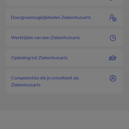
Doorgroeimogelijkheden Ziekenhuisarts
Werktijden van een Ziekenhuisarts
Opleiding tot Ziekenhuisarts
Competenties die je ontwikkelt als
Ziekenhuisarts