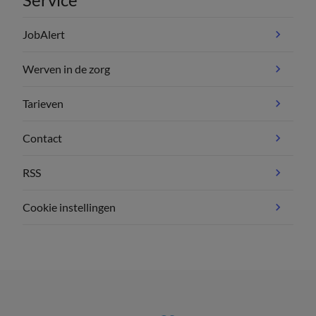
JobAlert
Werven in de zorg
Tarieven
Contact
RSS
Cookie instellingen