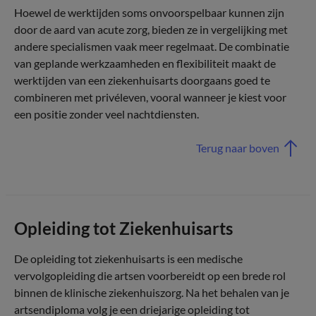
Hoewel de werktijden soms onvoorspelbaar kunnen zijn
door de aard van acute zorg, bieden ze in vergelijking met
andere specialismen vaak meer regelmaat. De combinatie
van geplande werkzaamheden en flexibiliteit maakt de
werktijden van een ziekenhuisarts doorgaans goed te
combineren met privéleven, vooral wanneer je kiest voor
een positie zonder veel nachtdiensten.
Terug naar boven
Opleiding tot Ziekenhuisarts
De opleiding tot ziekenhuisarts is een medische
vervolgopleiding die artsen voorbereidt op een brede rol
binnen de klinische ziekenhuiszorg. Na het behalen van je
artsendiploma volg je een driejarige opleiding tot