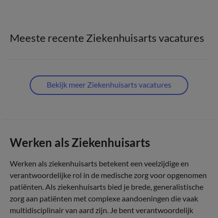
Meeste recente Ziekenhuisarts vacatures
Bekijk meer Ziekenhuisarts vacatures
Werken als Ziekenhuisarts
Werken als ziekenhuisarts betekent een veelzijdige en
verantwoordelijke rol in de medische zorg voor opgenomen
patiënten. Als ziekenhuisarts bied je brede, generalistische
zorg aan patiënten met complexe aandoeningen die vaak
multidisciplinair van aard zijn. Je bent verantwoordelijk