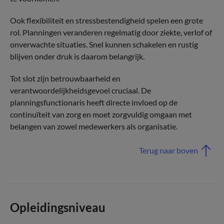
Ook flexibiliteit en stressbestendigheid spelen een grote
rol. Planningen veranderen regelmatig door ziekte, verlof of
onverwachte situaties. Snel kunnen schakelen en rustig
blijven onder druk is daarom belangrijk.
Tot slot zijn betrouwbaarheid en
verantwoordelijkheidsgevoel cruciaal. De
planningsfunctionaris heeft directe invloed op de
continuïteit van zorg en moet zorgvuldig omgaan met
belangen van zowel medewerkers als organisatie.
Terug naar boven
Opleidingsniveau