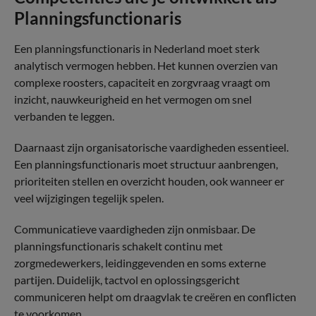
Planningsfunctionaris
Een planningsfunctionaris in Nederland moet sterk
analytisch vermogen hebben. Het kunnen overzien van
complexe roosters, capaciteit en zorgvraag vraagt om
inzicht, nauwkeurigheid en het vermogen om snel
verbanden te leggen.
Daarnaast zijn organisatorische vaardigheden essentieel.
Een planningsfunctionaris moet structuur aanbrengen,
prioriteiten stellen en overzicht houden, ook wanneer er
veel wijzigingen tegelijk spelen.
Communicatieve vaardigheden zijn onmisbaar. De
planningsfunctionaris schakelt continu met
zorgmedewerkers, leidinggevenden en soms externe
partijen. Duidelijk, tactvol en oplossingsgericht
communiceren helpt om draagvlak te creëren en conflicten
te voorkomen.