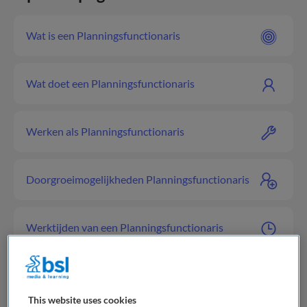
Wat is een Planningsfunctionaris
Wat doet een Planningsfunctionaris
Werken als Planningsfunctionaris
Doorgroeimogelijkheden Planningsfunctionaris
Werktijden van een Planningsfunctionaris
Opleiding tot Planningsfunctionaris
This website uses cookies