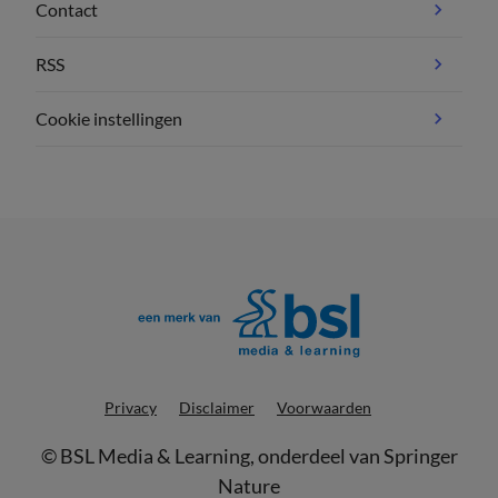
Contact
RSS
Cookie instellingen
Privacy
Disclaimer
Voorwaarden
©
BSL Media & Learning
, onderdeel van
Springer
Nature