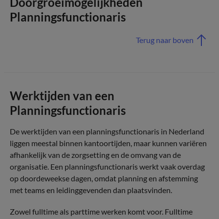
Doorgroeimogelijkheden
Planningsfunctionaris
Terug naar boven
Werktijden van een
Planningsfunctionaris
De werktijden van een planningsfunctionaris in Nederland
liggen meestal binnen kantoortijden, maar kunnen variëren
afhankelijk van de zorgsetting en de omvang van de
organisatie. Een planningsfunctionaris werkt vaak overdag
op doordeweekse dagen, omdat planning en afstemming
met teams en leidinggevenden dan plaatsvinden.
Zowel fulltime als parttime werken komt voor. Fulltime