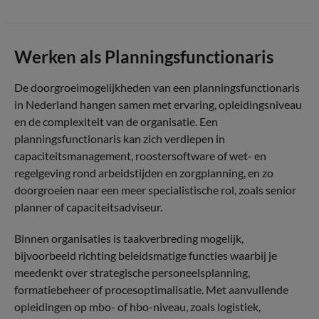
Werken als Planningsfunctionaris
De doorgroeimogelijkheden van een planningsfunctionaris
in Nederland hangen samen met ervaring, opleidingsniveau
en de complexiteit van de organisatie. Een
planningsfunctionaris kan zich verdiepen in
capaciteitsmanagement, roostersoftware of wet- en
regelgeving rond arbeidstijden en zorgplanning, en zo
doorgroeien naar een meer specialistische rol, zoals senior
planner of capaciteitsadviseur.
Binnen organisaties is taakverbreding mogelijk,
bijvoorbeeld richting beleidsmatige functies waarbij je
meedenkt over strategische personeelsplanning,
formatiebeheer of procesoptimalisatie. Met aanvullende
opleidingen op mbo- of hbo-niveau, zoals logistiek,