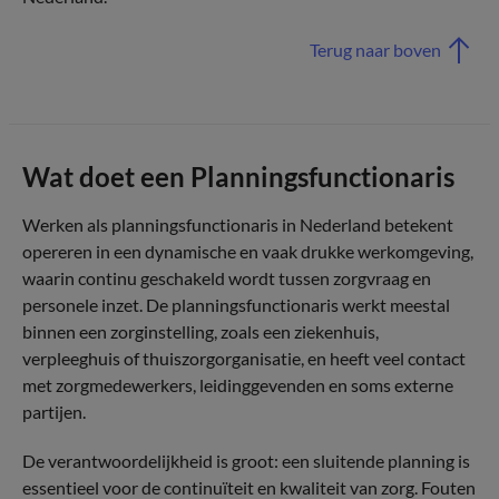
Terug naar boven
Wat doet een Planningsfunctionaris
Werken als planningsfunctionaris in Nederland betekent
opereren in een dynamische en vaak drukke werkomgeving,
waarin continu geschakeld wordt tussen zorgvraag en
personele inzet. De planningsfunctionaris werkt meestal
binnen een zorginstelling, zoals een ziekenhuis,
verpleeghuis of thuiszorgorganisatie, en heeft veel contact
met zorgmedewerkers, leidinggevenden en soms externe
partijen.
De verantwoordelijkheid is groot: een sluitende planning is
essentieel voor de continuïteit en kwaliteit van zorg. Fouten