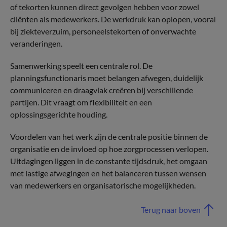
of tekorten kunnen direct gevolgen hebben voor zowel
cliënten als medewerkers. De werkdruk kan oplopen, vooral
bij ziekteverzuim, personeelstekorten of onverwachte
veranderingen.
Samenwerking speelt een centrale rol. De
planningsfunctionaris moet belangen afwegen, duidelijk
communiceren en draagvlak creëren bij verschillende
partijen. Dit vraagt om flexibiliteit en een
oplossingsgerichte houding.
Voordelen van het werk zijn de centrale positie binnen de
organisatie en de invloed op hoe zorgprocessen verlopen.
Uitdagingen liggen in de constante tijdsdruk, het omgaan
met lastige afwegingen en het balanceren tussen wensen
van medewerkers en organisatorische mogelijkheden.
Terug naar boven