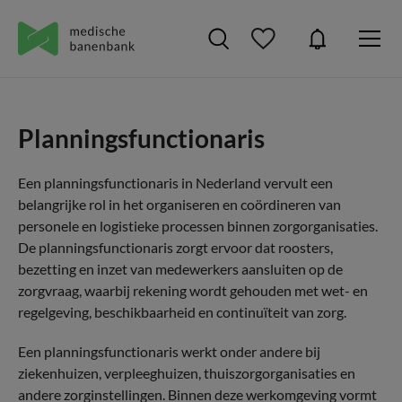
Planningsfunctionaris
Een planningsfunctionaris in Nederland vervult een
belangrijke rol in het organiseren en coördineren van
personele en logistieke processen binnen zorgorganisaties.
De planningsfunctionaris zorgt ervoor dat roosters,
bezetting en inzet van medewerkers aansluiten op de
zorgvraag, waarbij rekening wordt gehouden met wet- en
regelgeving, beschikbaarheid en continuïteit van zorg.
Een planningsfunctionaris werkt onder andere bij
ziekenhuizen, verpleeghuizen, thuiszorgorganisaties en
andere zorginstellingen. Binnen deze werkomgeving vormt