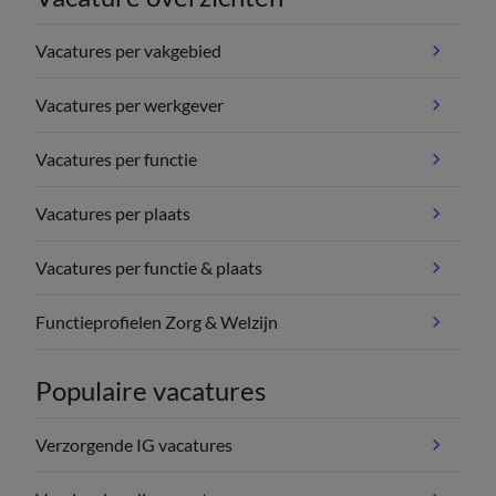
Vacatures per vakgebied
Vacatures per werkgever
Vacatures per functie
Vacatures per plaats
Vacatures per functie & plaats
Functieprofielen Zorg & Welzijn
Populaire vacatures
Verzorgende IG vacatures