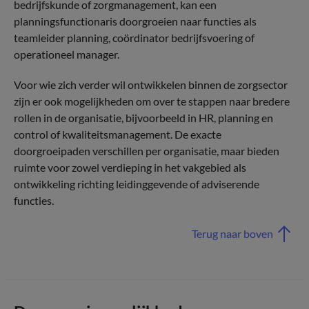
bedrijfskunde of zorgmanagement, kan een
planningsfunctionaris doorgroeien naar functies als
teamleider planning, coördinator bedrijfsvoering of
operationeel manager.
Voor wie zich verder wil ontwikkelen binnen de zorgsector
zijn er ook mogelijkheden om over te stappen naar bredere
rollen in de organisatie, bijvoorbeeld in HR, planning en
control of kwaliteitsmanagement. De exacte
doorgroeipaden verschillen per organisatie, maar bieden
ruimte voor zowel verdieping in het vakgebied als
ontwikkeling richting leidinggevende of adviserende
functies.
Terug naar boven