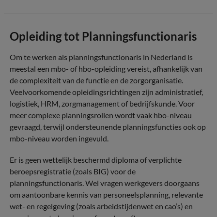
Opleiding tot Planningsfunctionaris
Om te werken als planningsfunctionaris in Nederland is
meestal een mbo- of hbo-opleiding vereist, afhankelijk van
de complexiteit van de functie en de zorgorganisatie.
Veelvoorkomende opleidingsrichtingen zijn administratief,
logistiek, HRM, zorgmanagement of bedrijfskunde. Voor
meer complexe planningsrollen wordt vaak hbo-niveau
gevraagd, terwijl ondersteunende planningsfuncties ook op
mbo-niveau worden ingevuld.
Er is geen wettelijk beschermd diploma of verplichte
beroepsregistratie (zoals BIG) voor de
planningsfunctionaris. Wel vragen werkgevers doorgaans
om aantoonbare kennis van personeelsplanning, relevante
wet- en regelgeving (zoals arbeidstijdenwet en cao’s) en