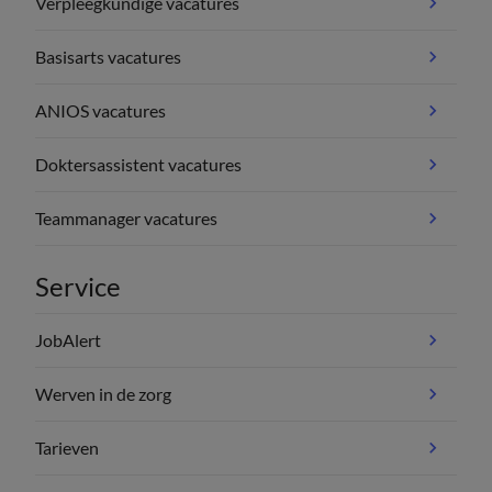
Verpleegkundige vacatures
Basisarts vacatures
ANIOS vacatures
Doktersassistent vacatures
Teammanager vacatures
Service
JobAlert
Werven in de zorg
Tarieven