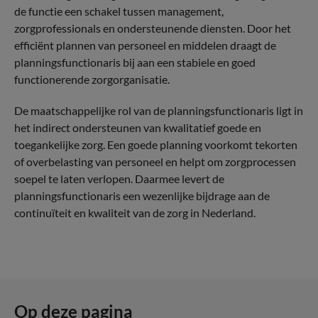
de functie een schakel tussen management,
zorgprofessionals en ondersteunende diensten. Door het
efficiënt plannen van personeel en middelen draagt de
planningsfunctionaris bij aan een stabiele en goed
functionerende zorgorganisatie.
De maatschappelijke rol van de planningsfunctionaris ligt in
het indirect ondersteunen van kwalitatief goede en
toegankelijke zorg. Een goede planning voorkomt tekorten
of overbelasting van personeel en helpt om zorgprocessen
soepel te laten verlopen. Daarmee levert de
planningsfunctionaris een wezenlijke bijdrage aan de
continuïteit en kwaliteit van de zorg in Nederland.
Op deze pagina