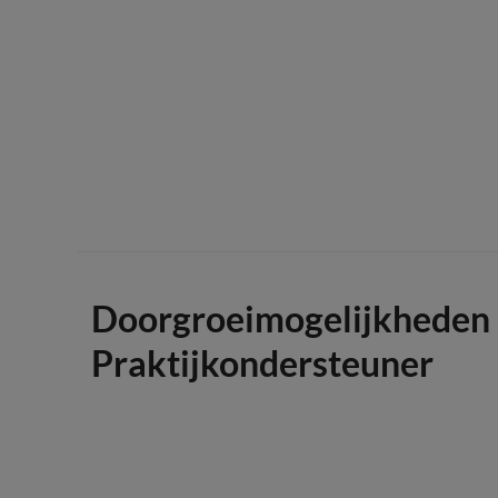
Doorgroeimogelijkheden
Praktijkondersteuner