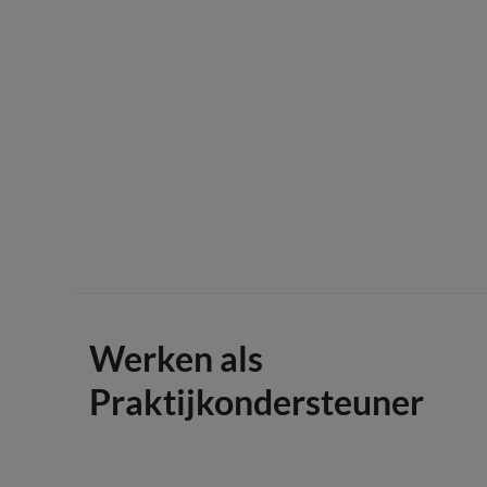
Werken als
Praktijkondersteuner