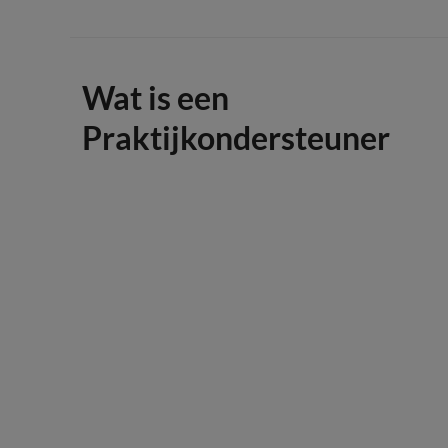
Wat is een
Praktijkondersteuner