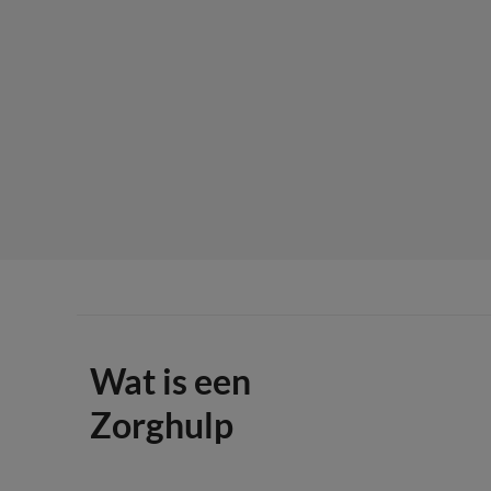
Wat is een
Zorghulp