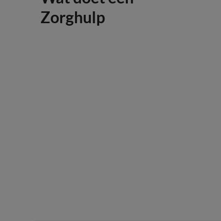
Zorghulp