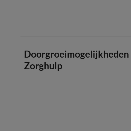
Doorgroeimogelijkheden
Zorghulp