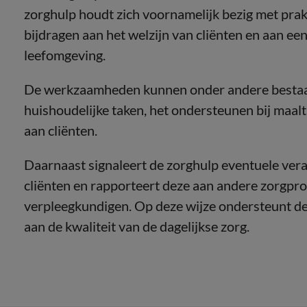
zorghulp houdt zich voornamelijk bezig met pra
bijdragen aan het welzijn van cliënten en aan ee
leefomgeving.
De werkzaamheden kunnen onder andere bestaan 
huishoudelijke taken, het ondersteunen bij maalt
aan cliënten.
Daarnaast signaleert de zorghulp eventuele veran
cliënten en rapporteert deze aan andere zorgpro
verpleegkundigen. Op deze wijze ondersteunt de
aan de kwaliteit van de dagelijkse zorg.