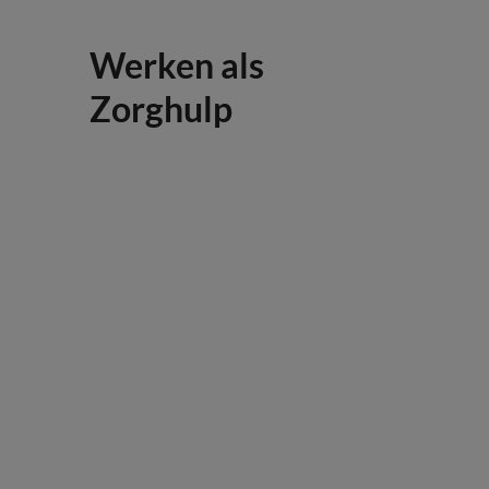
Werken als
Zorghulp