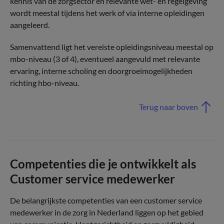
kennis van de zorgsector en relevante wet- en regelgeving
wordt meestal tijdens het werk of via interne opleidingen
aangeleerd.
Samenvattend ligt het vereiste opleidingsniveau meestal op
mbo-niveau (3 of 4), eventueel aangevuld met relevante
ervaring, interne scholing en doorgroeimogelijkheden
richting hbo-niveau.
Terug naar boven
Competenties die je ontwikkelt als
Customer service medewerker
De belangrijkste competenties van een customer service
medewerker in de zorg in Nederland liggen op het gebied