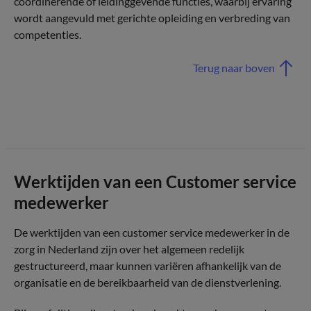
coördinerende of leidinggevende functies, waarbij ervaring
wordt aangevuld met gerichte opleiding en verbreding van
competenties.
Terug naar boven
Werktijden van een Customer service
medewerker
De werktijden van een customer service medewerker in de
zorg in Nederland zijn over het algemeen redelijk
gestructureerd, maar kunnen variëren afhankelijk van de
organisatie en de bereikbaarheid van de dienstverlening.