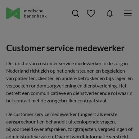
Customer service medewerker
De functie van customer service medewerker in de zorg in
Nederland richt zich op het ondersteunen en begeleiden
van patiënten, cliënten en andere betrokkenen bij vragen en
verzoeken rondom zorgverlening en dienstverlening. Het
betreft een communicatieve en dienstverlenende rol waarin
het contact met de zorggebruiker centraal staat.
De customer service medewerker fungeert als eerste
aanspreekpunt en behandelt uiteenlopende vragen,
bijvoorbeeld over afspraken, zorgtrajecten, vergoedingen of
administratieve zaken. Daarbij wordt informatie verstrekt,