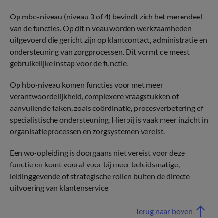
Op mbo-niveau (niveau 3 of 4) bevindt zich het merendeel
van de functies. Op dit niveau worden werkzaamheden
uitgevoerd die gericht zijn op klantcontact, administratie en
ondersteuning van zorgprocessen. Dit vormt de meest
gebruikelijke instap voor de functie.
Op hbo-niveau komen functies voor met meer
verantwoordelijkheid, complexere vraagstukken of
aanvullende taken, zoals coördinatie, procesverbetering of
specialistische ondersteuning. Hierbij is vaak meer inzicht in
organisatieprocessen en zorgsystemen vereist.
Een wo-opleiding is doorgaans niet vereist voor deze
functie en komt vooral voor bij meer beleidsmatige,
leidinggevende of strategische rollen buiten de directe
uitvoering van klantenservice.
Terug naar boven