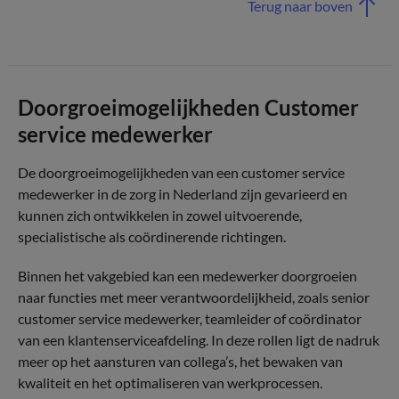
Terug naar boven
Doorgroeimogelijkheden Customer
service medewerker
De doorgroeimogelijkheden van een customer service
medewerker in de zorg in Nederland zijn gevarieerd en
kunnen zich ontwikkelen in zowel uitvoerende,
specialistische als coördinerende richtingen.
Binnen het vakgebied kan een medewerker doorgroeien
naar functies met meer verantwoordelijkheid, zoals senior
customer service medewerker, teamleider of coördinator
van een klantenserviceafdeling. In deze rollen ligt de nadruk
meer op het aansturen van collega’s, het bewaken van
kwaliteit en het optimaliseren van werkprocessen.