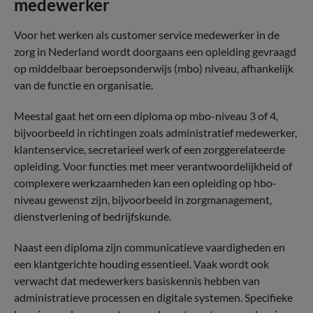
medewerker
Voor het werken als customer service medewerker in de
zorg in Nederland wordt doorgaans een opleiding gevraagd
op middelbaar beroepsonderwijs (mbo) niveau, afhankelijk
van de functie en organisatie.
Meestal gaat het om een diploma op mbo-niveau 3 of 4,
bijvoorbeeld in richtingen zoals administratief medewerker,
klantenservice, secretarieel werk of een zorggerelateerde
opleiding. Voor functies met meer verantwoordelijkheid of
complexere werkzaamheden kan een opleiding op hbo-
niveau gewenst zijn, bijvoorbeeld in zorgmanagement,
dienstverlening of bedrijfskunde.
Naast een diploma zijn communicatieve vaardigheden en
een klantgerichte houding essentieel. Vaak wordt ook
verwacht dat medewerkers basiskennis hebben van
administratieve processen en digitale systemen. Specifieke