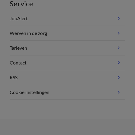
Service
JobAlert
Werven in de zorg
Tarieven
Contact
RSS
Cookie instellingen