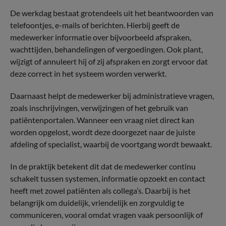
De werkdag bestaat grotendeels uit het beantwoorden van
telefoontjes, e-mails of berichten. Hierbij geeft de
medewerker informatie over bijvoorbeeld afspraken,
wachttijden, behandelingen of vergoedingen. Ook plant,
wijzigt of annuleert hij of zij afspraken en zorgt ervoor dat
deze correct in het systeem worden verwerkt.
Daarnaast helpt de medewerker bij administratieve vragen,
zoals inschrijvingen, verwijzingen of het gebruik van
patiëntenportalen. Wanneer een vraag niet direct kan
worden opgelost, wordt deze doorgezet naar de juiste
afdeling of specialist, waarbij de voortgang wordt bewaakt.
In de praktijk betekent dit dat de medewerker continu
schakelt tussen systemen, informatie opzoekt en contact
heeft met zowel patiënten als collega’s. Daarbij is het
belangrijk om duidelijk, vriendelijk en zorgvuldig te
communiceren, vooral omdat vragen vaak persoonlijk of