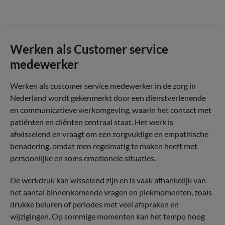
Werken als Customer service
medewerker
Werken als customer service medewerker in de zorg in
Nederland wordt gekenmerkt door een dienstverlenende
en communicatieve werkomgeving, waarin het contact met
patiënten en cliënten centraal staat. Het werk is
afwisselend en vraagt om een zorgvuldige en empathische
benadering, omdat men regelmatig te maken heeft met
persoonlijke en soms emotionele situaties.
De werkdruk kan wisselend zijn en is vaak afhankelijk van
het aantal binnenkomende vragen en piekmomenten, zoals
drukke beluren of periodes met veel afspraken en
wijzigingen. Op sommige momenten kan het tempo hoog