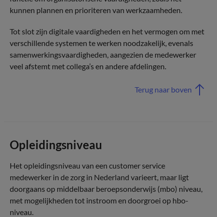
kunnen plannen en prioriteren van werkzaamheden.
Tot slot zijn digitale vaardigheden en het vermogen om met
verschillende systemen te werken noodzakelijk, evenals
samenwerkingsvaardigheden, aangezien de medewerker
veel afstemt met collega’s en andere afdelingen.
Terug naar boven
Opleidingsniveau
Het opleidingsniveau van een customer service
medewerker in de zorg in Nederland varieert, maar ligt
doorgaans op middelbaar beroepsonderwijs (mbo) niveau,
met mogelijkheden tot instroom en doorgroei op hbo-
niveau.