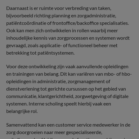
Daarnaast is er ruimte voor verbreding van taken,
bijvoorbeeld richting planning en zorgadministratie,
patiëntcoördinatie of frontoffice/backoffice specialisaties.
Ook kan men zich ontwikkelen in rollen waarbij meer
inhoudelijke kennis van zorgprocessen en systemen wordt
gevraagd, zoals applicatie- of functioneel beheer met
betrekking tot patiëntsystemen.
Voor deze ontwikkeling zijn vaak aanvullende opleidingen
en trainingen van belang. Dit kan variëren van mbo- of hbo-
opleidingen in administratie, zorgmanagement of
dienstverlening tot gerichte cursussen op het gebied van
communicatie, klantgerichtheid, zorgwetgeving of digitale
systemen. Interne scholing speelt hierbij vaak een
belangrijke rol.
Samenvattend kan een customer service medewerker in de
zorg doorgroeien naar meer gespecialiseerde,