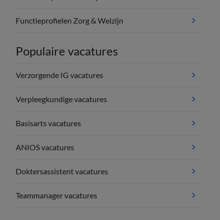
Functieprofielen Zorg & Welzijn
Populaire vacatures
Verzorgende IG vacatures
Verpleegkundige vacatures
Basisarts vacatures
ANIOS vacatures
Doktersassistent vacatures
Teammanager vacatures