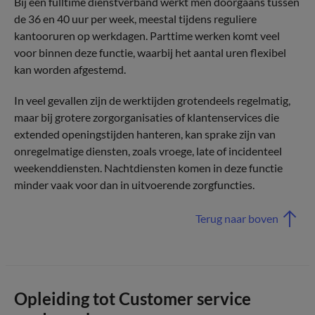
Bij een fulltime dienstverband werkt men doorgaans tussen
de 36 en 40 uur per week, meestal tijdens reguliere
kantooruren op werkdagen. Parttime werken komt veel
voor binnen deze functie, waarbij het aantal uren flexibel
kan worden afgestemd.
In veel gevallen zijn de werktijden grotendeels regelmatig,
maar bij grotere zorgorganisaties of klantenservices die
extended openingstijden hanteren, kan sprake zijn van
onregelmatige diensten, zoals vroege, late of incidenteel
weekenddiensten. Nachtdiensten komen in deze functie
minder vaak voor dan in uitvoerende zorgfuncties.
Terug naar boven
Opleiding tot Customer service