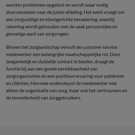
worden problemen opgelost en wordt waar nodig
doorverwezen naar de juiste afdeling. Het werk vraagt om
een zorgvuldige en klantgerichte benadering, waarbij
rekening wordt gehouden met de vaak persoonlijke en
gevoelige aard van zorgvragen.
Binnen het zorglandschap vervult de customer service
medewerker een belangrijke maatschappelijke rol. Door
toegankelijk en duidelijk contact te bieden, draagt de
functie bij aan een goede bereikbaarheid van
zorgorganisaties en een positieve ervaring voor patiënten
en cliënten. Hiermee ondersteunt de medewerker niet
alleen de organisatie van zorg, maar ook het vertrouwen en
de tevredenheid van zorggebruikers.