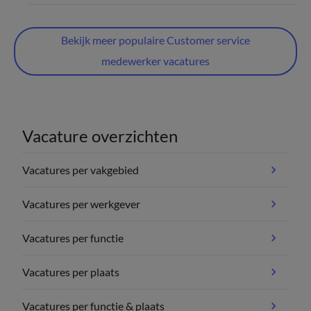
Bekijk meer populaire Customer service
medewerker vacatures
Vacature overzichten
Vacatures per vakgebied
Vacatures per werkgever
Vacatures per functie
Vacatures per plaats
Vacatures per functie & plaats