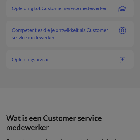
Opleiding tot Customer service medewerker
Competenties die je ontwikkelt als Customer
service medewerker
Opleidingsniveau
Wat is een Customer service
medewerker