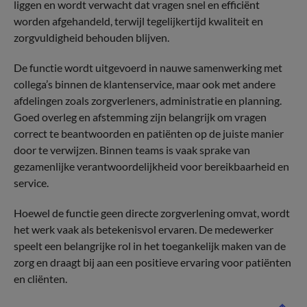
liggen en wordt verwacht dat vragen snel en efficiënt
worden afgehandeld, terwijl tegelijkertijd kwaliteit en
zorgvuldigheid behouden blijven.
De functie wordt uitgevoerd in nauwe samenwerking met
collega’s binnen de klantenservice, maar ook met andere
afdelingen zoals zorgverleners, administratie en planning.
Goed overleg en afstemming zijn belangrijk om vragen
correct te beantwoorden en patiënten op de juiste manier
door te verwijzen. Binnen teams is vaak sprake van
gezamenlijke verantwoordelijkheid voor bereikbaarheid en
service.
Hoewel de functie geen directe zorgverlening omvat, wordt
het werk vaak als betekenisvol ervaren. De medewerker
speelt een belangrijke rol in het toegankelijk maken van de
zorg en draagt bij aan een positieve ervaring voor patiënten
en cliënten.