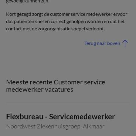
gevoelig kunnen zijn.
Kort gezegd zorgt de customer service medewerker ervoor
dat patiënten snel en correct geholpen worden en dat het
contact met de zorgorganisatie soepel verloopt.
Terug naar boven
Meeste recente Customer service
medewerker vacatures
Flexbureau - Servicemedewerker
Noordwest Ziekenhuisgroep
,
Alkmaar