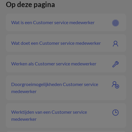
Op deze pagina
Wat is een Customer service medewerker
Wat doet een Customer service medewerker
Werken als Customer service medewerker
Doorgroeimogelijkheden Customer service
medewerker
Werktijden van een Customer service
medewerker