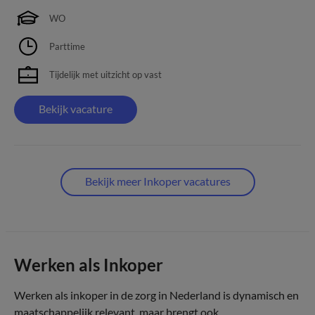
WO
Parttime
Tijdelijk met uitzicht op vast
Bekijk vacature
Bekijk meer Inkoper vacatures
Werken als Inkoper
Werken als inkoper in de zorg in Nederland is dynamisch en
maatschappelijk relevant, maar brengt ook