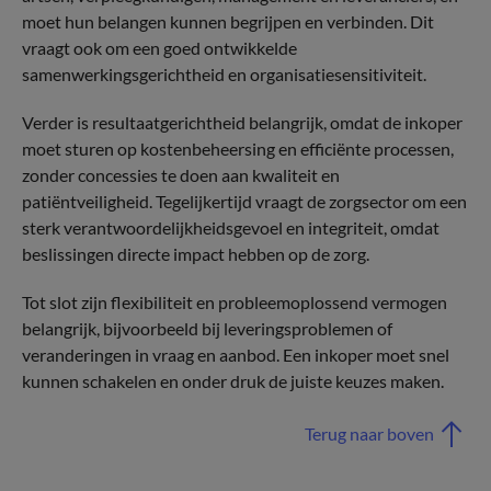
moet hun belangen kunnen begrijpen en verbinden. Dit
vraagt ook om een goed ontwikkelde
samenwerkingsgerichtheid en organisatiesensitiviteit.
Verder is resultaatgerichtheid belangrijk, omdat de inkoper
moet sturen op kostenbeheersing en efficiënte processen,
zonder concessies te doen aan kwaliteit en
patiëntveiligheid. Tegelijkertijd vraagt de zorgsector om een
sterk verantwoordelijkheidsgevoel en integriteit, omdat
beslissingen directe impact hebben op de zorg.
Tot slot zijn flexibiliteit en probleemoplossend vermogen
belangrijk, bijvoorbeeld bij leveringsproblemen of
veranderingen in vraag en aanbod. Een inkoper moet snel
kunnen schakelen en onder druk de juiste keuzes maken.
Terug naar boven