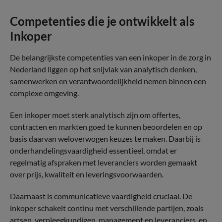
Competenties die je ontwikkelt als
Inkoper
De belangrijkste competenties van een inkoper in de zorg in
Nederland liggen op het snijvlak van analytisch denken,
samenwerken en verantwoordelijkheid nemen binnen een
complexe omgeving.
Een inkoper moet sterk analytisch zijn om offertes,
contracten en markten goed te kunnen beoordelen en op
basis daarvan weloverwogen keuzes te maken. Daarbij is
onderhandelingsvaardigheid essentieel, omdat er
regelmatig afspraken met leveranciers worden gemaakt
over prijs, kwaliteit en leveringsvoorwaarden.
Daarnaast is communicatieve vaardigheid cruciaal. De
inkoper schakelt continu met verschillende partijen, zoals
artsen, verpleegkundigen, management en leveranciers, en