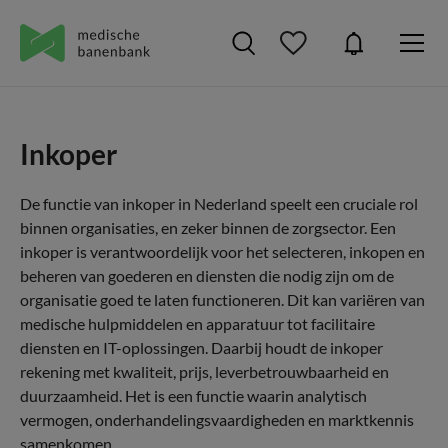
Inkoper
De functie van inkoper in Nederland speelt een cruciale rol
binnen organisaties, en zeker binnen de zorgsector. Een
inkoper is verantwoordelijk voor het selecteren, inkopen en
beheren van goederen en diensten die nodig zijn om de
organisatie goed te laten functioneren. Dit kan variëren van
medische hulpmiddelen en apparatuur tot facilitaire
diensten en IT-oplossingen. Daarbij houdt de inkoper
rekening met kwaliteit, prijs, leverbetrouwbaarheid en
duurzaamheid. Het is een functie waarin analytisch
vermogen, onderhandelingsvaardigheden en marktkennis
samenkomen.