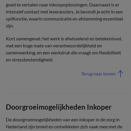
goed te vertalen naar inkoopoplossingen. Daarnaast is er
intensief contact met leveranciers. Je bevindt je echt in een
spilfunctie, waarin communicatie en afstemming essentieel
zijn.
Kort samengevat: het werk is afwisselend en betekenisvol,
met een hoge mate van verantwoordelijkheid en
samenwerking, en een werkdruk die vraagt om flexibiliteit
en stressbestendigheid.
Terug naar boven
Doorgroeimogelijkheden Inkoper
De doorgroeimogelijkheden van een inkoper in de zorg in
Nederland zijn breed en ontwikkelen zich vaak mee met de