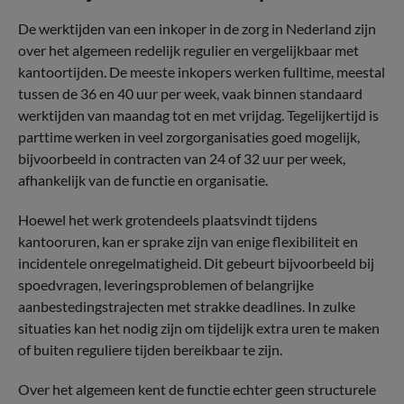
De werktijden van een inkoper in de zorg in Nederland zijn
over het algemeen redelijk regulier en vergelijkbaar met
kantoortijden. De meeste inkopers werken fulltime, meestal
tussen de 36 en 40 uur per week, vaak binnen standaard
werktijden van maandag tot en met vrijdag. Tegelijkertijd is
parttime werken in veel zorgorganisaties goed mogelijk,
bijvoorbeeld in contracten van 24 of 32 uur per week,
afhankelijk van de functie en organisatie.
Hoewel het werk grotendeels plaatsvindt tijdens
kantooruren, kan er sprake zijn van enige flexibiliteit en
incidentele onregelmatigheid. Dit gebeurt bijvoorbeeld bij
spoedvragen, leveringsproblemen of belangrijke
aanbestedingstrajecten met strakke deadlines. In zulke
situaties kan het nodig zijn om tijdelijk extra uren te maken
of buiten reguliere tijden bereikbaar te zijn.
Over het algemeen kent de functie echter geen structurele