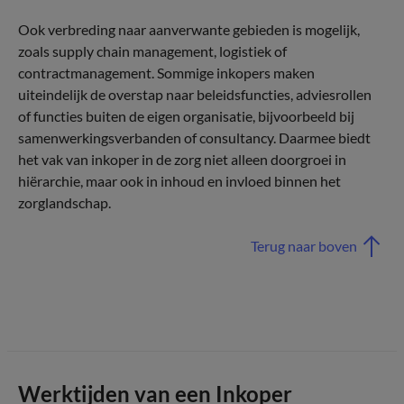
Ook verbreding naar aanverwante gebieden is mogelijk,
zoals supply chain management, logistiek of
contractmanagement. Sommige inkopers maken
uiteindelijk de overstap naar beleidsfuncties, adviesrollen
of functies buiten de eigen organisatie, bijvoorbeeld bij
samenwerkingsverbanden of consultancy. Daarmee biedt
het vak van inkoper in de zorg niet alleen doorgroei in
hiërarchie, maar ook in inhoud en invloed binnen het
zorglandschap.
Terug naar boven
Werktijden van een Inkoper