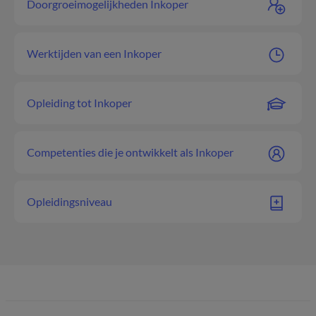
Doorgroeimogelijkheden Inkoper
Werktijden van een Inkoper
Opleiding tot Inkoper
Competenties die je ontwikkelt als Inkoper
Opleidingsniveau