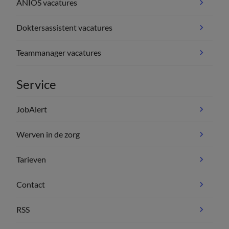
ANIOS vacatures
Doktersassistent vacatures
Teammanager vacatures
Service
JobAlert
Werven in de zorg
Tarieven
Contact
RSS