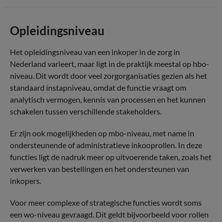
Opleidingsniveau
Het opleidingsniveau van een inkoper in de zorg in
Nederland varieert, maar ligt in de praktijk meestal op hbo-
niveau. Dit wordt door veel zorgorganisaties gezien als het
standaard instapniveau, omdat de functie vraagt om
analytisch vermogen, kennis van processen en het kunnen
schakelen tussen verschillende stakeholders.
Er zijn ook mogelijkheden op mbo-niveau, met name in
ondersteunende of administratieve inkooprollen. In deze
functies ligt de nadruk meer op uitvoerende taken, zoals het
verwerken van bestellingen en het ondersteunen van
inkopers.
Voor meer complexe of strategische functies wordt soms
een wo-niveau gevraagd. Dit geldt bijvoorbeeld voor rollen