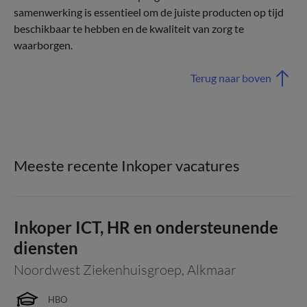
samenwerking is essentieel om de juiste producten op tijd
beschikbaar te hebben en de kwaliteit van zorg te
waarborgen.
Terug naar boven
Meeste recente Inkoper vacatures
Inkoper ICT, HR en ondersteunende
diensten
Noordwest Ziekenhuisgroep
,
Alkmaar
HBO