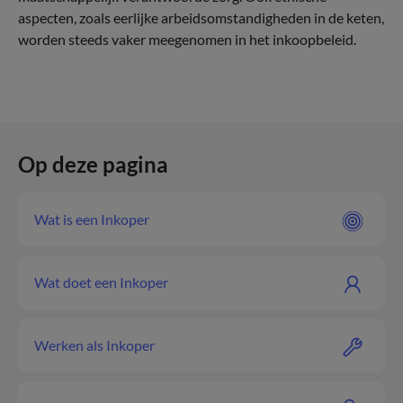
aspecten, zoals eerlijke arbeidsomstandigheden in de keten,
worden steeds vaker meegenomen in het inkoopbeleid.
Op deze pagina
Wat is een Inkoper
Wat doet een Inkoper
Werken als Inkoper