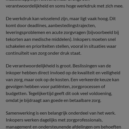
verantwoordelijkheid en soms hoge werkdruk met zich mee.
De werkdruk kan wisselend zijn, maar ligt vaak hoog. Dit
komt door deadlines, aanbestedingstrajecten,
leveringsproblemen en acute zorgvragen (bijvoorbeeld bij
tekorten aan medische middelen). Inkopers moeten snel
schakelen en prioriteiten stellen, vooral in situaties waar
continuïteit van zorg onder druk staat.
De verantwoordelijkheid is groot. Beslissingen van de
inkoper hebben direct invloed op de kwaliteit en veiligheid
van zorg, maar ook op de kosten. Een verkeerde keuze kan
gevolgen hebben voor patiënten, zorgprocessen of
budgetten. Tegelijkertijd geeft dit ook veel voldoening,
omdat je bijdraagt aan goede en betaalbare zorg.
Samenwerking is een belangrijk onderdeel van het werk.
Inkopers werken dagelijks met zorgprofessionals,
management en ondersteunende afdelingen om behoeften