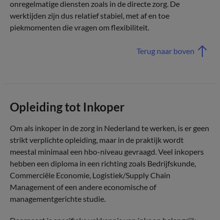
onregelmatige diensten zoals in de directe zorg. De
werktijden zijn dus relatief stabiel, met af en toe
piekmomenten die vragen om flexibiliteit.
Terug naar boven
Opleiding tot Inkoper
Om als inkoper in de zorg in Nederland te werken, is er geen
strikt verplichte opleiding, maar in de praktijk wordt
meestal minimaal een hbo-niveau gevraagd. Veel inkopers
hebben een diploma in een richting zoals Bedrijfskunde,
Commerciële Economie, Logistiek/Supply Chain
Management of een andere economische of
managementgerichte studie.