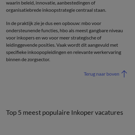
waarin beleid, innovatie, aanbestedingen of
organisatiebrede inkoopstrategie centraal staan.
In de praktijk zie je dus een opbouw: mbo voor
ondersteunende functies, hbo als meest gangbare niveau
voor inkopers en wo voor meer strategische of
leidinggevende posities. Vaak wordt dit aangevuld met
specifieke inkoopopleidingen en relevante werkervaring
binnen de zorgsector.
Terug naar boven
Top 5 meest populaire Inkoper vacatures