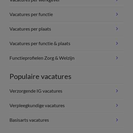
Vacatures per functie
Vacatures per plaats
Vacatures per functie & plaats
Functieprofielen Zorg & Welzijn
Populaire vacatures
Verzorgende IG vacatures
Verpleegkundige vacatures
Basisarts vacatures