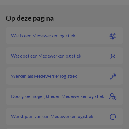
Op deze pagina
Wat is een Medewerker logistiek
Wat doet een Medewerker logistiek
Werken als Medewerker logistiek
Doorgroeimogelijkheden Medewerker logistiek
Werktijden van een Medewerker logistiek