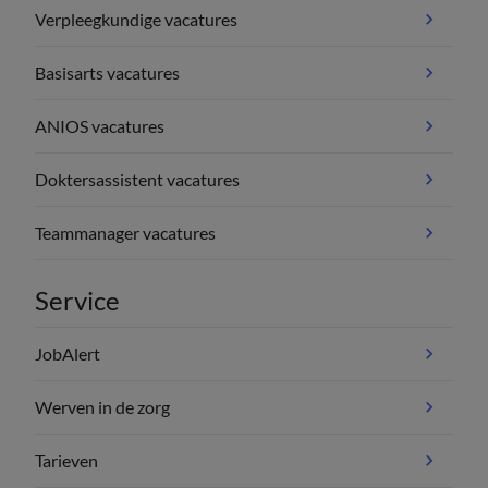
Verpleegkundige vacatures
Basisarts vacatures
ANIOS vacatures
Doktersassistent vacatures
Teammanager vacatures
Service
JobAlert
Werven in de zorg
Tarieven