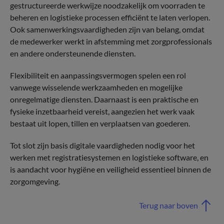
gestructureerde werkwijze noodzakelijk om voorraden te
beheren en logistieke processen efficiënt te laten verlopen.
Ook samenwerkingsvaardigheden zijn van belang, omdat
de medewerker werkt in afstemming met zorgprofessionals
en andere ondersteunende diensten.
Flexibiliteit en aanpassingsvermogen spelen een rol
vanwege wisselende werkzaamheden en mogelijke
onregelmatige diensten. Daarnaast is een praktische en
fysieke inzetbaarheid vereist, aangezien het werk vaak
bestaat uit lopen, tillen en verplaatsen van goederen.
Tot slot zijn basis digitale vaardigheden nodig voor het
werken met registratiesystemen en logistieke software, en
is aandacht voor hygiëne en veiligheid essentieel binnen de
zorgomgeving.
Terug naar boven