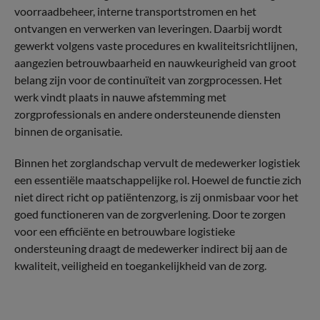
voorraadbeheer, interne transportstromen en het
ontvangen en verwerken van leveringen. Daarbij wordt
gewerkt volgens vaste procedures en kwaliteitsrichtlijnen,
aangezien betrouwbaarheid en nauwkeurigheid van groot
belang zijn voor de continuïteit van zorgprocessen. Het
werk vindt plaats in nauwe afstemming met
zorgprofessionals en andere ondersteunende diensten
binnen de organisatie.
Binnen het zorglandschap vervult de medewerker logistiek
een essentiële maatschappelijke rol. Hoewel de functie zich
niet direct richt op patiëntenzorg, is zij onmisbaar voor het
goed functioneren van de zorgverlening. Door te zorgen
voor een efficiënte en betrouwbare logistieke
ondersteuning draagt de medewerker indirect bij aan de
kwaliteit, veiligheid en toegankelijkheid van de zorg.