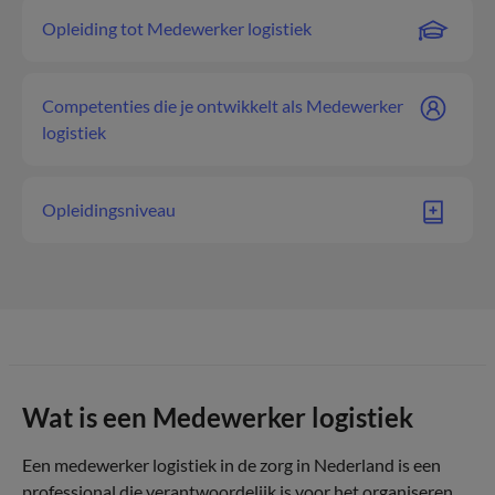
Opleiding tot Medewerker logistiek
Competenties die je ontwikkelt als Medewerker
logistiek
Opleidingsniveau
Wat is een Medewerker logistiek
Een medewerker logistiek in de zorg in Nederland is een
professional die verantwoordelijk is voor het organiseren,