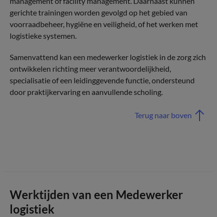
management of facility management. Daarnaast kunnen
gerichte trainingen worden gevolgd op het gebied van
voorraadbeheer, hygiëne en veiligheid, of het werken met
logistieke systemen.
Samenvattend kan een medewerker logistiek in de zorg zich
ontwikkelen richting meer verantwoordelijkheid,
specialisatie of een leidinggevende functie, ondersteund
door praktijkervaring en aanvullende scholing.
Terug naar boven
Werktijden van een Medewerker
logistiek