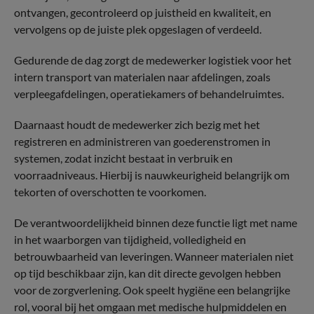
ontvangen, gecontroleerd op juistheid en kwaliteit, en
vervolgens op de juiste plek opgeslagen of verdeeld.
Gedurende de dag zorgt de medewerker logistiek voor het
intern transport van materialen naar afdelingen, zoals
verpleegafdelingen, operatiekamers of behandelruimtes.
Daarnaast houdt de medewerker zich bezig met het
registreren en administreren van goederenstromen in
systemen, zodat inzicht bestaat in verbruik en
voorraadniveaus. Hierbij is nauwkeurigheid belangrijk om
tekorten of overschotten te voorkomen.
De verantwoordelijkheid binnen deze functie ligt met name
in het waarborgen van tijdigheid, volledigheid en
betrouwbaarheid van leveringen. Wanneer materialen niet
op tijd beschikbaar zijn, kan dit directe gevolgen hebben
voor de zorgverlening. Ook speelt hygiëne een belangrijke
rol, vooral bij het omgaan met medische hulpmiddelen en