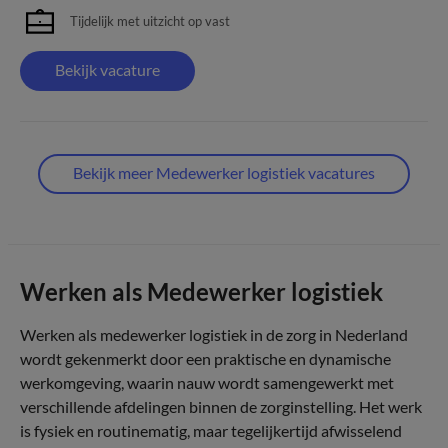
Tijdelijk met uitzicht op vast
Bekijk vacature
Bekijk meer Medewerker logistiek vacatures
Werken als Medewerker logistiek
Werken als medewerker logistiek in de zorg in Nederland
wordt gekenmerkt door een praktische en dynamische
werkomgeving, waarin nauw wordt samengewerkt met
verschillende afdelingen binnen de zorginstelling. Het werk
is fysiek en routinematig, maar tegelijkertijd afwisselend