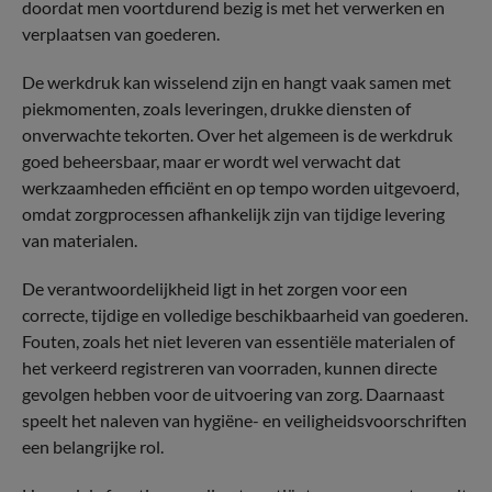
doordat men voortdurend bezig is met het verwerken en
verplaatsen van goederen.
De werkdruk kan wisselend zijn en hangt vaak samen met
piekmomenten, zoals leveringen, drukke diensten of
onverwachte tekorten. Over het algemeen is de werkdruk
goed beheersbaar, maar er wordt wel verwacht dat
werkzaamheden efficiënt en op tempo worden uitgevoerd,
omdat zorgprocessen afhankelijk zijn van tijdige levering
van materialen.
De verantwoordelijkheid ligt in het zorgen voor een
correcte, tijdige en volledige beschikbaarheid van goederen.
Fouten, zoals het niet leveren van essentiële materialen of
het verkeerd registreren van voorraden, kunnen directe
gevolgen hebben voor de uitvoering van zorg. Daarnaast
speelt het naleven van hygiëne- en veiligheidsvoorschriften
een belangrijke rol.