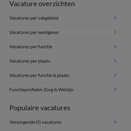
Vacature overzichten
Vacatures per vakgebied
Vacatures per werkgever
Vacatures per functie
Vacatures per plaats
Vacatures per functie & plaats
Functieprofielen Zorg & Welzijn
Populaire vacatures
Verzorgende IG vacatures