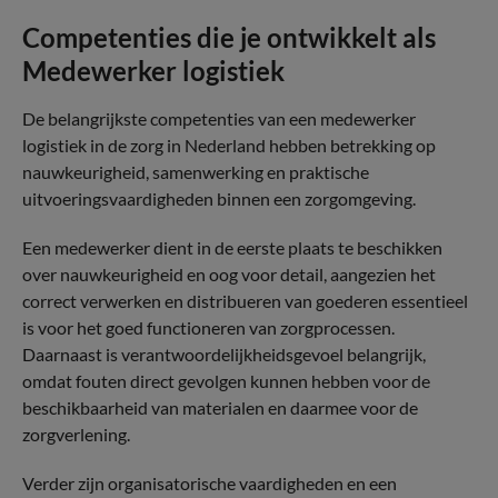
Competenties die je ontwikkelt als
Medewerker logistiek
De belangrijkste competenties van een medewerker
logistiek in de zorg in Nederland hebben betrekking op
nauwkeurigheid, samenwerking en praktische
uitvoeringsvaardigheden binnen een zorgomgeving.
Een medewerker dient in de eerste plaats te beschikken
over nauwkeurigheid en oog voor detail, aangezien het
correct verwerken en distribueren van goederen essentieel
is voor het goed functioneren van zorgprocessen.
Daarnaast is verantwoordelijkheidsgevoel belangrijk,
omdat fouten direct gevolgen kunnen hebben voor de
beschikbaarheid van materialen en daarmee voor de
zorgverlening.
Verder zijn organisatorische vaardigheden en een