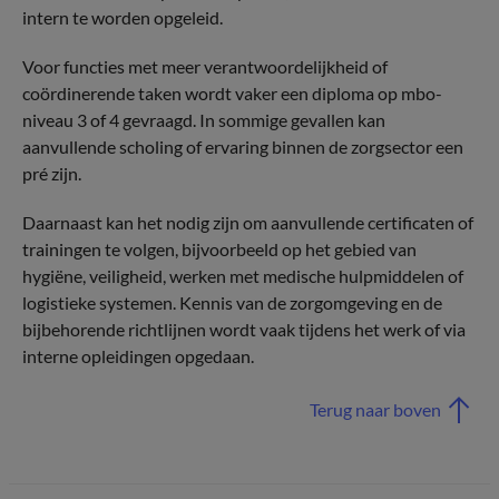
intern te worden opgeleid.
Voor functies met meer verantwoordelijkheid of
coördinerende taken wordt vaker een diploma op mbo-
niveau 3 of 4 gevraagd. In sommige gevallen kan
aanvullende scholing of ervaring binnen de zorgsector een
pré zijn.
Daarnaast kan het nodig zijn om aanvullende certificaten of
trainingen te volgen, bijvoorbeeld op het gebied van
hygiëne, veiligheid, werken met medische hulpmiddelen of
logistieke systemen. Kennis van de zorgomgeving en de
bijbehorende richtlijnen wordt vaak tijdens het werk of via
interne opleidingen opgedaan.
Terug naar boven