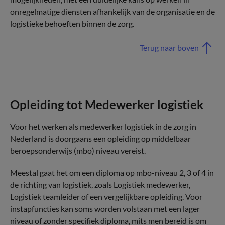
onregelmatige diensten afhankelijk van de organisatie en de
logistieke behoeften binnen de zorg.
Terug naar boven
Opleiding tot Medewerker logistiek
Voor het werken als medewerker logistiek in de zorg in
Nederland is doorgaans een opleiding op middelbaar
beroepsonderwijs (mbo) niveau vereist.
Meestal gaat het om een diploma op mbo-niveau 2, 3 of 4 in
de richting van logistiek, zoals Logistiek medewerker,
Logistiek teamleider of een vergelijkbare opleiding. Voor
instapfuncties kan soms worden volstaan met een lager
niveau of zonder specifiek diploma, mits men bereid is om