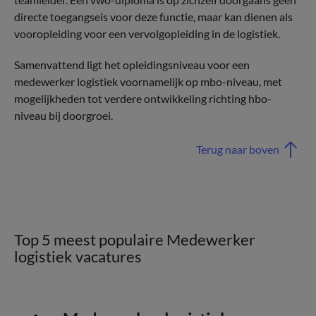
directe toegangseis voor deze functie, maar kan dienen als
vooropleiding voor een vervolgopleiding in de logistiek.
Samenvattend ligt het opleidingsniveau voor een
medewerker logistiek voornamelijk op mbo-niveau, met
mogelijkheden tot verdere ontwikkeling richting hbo-
niveau bij doorgroei.
Terug naar boven
Top 5 meest populaire Medewerker
logistiek vacatures