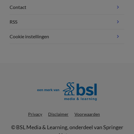
Contact
RSS
Cookie instellingen
Privacy
Disclaimer
Voorwaarden
©
BSL Media & Learning
, onderdeel van
Springer