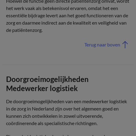
Hoewel de functie geen directe patiëntenzorg omvat, wordt
het werk vaak als betekenisvol ervaren, omdat het een
essentiële bijdrage levert aan het goed functioneren van de
zorg en daarmee indirect aan de kwaliteit en veiligheid van
de patiëntenzorg.
Terug naar boven
Doorgroeimogelijkheden
Medewerker logistiek
De doorgroeimogelijkheden van een medewerker logistiek
in de zorg in Nederland zijn over het algemeen goed en
kunnen zich ontwikkelen in zowel uitvoerende,
coördinerende als specialistische richtingen.