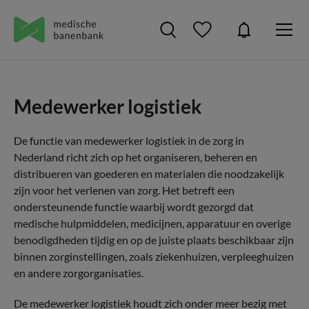
Medewerker logistiek
De functie van medewerker logistiek in de zorg in
Nederland richt zich op het organiseren, beheren en
distribueren van goederen en materialen die noodzakelijk
zijn voor het verlenen van zorg. Het betreft een
ondersteunende functie waarbij wordt gezorgd dat
medische hulpmiddelen, medicijnen, apparatuur en overige
benodigdheden tijdig en op de juiste plaats beschikbaar zijn
binnen zorginstellingen, zoals ziekenhuizen, verpleeghuizen
en andere zorgorganisaties.
De medewerker logistiek houdt zich onder meer bezig met