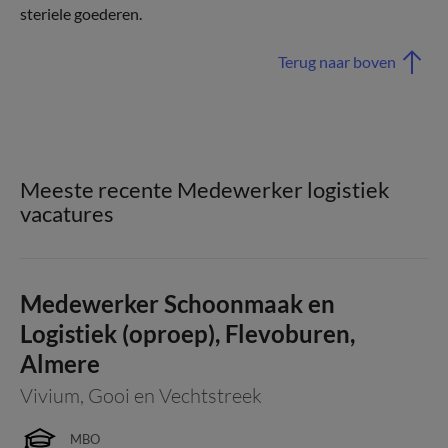
steriele goederen.
Terug naar boven
Meeste recente Medewerker logistiek
vacatures
Medewerker Schoonmaak en
Logistiek (oproep), Flevoburen,
Almere
Vivium
,
Gooi en Vechtstreek
MBO