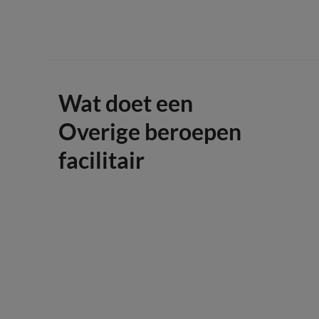
Wat doet een
Overige beroepen
facilitair