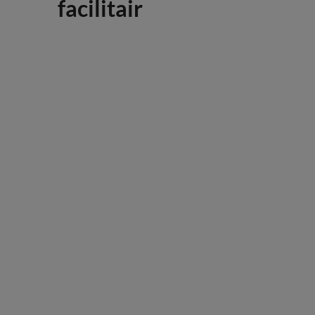
facilitair