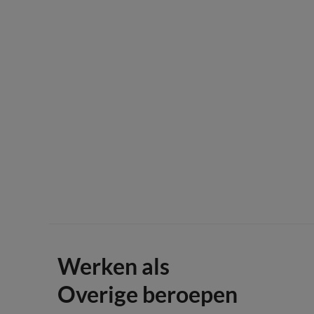
Werken als
Overige beroepen