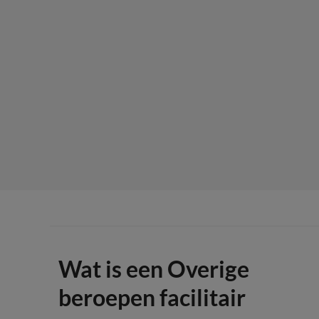
Wat is een Overige
beroepen facilitair