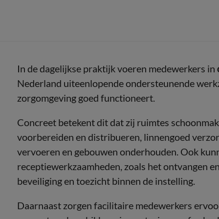
In de dagelijkse praktijk voeren medewerkers in
Nederland uiteenlopende ondersteunende werkz
zorgomgeving goed functioneert.
Concreet betekent dit dat zij ruimtes schoonmak
voorbereiden en distribueren, linnengoed verzor
vervoeren en gebouwen onderhouden. Ook kunnen
receptiewerkzaamheden, zoals het ontvangen en
beveiliging en toezicht binnen de instelling.
Daarnaast zorgen facilitaire medewerkers ervo