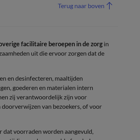
Terug naar boven
overige facilitaire beroepen in de zorg
in
aamheden uit die ervoor zorgen dat de
en en desinfecteren, maaltijden
gen, goederen en materialen intern
 zij verantwoordelijk zijn voor
 doorverwijzen van bezoekers, of voor
or dat voorraden worden aangevuld,