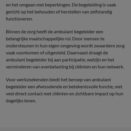
en het omgaan met beperkingen. De begeleiding is vaak
gericht op het behouden of herstellen van zelfstandig
functioneren.
Binnen de zorg heeft de ambulant begeleider een
belangrijke maatschappelijke rol. Door mensen te
ondersteunen in hun eigen omgeving wordt zwaardere zorg
vaak voorkomen of uitgesteld. Daarnaast draagt de
ambulant begeleider bij aan participatie, welzijn en het
verminderen van overbelasting bij cliënten en hun netwerk.
Voor werkzoekenden biedt het beroep van ambulant
begeleider een afwisselende en betekenisvolle functie, met
veel direct contact met cliënten en zichtbare impact op hun
dagelijks leven.