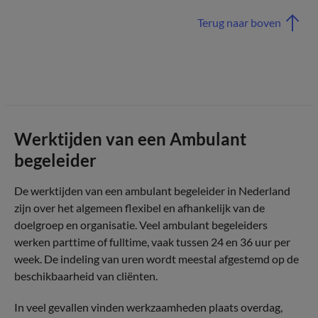
Terug naar boven
Werktijden van een Ambulant
begeleider
De werktijden van een ambulant begeleider in Nederland
zijn over het algemeen flexibel en afhankelijk van de
doelgroep en organisatie. Veel ambulant begeleiders
werken parttime of fulltime, vaak tussen 24 en 36 uur per
week. De indeling van uren wordt meestal afgestemd op de
beschikbaarheid van cliënten.
In veel gevallen vinden werkzaamheden plaats overdag,