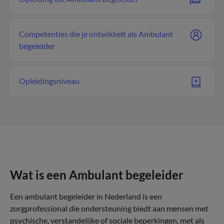
Competenties die je ontwikkelt als Ambulant
begeleider
Opleidingsniveau
Wat is een Ambulant begeleider
Een ambulant begeleider in Nederland is een
zorgprofessional die ondersteuning biedt aan mensen met
psychische, verstandelijke of sociale beperkingen, met als