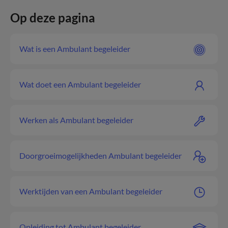
Op deze pagina
Wat is een Ambulant begeleider
Wat doet een Ambulant begeleider
Werken als Ambulant begeleider
Doorgroeimogelijkheden Ambulant begeleider
Werktijden van een Ambulant begeleider
Opleiding tot Ambulant begeleider