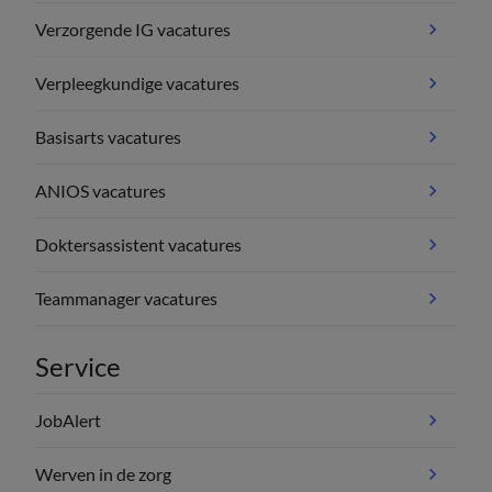
Verzorgende IG vacatures
Verpleegkundige vacatures
Basisarts vacatures
ANIOS vacatures
Doktersassistent vacatures
Teammanager vacatures
Service
JobAlert
Werven in de zorg