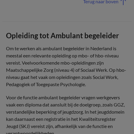
Terug naar boven
Opleiding tot Ambulant begeleider
Om te werken als ambulant begeleider in Nederland is
meestal een relevante opleiding op mbo- of hbo-niveau
vereist. Veelvoorkomende mbo-opleidingen zijn
Maatschappelijke Zorg (niveau 4) of Sociaal Werk. Op hbo-
niveau gaat het vaak om opleidingen zoals Social Work,
Pedagogiek of Toegepaste Psychologie.
Voor de functie ambulant begeleider vragen werkgevers
vaak een diploma dat aansluit bij de doelgroep, zoals GGZ,
verstandelijke beperking of jeugdzorg. In het jeugddomein
kan daarnaast een registratie in het Kwaliteitsregister
Jeugd (SKJ) vereist zijn, afhankelijk van de functie en
verantwoordelijkheden.