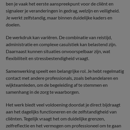
ben je vaak het eerste aanspreekpunt voor de cliënt en
signaleer je veranderingen in gedrag, welzijn en veiligheid.
Je werkt zelfstandig, maar binnen duidelijke kaders en
doelen.
De werkdruk kan variëren. De combinatie van reistijd,
administratie en complexe casuïstiek kan belastend zijn.
Daarnaast kunnen situaties onvoorspelbaar zijn, wat
flexibiliteit en stressbestendigheid vraagt.
Samenwerking speelt een belangrijke rol. Je hebt regelmatig
contact met andere professionals, zoals behandelaren en
wijkteamleden, om de begeleiding af te stemmen en
samenhang in de zorg te waarborgen.
Het werk biedt veel voldoening doordat je direct bijdraagt
aan het dagelijks functioneren en de zelfstandigheid van
cliënten. Tegelijk vraagt het om duidelijke grenzen,
zelfreflectie en het vermogen om professioneel om te gaan