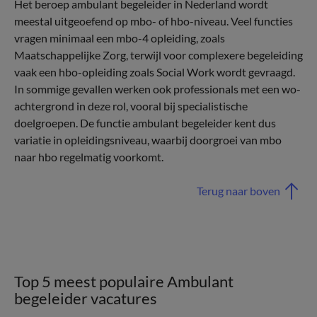
Het beroep ambulant begeleider in Nederland wordt
meestal uitgeoefend op mbo- of hbo-niveau. Veel functies
vragen minimaal een mbo-4 opleiding, zoals
Maatschappelijke Zorg, terwijl voor complexere begeleiding
vaak een hbo-opleiding zoals Social Work wordt gevraagd.
In sommige gevallen werken ook professionals met een wo-
achtergrond in deze rol, vooral bij specialistische
doelgroepen. De functie ambulant begeleider kent dus
variatie in opleidingsniveau, waarbij doorgroei van mbo
naar hbo regelmatig voorkomt.
Terug naar boven
Top 5 meest populaire Ambulant
begeleider vacatures