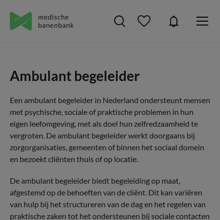
Ambulant begeleider
Een ambulant begeleider in Nederland ondersteunt mensen
met psychische, sociale of praktische problemen in hun
eigen leefomgeving, met als doel hun zelfredzaamheid te
vergroten. De ambulant begeleider werkt doorgaans bij
zorgorganisaties, gemeenten of binnen het sociaal domein
en bezoekt cliënten thuis of op locatie.
De ambulant begeleider biedt begeleiding op maat,
afgestemd op de behoeften van de cliënt. Dit kan variëren
van hulp bij het structureren van de dag en het regelen van
praktische zaken tot het ondersteunen bij sociale contacten