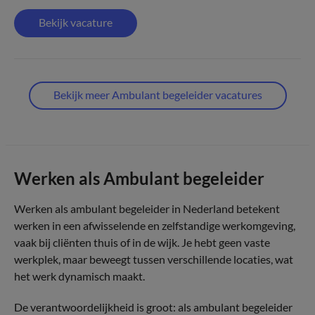
Bekijk vacature
Bekijk meer Ambulant begeleider vacatures
Werken als Ambulant begeleider
Werken als ambulant begeleider in Nederland betekent
werken in een afwisselende en zelfstandige werkomgeving,
vaak bij cliënten thuis of in de wijk. Je hebt geen vaste
werkplek, maar beweegt tussen verschillende locaties, wat
het werk dynamisch maakt.
De verantwoordelijkheid is groot: als ambulant begeleider