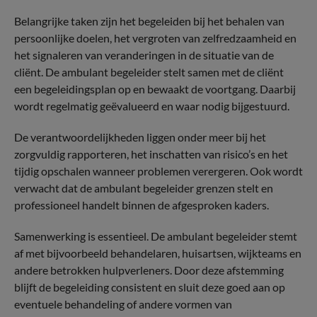
Belangrijke taken zijn het begeleiden bij het behalen van
persoonlijke doelen, het vergroten van zelfredzaamheid en
het signaleren van veranderingen in de situatie van de
cliënt. De ambulant begeleider stelt samen met de cliënt
een begeleidingsplan op en bewaakt de voortgang. Daarbij
wordt regelmatig geëvalueerd en waar nodig bijgestuurd.
De verantwoordelijkheden liggen onder meer bij het
zorgvuldig rapporteren, het inschatten van risico’s en het
tijdig opschalen wanneer problemen verergeren. Ook wordt
verwacht dat de ambulant begeleider grenzen stelt en
professioneel handelt binnen de afgesproken kaders.
Samenwerking is essentieel. De ambulant begeleider stemt
af met bijvoorbeeld behandelaren, huisartsen, wijkteams en
andere betrokken hulpverleners. Door deze afstemming
blijft de begeleiding consistent en sluit deze goed aan op
eventuele behandeling of andere vormen van