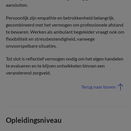
aansluiten.
Persoonlijk zijn empathie en betrokkenheid belangrijk,
gecombineerd met het vermogen om professionele afstand
te bewaren. Werken als ambulant begeleider vraagt ook om
flexibiliteit en stressbestendigheid, vanwege
onvoorspelbare situaties.
Tot slot is reflectief vermogen nodig om het eigen handelen
te evalueren en te blijven ontwikkelen binnen een
veranderend zorgveld.
Terug naar boven
Opleidingsniveau