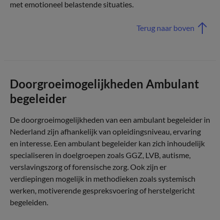
met emotioneel belastende situaties.
Terug naar boven
Doorgroeimogelijkheden Ambulant
begeleider
De doorgroeimogelijkheden van een ambulant begeleider in
Nederland zijn afhankelijk van opleidingsniveau, ervaring
en interesse. Een ambulant begeleider kan zich inhoudelijk
specialiseren in doelgroepen zoals GGZ, LVB, autisme,
verslavingszorg of forensische zorg. Ook zijn er
verdiepingen mogelijk in methodieken zoals systemisch
werken, motiverende gespreksvoering of herstelgericht
begeleiden.