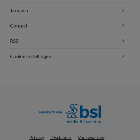
Tarieven
Contact
RSS
Cookie instellingen
Privacy
Disclaimer
Voorwaarden