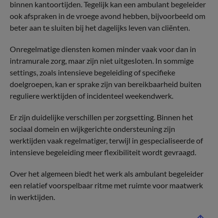
binnen kantoortijden. Tegelijk kan een ambulant begeleider
ook afspraken in de vroege avond hebben, bijvoorbeeld om
beter aan te sluiten bij het dagelijks leven van cliënten.
Onregelmatige diensten komen minder vaak voor dan in
intramurale zorg, maar zijn niet uitgesloten. In sommige
settings, zoals intensieve begeleiding of specifieke
doelgroepen, kan er sprake zijn van bereikbaarheid buiten
reguliere werktijden of incidenteel weekendwerk.
Er zijn duidelijke verschillen per zorgsetting. Binnen het
sociaal domein en wijkgerichte ondersteuning zijn
werktijden vaak regelmatiger, terwijl in gespecialiseerde of
intensieve begeleiding meer flexibiliteit wordt gevraagd.
Over het algemeen biedt het werk als ambulant begeleider
een relatief voorspelbaar ritme met ruimte voor maatwerk
in werktijden.