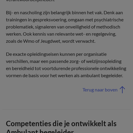
Bij- en nascholing zijn belangrijk binnen het vak. Denk aan
trainingen in gespreksvoering, omgaan met psychiatrische
problematiek, signaleren van onveiligheid of methodisch
werken. Ook kennis van relevante wet- en regelgeving,
zoals de Wmo of Jeugdwet, wordt verwacht.
De exacte opleidingseisen kunnen per organisatie
verschillen, maar een passende zorg- of welzijnsopleiding
en bereidheid tot voortdurende professionele ontwikkeling
vormen de basis voor het werken als ambulant begeleider.
Terug naar boven
Competenties die je ontwikkelt als
Ambulant begeleider