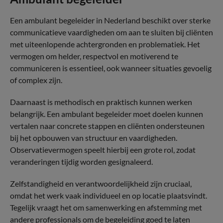
Een ambulant begeleider in Nederland beschikt over sterke
communicatieve vaardigheden om aan te sluiten bij cliënten
met uiteenlopende achtergronden en problematiek. Het
vermogen om helder, respectvol en motiverend te
communiceren is essentieel, ook wanneer situaties gevoelig
of complex zijn.
Daarnaast is methodisch en praktisch kunnen werken
belangrijk. Een ambulant begeleider moet doelen kunnen
vertalen naar concrete stappen en cliënten ondersteunen
bij het opbouwen van structuur en vaardigheden.
Observatievermogen speelt hierbij een grote rol, zodat
veranderingen tijdig worden gesignaleerd.
Zelfstandigheid en verantwoordelijkheid zijn cruciaal,
omdat het werk vaak individueel en op locatie plaatsvindt.
Tegelijk vraagt het om samenwerking en afstemming met
andere professionals om de begeleiding goed te laten