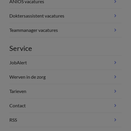
ANIOS vacatures
Doktersassistent vacatures
Teammanager vacatures
Service
JobAlert
Werven in de zorg
Tarieven
Contact
RSS