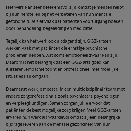
Het werk kan zeer betekenisvol zijn, omdat je mensen helpt
bij hun herstel en bij het verbeteren van hun mentale
gezondheid. Je ziet vaak dat patiënten vooruitgang boeken
door behandeling, begeleiding en medicatie.
Tegelijk kan het werk ook uitdagend zijn. GGZ-artsen
werken vaak met patiënten die ernstige psychische
problemen hebben, wat soms emotioneel zwaar kan zijn.
Daarom is het belangrijk dat een GGZ-arts goed kan
luisteren, empathie toont en professioneel met moeilijke
situaties kan omgaan.
Daarnaast werk je meestal in een multidisciplinair team met
andere zorgprofessionals, zoals psychiaters, psychologen
en verpleegkundigen. Samen zorgen jullie ervoor dat
patiënten de best mogelijke zorg krijgen. Veel GGZ-artsen
ervaren hun werk als waardevol omdat zij een belangrijke
bijdrage leveren aan de mentale gezondheid van hun
patiënten.