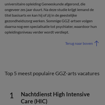
universitaire opleiding Geneeskunde afgerond, die
ongeveer zes jaar duurt. Na deze studie krijgt iemand de
titel basisarts en kan hij of zij in de geestelijke
gezondheidszorg werken. Sommige GGZ-artsen volgen
daarna nog een specialisatie tot psychiater, waardoor hun
opleidingsniveau verder wordt verdiept.
Terug naar boven
Top 5 meest populaire GGZ-arts vacatures
Nachtdienst High Intensive
Care (HIC)