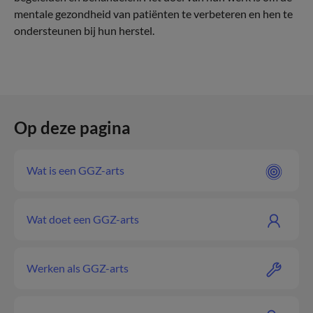
mentale gezondheid van patiënten te verbeteren en hen te
ondersteunen bij hun herstel.
Op deze pagina
Wat is een GGZ-arts
Wat doet een GGZ-arts
Werken als GGZ-arts