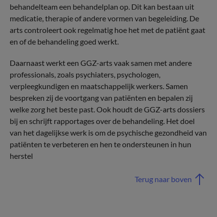
behandelteam een behandelplan op. Dit kan bestaan uit
medicatie, therapie of andere vormen van begeleiding. De
arts controleert ook regelmatig hoe het met de patiënt gaat
en of de behandeling goed werkt.
Daarnaast werkt een GGZ-arts vaak samen met andere
professionals, zoals psychiaters, psychologen,
verpleegkundigen en maatschappelijk werkers. Samen
bespreken zij de voortgang van patiënten en bepalen zij
welke zorg het beste past. Ook houdt de GGZ-arts dossiers
bij en schrijft rapportages over de behandeling. Het doel
van het dagelijkse werk is om de psychische gezondheid van
patiënten te verbeteren en hen te ondersteunen in hun
herstel
Terug naar boven