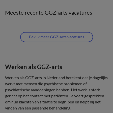
Meeste recente GGZ-arts vacatures
Bekijk meer GGZ-arts vacatures
Werken als GGZ-arts
Werken als GGZ-arts in Nederland betekent dat je dagelijks
werkt met mensen die psychische problemen of
psychiatrische aandoeningen hebben. Het werk is sterk
gericht op het contact met patiënten. Je voert gesprekken
om hun klachten en situatie te begrijpen en helpt bij het
vinden van een passende behandeling.