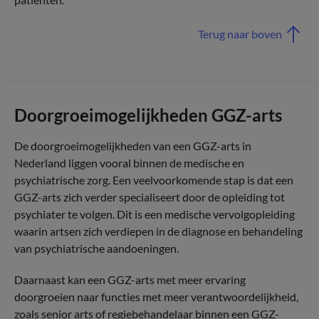
Terug naar boven
Doorgroeimogelijkheden GGZ-arts
De doorgroeimogelijkheden van een GGZ-arts in
Nederland liggen vooral binnen de medische en
psychiatrische zorg. Een veelvoorkomende stap is dat een
GGZ-arts zich verder specialiseert door de opleiding tot
psychiater te volgen. Dit is een medische vervolgopleiding
waarin artsen zich verdiepen in de diagnose en behandeling
van psychiatrische aandoeningen.
Daarnaast kan een GGZ-arts met meer ervaring
doorgroeien naar functies met meer verantwoordelijkheid,
zoals senior arts of regiebehandelaar binnen een GGZ-