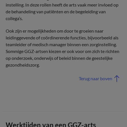
instelling. In deze rollen heeft de arts vaak meer invloed op
de behandeling van patiënten en de begeleiding van
collega’s.
Ook zijn er mogelijkheden om door te groeien naar
leidinggevende of coördinerende functies, bijvoorbeeld als
teamleider of medisch manager binnen een zorginstelling.
Sommige GGZ-artsen kiezen er ook voor om zich te richten
op onderzoek, onderwijs of beleid binnen de geestelijke
gezondheidszorg.
Terug naar boven
Werktijden van een GGZ-arts