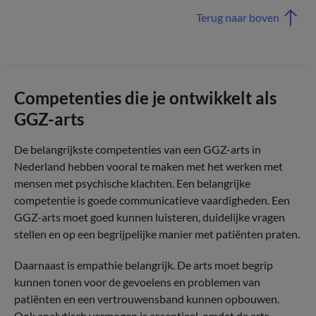
Terug naar boven
Competenties die je ontwikkelt als
GGZ-arts
De belangrijkste competenties van een GGZ-arts in
Nederland hebben vooral te maken met het werken met
mensen met psychische klachten. Een belangrijke
competentie is goede communicatieve vaardigheden. Een
GGZ-arts moet goed kunnen luisteren, duidelijke vragen
stellen en op een begrijpelijke manier met patiënten praten.
Daarnaast is empathie belangrijk. De arts moet begrip
kunnen tonen voor de gevoelens en problemen van
patiënten en een vertrouwensband kunnen opbouwen.
Ook analytisch vermogen is essentieel, omdat de arts