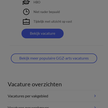
HBO
Niet nader bepaald
Tijdelijk met uitzicht op vast
Bekijk vacature
Bekijk meer populaire GGZ-arts vacatures
Vacature overzichten
Vacatures per vakgebied
Vacatures per werkgever