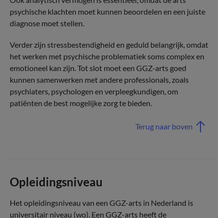
psychische klachten moet kunnen beoordelen en een juiste
diagnose moet stellen.
Verder zijn stressbestendigheid en geduld belangrijk, omdat
het werken met psychische problematiek soms complex en
emotioneel kan zijn. Tot slot moet een GGZ-arts goed
kunnen samenwerken met andere professionals, zoals
psychiaters, psychologen en verpleegkundigen, om
patiënten de best mogelijke zorg te bieden.
Terug naar boven
Opleidingsniveau
Het opleidingsniveau van een GGZ-arts in Nederland is
universitair niveau (wo). Een GGZ-arts heeft de