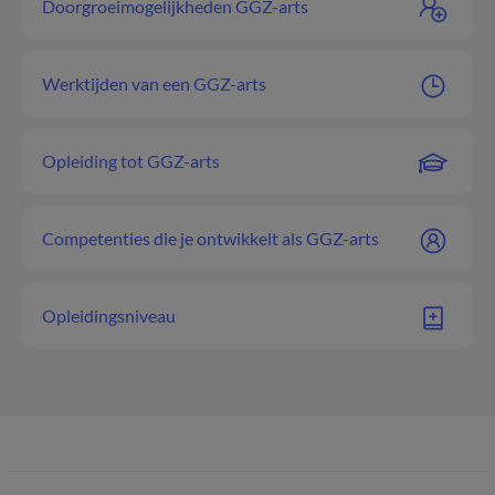
Doorgroeimogelijkheden GGZ-arts
Werktijden van een GGZ-arts
Opleiding tot GGZ-arts
Competenties die je ontwikkelt als GGZ-arts
Opleidingsniveau