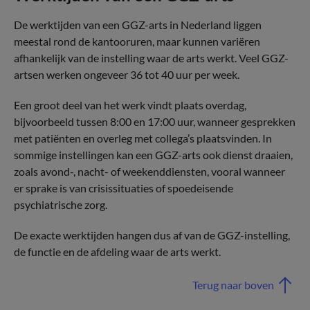
De werktijden van een GGZ-arts in Nederland liggen
meestal rond de kantooruren, maar kunnen variëren
afhankelijk van de instelling waar de arts werkt. Veel GGZ-
artsen werken ongeveer 36 tot 40 uur per week.
Een groot deel van het werk vindt plaats overdag,
bijvoorbeeld tussen 8:00 en 17:00 uur, wanneer gesprekken
met patiënten en overleg met collega’s plaatsvinden. In
sommige instellingen kan een GGZ-arts ook dienst draaien,
zoals avond-, nacht- of weekenddiensten, vooral wanneer
er sprake is van crisissituaties of spoedeisende
psychiatrische zorg.
De exacte werktijden hangen dus af van de GGZ-instelling,
de functie en de afdeling waar de arts werkt.
Terug naar boven