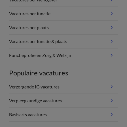
Vacatures per functie
Vacatures per plaats
Vacatures per functie & plaats
Functieprofielen Zorg & Welzijn
Populaire vacatures
Verzorgende IG vacatures
Verpleegkundige vacatures
Basisarts vacatures