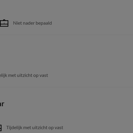
Niet nader bepaald
elijk met uitzicht op vast
ar
Tijdelijk met uitzicht op vast