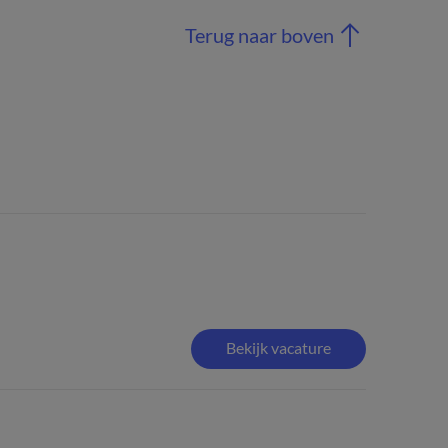
Terug naar boven
Bekijk vacature