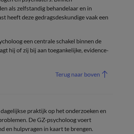
en als zelfstandig behandelaar en in
ast heeft deze gedragsdeskundige vaak een
ycholoog een centrale schakel binnen de
 hij of zij bij aan toegankelijke, evidence-
Terug naar boven
e dagelijkse praktijk op het onderzoeken en
sproblemen. De GZ-psycholoog voert
d en hulpvragen in kaart te brengen.