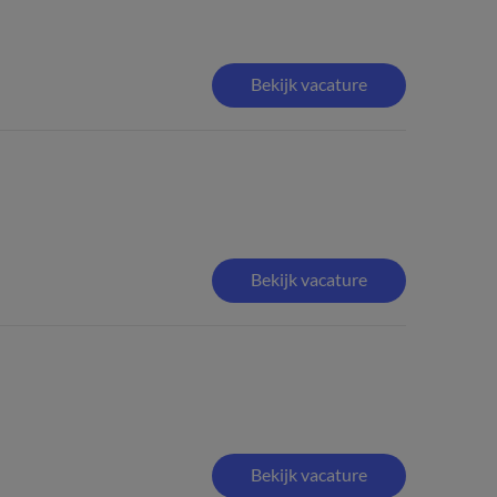
Bekijk vacature
Bekijk vacature
Bekijk vacature