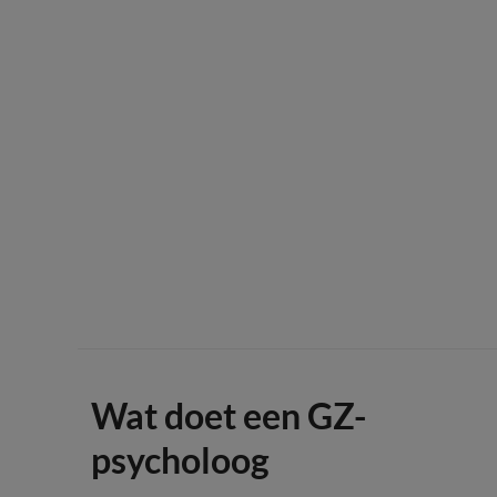
Wat doet een GZ-
psycholoog