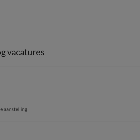
g vacatures
e aanstelling