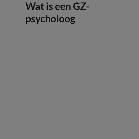
Wat is een GZ-
psycholoog