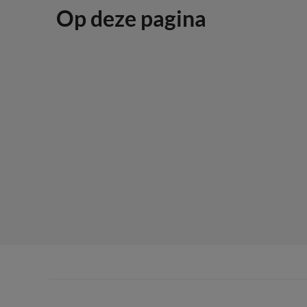
Op deze pagina