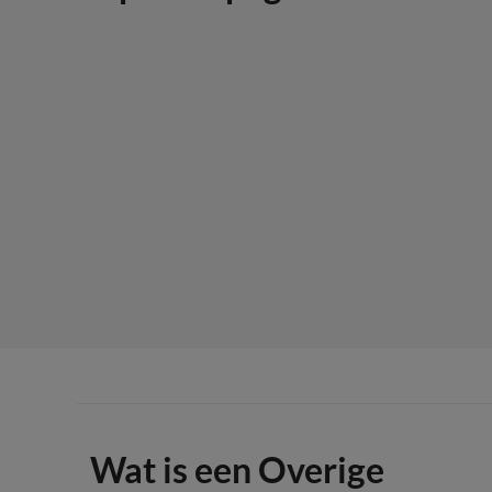
Wat is een Overige