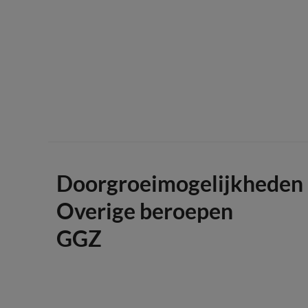
Doorgroeimogelijkheden
Overige beroepen
GGZ