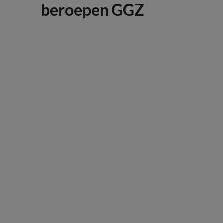
beroepen GGZ