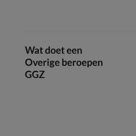
Wat doet een
Overige beroepen
GGZ