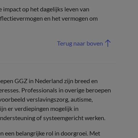
 impact op het dagelijks leven van
 reflectievermogen en het vermogen om
Terug naar boven
epen GGZ in Nederland zijn breed en
teresses. Professionals in overige beroepen
jvoorbeeld verslavingszorg, autisme,
ijn er verdiepingen mogelijk in
ondersteuning of systeemgericht werken.
n een belangrijke rol in doorgroei. Met