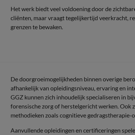
Het werk biedt veel voldoening door de zichtbare
cliënten, maar vraagt tegelijkertijd veerkracht,
grenzen te bewaken.
De doorgroeimogelijkheden binnen overige bero
afhankelijk van opleidingsniveau, ervaring en in
GGZ kunnen zich inhoudelijk specialiseren in bi
forensische zorg of herstelgericht werken. Ook z
methodieken zoals cognitieve gedragstherapie-
Aanvullende opleidingen en certificeringen spele